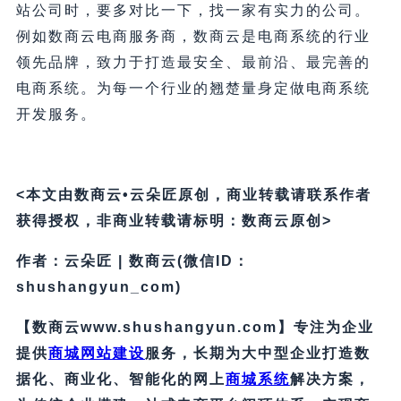
站公司时，要多对比一下，找一家有实力的公司。
例如数商云电商服务商，数商云是电商系统的行业
领先品牌，致力于打造最安全、最前沿、最完善的
电商系统。为每一个行业的翘楚量身定做电商系统
开发服务。
<本文由数商云•云朵匠原创，商业转载请联系作者
获得授权，非商业转载请标明：数商云原创>
作者：云朵匠 | 数商云(微信ID：
shushangyun_com)
【数商云www.shushangyun.com】专注为企业
提供
商城网站建设
服务，长期为大中型企业打造数
据化、商业化、智能化的网上
商城系统
解决方案，