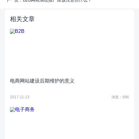
下一页：
B2B网站系统推广应该注意些什么？
相关文章
电商网站建设后期维护的意义
2017-11-13
浏览：696