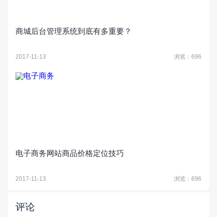
商城后台管理系统到底有多重要？
2017-11-13
浏览：696
电子商务网站商品价格定位技巧
2017-11-13
浏览：696
评论