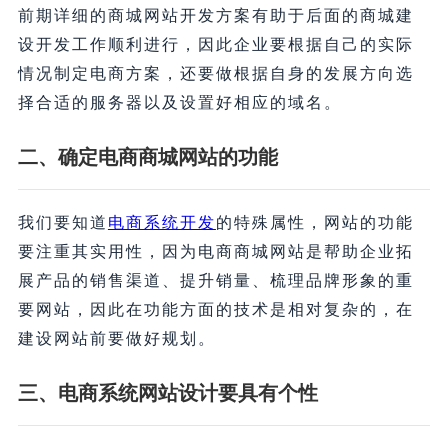
前期详细的商城网站开发方案有助于后面的商城建
设开发工作顺利进行，因此企业要根据自己的实际
情况制定电商方案，还要做根据自身的发展方向选
择合适的服务器以及设置好相应的域名。
二、确定电商商城网站的功能
我们要知道
电商系统开发
的特殊属性，网站的功能
要注重其实用性，因为电商商城网站是帮助企业拓
展产品的销售渠道、提升销量、梳理品牌形象的重
要网站，因此在功能方面的技术是相对复杂的，在
建设网站前要做好规划。
三、电商系统网站设计要具有个性