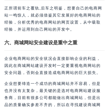
正所谓前车之覆轨,后车之明鉴，想要自己的电商网
站一鸣惊人，就必须借鉴其它发展好的电商网站的
经验，分析优秀的电商网站的网页设置，从中吸取
经验，并运用到自己网站的开发中。
六、商城
网站安全建设是重中之重
企业电商网站的安全状况会直接影响企业的利益，
因此在商城网站建设开发时一定要重视电商网站的
安全问题，否则会直接造成电商网站的巨大损失。
企业想要缔造一个成功的商城网站并不容易，但是
也并没有太复杂，最关键的是选对电商网站建设服
务商，目前有很多公司都能做出商城网站，但是出
品的质量确实参差不齐的，所以在寻找建设商城网