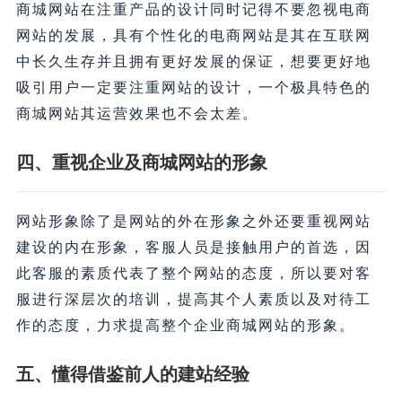
商城网站在注重产品的设计同时记得不要忽视电商
网站的发展，具有个性化的电商网站是其在互联网
中长久生存并且拥有更好发展的保证，想要更好地
吸引用户一定要注重网站的设计，一个极具特色的
商城网站其运营效果也不会太差。
四、
重视企业及商城网站的形象
网站形象除了是网站的外在形象之外还要重视网站
建设的内在形象，客服人员是接触用户的首选，因
此客服的素质代表了整个网站的态度，所以要对客
服进行深层次的培训，提高其个人素质以及对待工
作的态度，力求提高整个企业商城网站的形象。
五、懂得借鉴前人的建站经验