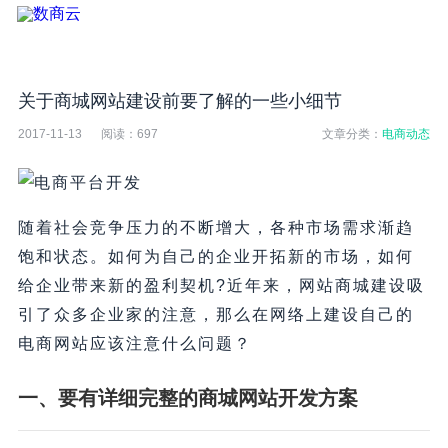
关于商城网站建设前要了解的一些小细节
2017-11-13
阅读：
697
文章分类：
电商动态
随着社会竞争压力的不断增大，各种市场需求渐趋
饱和状态。如何为自己的企业开拓新的市场，如何
给企业带来新的盈利契机?近年来，网站商城建设吸
引了众多企业家的注意，那么在网络上建设自己的
电商网站应该注意什么问题？
一、要有详细完整的商城网站开发方案