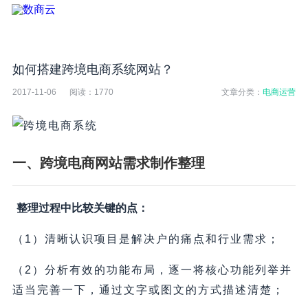
如何搭建跨境电商系统网站？
2017-11-06
阅读：
1770
文章分类：
电商运营
一、跨境电商网站需求制作整理
整理过程中比较关键的点：
（1）清晰认识项目是解决户的痛点和行业需求；
（2）分析有效的功能布局，逐一将核心功能列举并
适当完善一下，通过文字或图文的方式描述清楚；