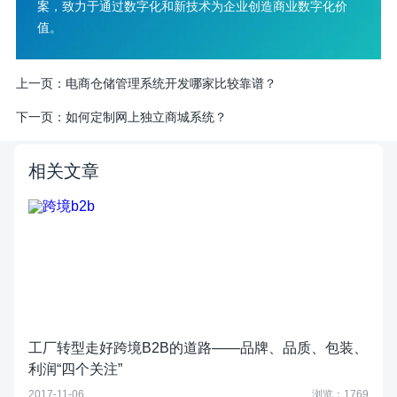
案，致力于通过数字化和新技术为企业创造商业数字化价
值。
上一页：
电商仓储管理系统开发哪家比较靠谱？
下一页：
如何定制网上独立商城系统？
相关文章
工厂转型走好跨境B2B的道路——品牌、品质、包装、
利润“四个关注”
2017-11-06
浏览：1769