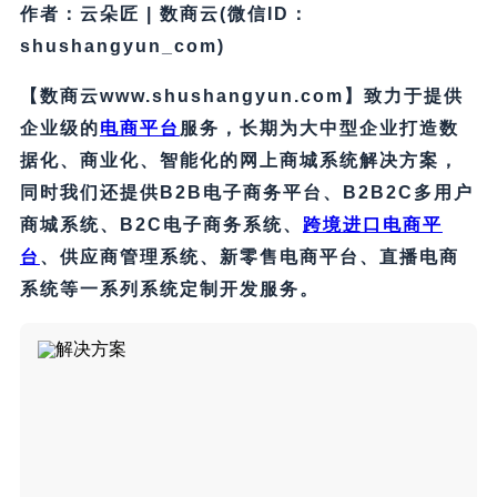
作者：云朵匠 | 数商云(微信ID：
shushangyun_com)
【数商云www.shushangyun.com】致力于提供
企业级的
电商平台
服务，长期为大中型企业打造数
据化、商业化、智能化的网上商城系统解决方案，
同时我们还提供B2B电子商务平台、B2B2C多用户
商城系统、B2C电子商务系统、
跨境进口电商平
台
、供应商管理系统、新零售电商平台、直播电商
系统等一系列系统定制开发服务。