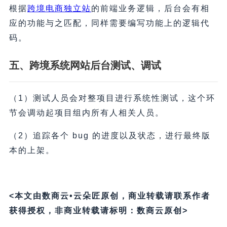
根据
跨境电商独立站
的前端业务逻辑，后台会有相
应的功能与之匹配，同样需要编写功能上的逻辑代
码。
五、跨境系统网站后台测试、调试
（1）测试人员会对整项目进行系统性测试，这个环
节会调动起项目组内所有人相关人员。
（2）追踪各个 bug 的进度以及状态，进行最终版
本的上架。
<本文由数商云•云朵匠原创，商业转载请联系作者
获得授权，非商业转载请标明：数商云原创>