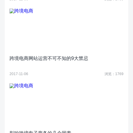
跨境电商网站运营不可不知的9大禁忌
2017-11-06
浏览：1769