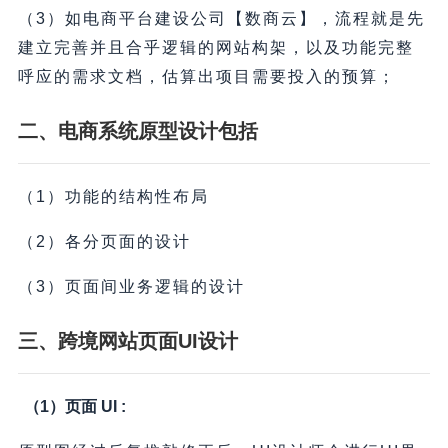
（3）如电商平台建设公司【数商云】，流程就是先
建立完善并且合乎逻辑的网站构架，以及功能完整
呼应的需求文档，估算出项目需要投入的预算；
二、电商系统原型设计包括
（1）功能的结构性布局
（2）各分页面的设计
（3）页面间业务逻辑的设计
三、跨境网站页面UI设计
（1）页面 UI :