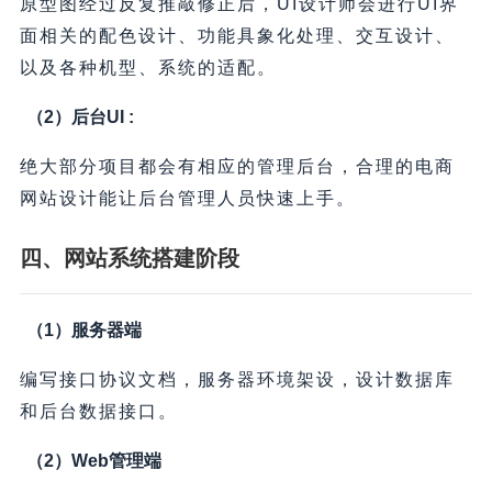
原型图经过反复推敲修正后，UI设计师会进行UI界
面相关的配色设计、功能具象化处理、交互设计、
以及各种机型、系统的适配。
（2）后台UI :
绝大部分项目都会有相应的管理后台，合理的电商
网站设计能让后台管理人员快速上手。
四、网站系统搭建阶段
（1）服务器端
编写接口协议文档，服务器环境架设，设计数据库
和后台数据接口。
（2）Web管理端