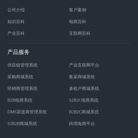
公司介绍
客户案例
知识百科
电商百科
产业百科
互联网百科
产品服务
供应链管理系统
产业互联网平台
采购商城系统
集采商城系统
经销商管理系统
多租户商城系统
B2B电商系统
S2B2C电商系统
DMS渠道商管理系统
B2B2C商城系统
S2B2B商城系统
跨境电商平台