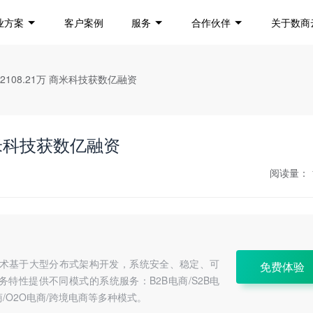
业方案
客户案例
服务
合作伙伴
关于数商
2108.21万 商米科技获数亿融资
商米科技获数亿融资
阅读量：
a技术基于大型分布式架构开发，系统安全、稳定、可
免费体验
特性提供不同模式的系统服务：B2B电商/S2B电
C电商/O2O电商/跨境电商等多种模式。