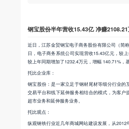
钢宝股份半年营收15.43亿 净赚2108.2
近日，江苏金贸钢宝电子商务股份有限公司（简称：钢
日，电子商务系统公司实现营收15.43亿元，较上年
较上年同期增加了1232.4万元，增幅 140.71%
托比企业库：
钢宝股份：是一家立足于钢材尾材等细分行业的
交易平台和线下延伸服务相结合的模式，为客户
超市业务和延伸服务业务。
托比观点：
纵观钢铁行业近几年商城网站建设发展，从201