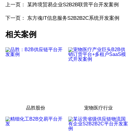
上一页：
某跨境贸易企业S2B2B联营平台开发案例
下一页：
东方魂IT信息服务S2B2B2C系统开发案例
相关案例
品胜股份
宠物医疗行业