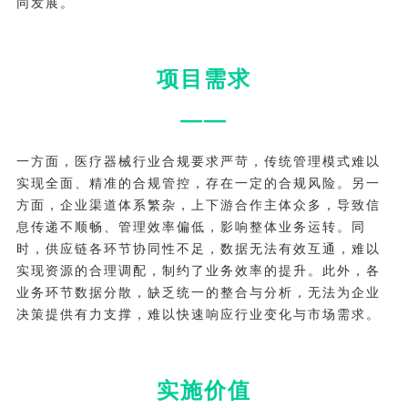
同发展。
项目需求
——
一方面，医疗器械行业合规要求严苛，传统管理模式难以
实现全面、精准的合规管控，存在一定的合规风险。另一
方面，企业渠道体系繁杂，上下游合作主体众多，导致信
息传递不顺畅、管理效率偏低，影响整体业务运转。同
时，供应链各环节协同性不足，数据无法有效互通，难以
实现资源的合理调配，制约了业务效率的提升。此外，各
业务环节数据分散，缺乏统一的整合与分析，无法为企业
决策提供有力支撑，难以快速响应行业变化与市场需求。
实施价值