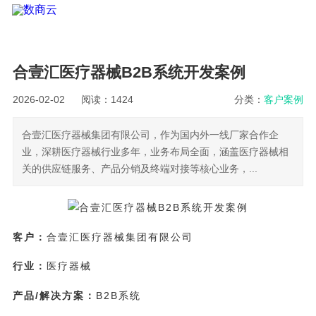
合壹汇医疗器械B2B系统开发案例
2026-02-02
阅读：1424
分类：
客户案例
合壹汇医疗器械集团有限公司，作为国内外一线厂家合作企
业，深耕医疗器械行业多年，业务布局全面，涵盖医疗器械相
关的供应链服务、产品分销及终端对接等核心业务，...
客户：
合壹汇医疗器械集团有限公司
行业：
医疗器械
产品/解决方案：
B2B系统