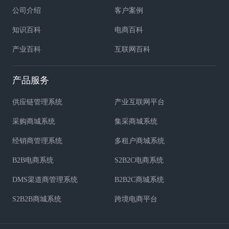
公司介绍
客户案例
知识百科
电商百科
产业百科
互联网百科
产品服务
供应链管理系统
产业互联网平台
采购商城系统
集采商城系统
经销商管理系统
多租户商城系统
B2B电商系统
S2B2C电商系统
DMS渠道商管理系统
B2B2C商城系统
S2B2B商城系统
跨境电商平台