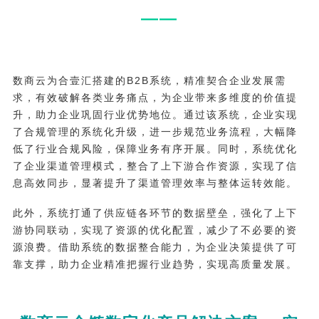
——
数商云为合壹汇搭建的B2B系统，精准契合企业发展需
求，有效破解各类业务痛点，为企业带来多维度的价值提
升，助力企业巩固行业优势地位。通过该系统，企业实现
了合规管理的系统化升级，进一步规范业务流程，大幅降
低了行业合规风险，保障业务有序开展。同时，系统优化
了企业渠道管理模式，整合了上下游合作资源，实现了信
息高效同步，显著提升了渠道管理效率与整体运转效能。
此外，系统打通了供应链各环节的数据壁垒，强化了上下
游协同联动，实现了资源的优化配置，减少了不必要的资
源浪费。借助系统的数据整合能力，为企业决策提供了可
靠支撑，助力企业精准把握行业趋势，实现高质量发展。