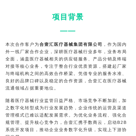
项目背景
——
本次合作客户为
合壹汇医疗器械集团有限公司
，作为国内
外一线厂家合作企业，深耕医疗器械行业多年，业务布局
全面，涵盖医疗器械相关的供应链服务、产品分销及终端
对接等核心业务，专注于整合行业优质资源，搭建起厂家
与终端机构之间的高效合作桥梁。凭借专业的服务水准、
良好的品牌口碑以及稳定的合作资源，合壹汇在医疗器械
流通领域占据重要地位。
随着医疗器械行业监管日益严格、市场竞争不断加剧，加
之数字化转型成为行业发展趋势，企业传统的运营及渠道
管理模式已难以适配发展需求。为优化业务流程、强化合
规管理、提升核心竞争力，合壹汇携手数商云，启动B2B
系统开发项目，推动企业业务数字化升级，实现上下游协