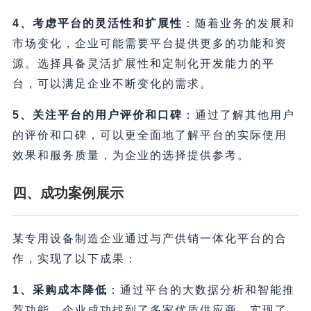
4、考虑平台的灵活性和扩展性
：随着业务的发展和
市场变化，企业可能需要平台提供更多的功能和资
源。选择具备灵活扩展性和定制化开发能力的平
台，可以满足企业不断变化的需求。
5、关注平台的用户评价和口碑
：通过了解其他用户
的评价和口碑，可以更全面地了解平台的实际使用
效果和服务质量，为企业的选择提供参考。
四、成功案例展示
某专用设备制造企业通过与产供销一体化平台的合
作，实现了以下成果：
1、采购成本降低
：通过平台的大数据分析和智能推
荐功能，企业成功找到了多家优质供应商，实现了