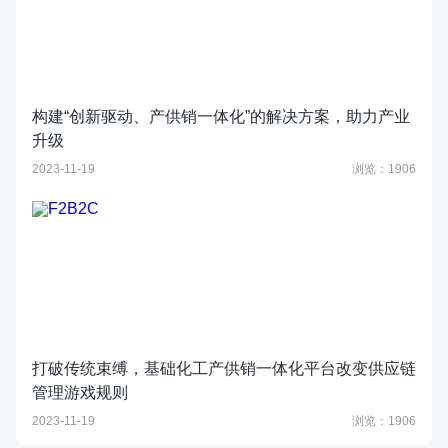
构建“创新驱动、产供销一体化”的解决方案，助力产业
升级
2023-11-19
浏览：1906
打破传统束缚，基础化工产供销一体化平台改变供应链
管理游戏规则
2023-11-19
浏览：1906