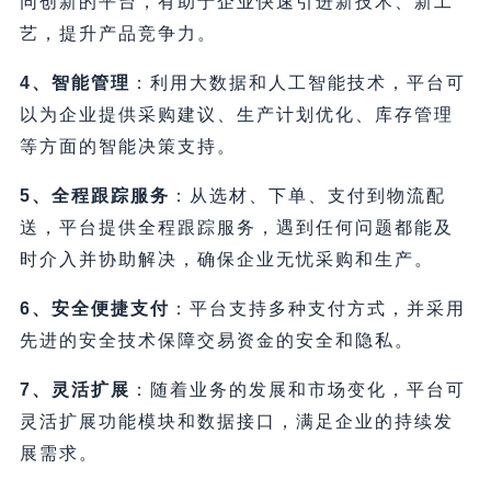
同创新的平台，有助于企业快速引进新技术、新工
艺，提升产品竞争力。
4、智能管理
：利用大数据和人工智能技术，平台可
以为企业提供采购建议、生产计划优化、库存管理
等方面的智能决策支持。
5、全程跟踪服务
：从选材、下单、支付到物流配
送，平台提供全程跟踪服务，遇到任何问题都能及
时介入并协助解决，确保企业无忧采购和生产。
6、安全便捷支付
：平台支持多种支付方式，并采用
先进的安全技术保障交易资金的安全和隐私。
7、灵活扩展
：随着业务的发展和市场变化，平台可
灵活扩展功能模块和数据接口，满足企业的持续发
展需求。