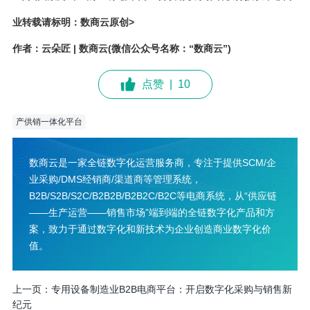
业转载请标明：数商云原创>
作者：云朵匠 | 数商云(微信公众号名称：“数商云”)
点赞
|
10
产供销一体化平台
数商云是一家全链数字化运营服务商，专注于提供SCM/企
业采购/DMS经销商/渠道商等管理系统，
B2B/S2B/S2C/B2B2B/B2B2C/B2C等电商系统，从“供应链
——生产运营——销售市场”端到端的全链数字化产品和方
案，致力于通过数字化和新技术为企业创造商业数字化价
值。
上一页：
专用设备制造业B2B电商平台：开启数字化采购与销售新
纪元