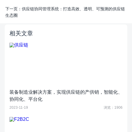
下一页：
供应链协同管理系统：打造高效、透明、可预测的供应链
生态圈
相关文章
装备制造业解决方案，实现供应链的产供销，智能化、
协同化、平台化
2023-11-19
浏览：1906