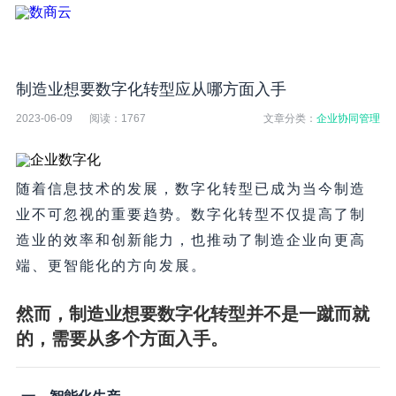
制造业想要数字化转型应从哪方面入手
2023-06-09
阅读：
1767
文章分类：
企业协同管理
随着信息技术的发展，数字化转型已成为当今制造
业不可忽视的重要趋势。数字化转型不仅提高了制
造业的效率和创新能力，也推动了制造企业向更高
端、更智能化的方向发展。
然而，制造业想要数字化转型并不是一蹴而就
的，需要从多个方面入手。