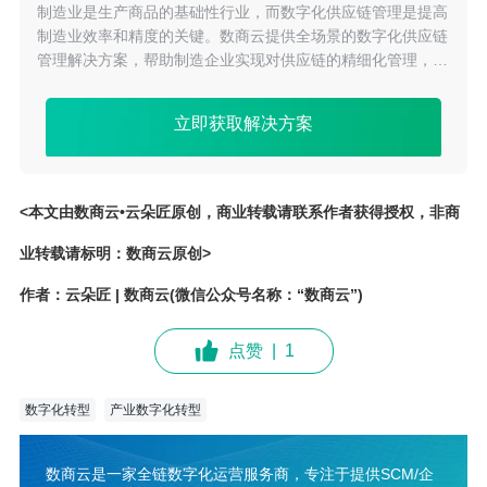
制造业是生产商品的基础性行业，而数字化供应链管理是提高
制造业效率和精度的关键。数商云提供全场景的数字化供应链
管理解决方案，帮助制造企业实现对供应链的精细化管理，从
物料采购到产品出库的整个生产流程都得到优化，提高生产效
率，降低成本。
立即获取解决方案
<本文由数商云•云朵匠原创，商业转载请联系作者获得授权，非商
业转载请标明：数商云原创>
作者：云朵匠 | 数商云(微信公众号名称：“数商云”)
点赞
|
1
数字化转型
产业数字化转型
数商云是一家全链数字化运营服务商，专注于提供SCM/企