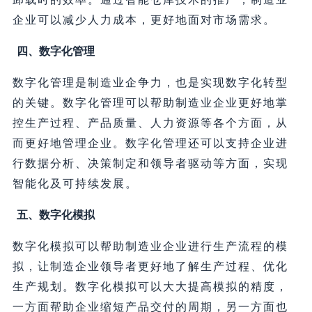
企业可以减少人力成本，更好地面对市场需求。
四、数字化管理
数字化管理是制造业企争力，也是实现数字化转型
的关键。数字化管理可以帮助制造业企业更好地掌
控生产过程、产品质量、人力资源等各个方面，从
而更好地管理企业。数字化管理还可以支持企业进
行数据分析、决策制定和领导者驱动等方面，实现
智能化及可持续发展。
五、数字化模拟
数字化模拟可以帮助制造业企业进行生产流程的模
拟，让制造企业领导者更好地了解生产过程、优化
生产规划。数字化模拟可以大大提高模拟的精度，
一方面帮助企业缩短产品交付的周期，另一方面也