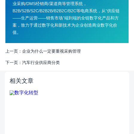
业采购/DMS经销商/渠道商等管理系统，
B2B/S2B/S2C/B2B2B/B2B2C/B2C等电商系统，从“供应链
——生产运营——销售市场”端到端的全链数字化产品和方
案，致力于通过数字化和新技术为企业创造商业数字化价
值。
上一页：
企业为什么一定要重视采购管理
下一页：
汽车行业供应商分类
相关文章