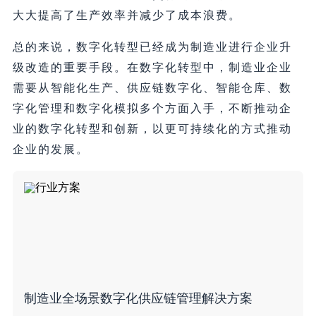
大大提高了生产效率并减少了成本浪费。
总的来说，数字化转型已经成为制造业进行企业升
级改造的重要手段。在数字化转型中，制造业企业
需要从智能化生产、供应链数字化、智能仓库、数
字化管理和数字化模拟多个方面入手，不断推动企
业的数字化转型和创新，以更可持续化的方式推动
企业的发展。
制造业全场景数字化供应链管理解决方案