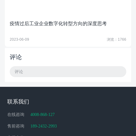
疫情过后工业企业数字化转型方向的深度思考
2023-06-09
浏览：1766
评论
评论
联系我们
在线咨询
4008-868-127
售前咨询
189-2432-2993