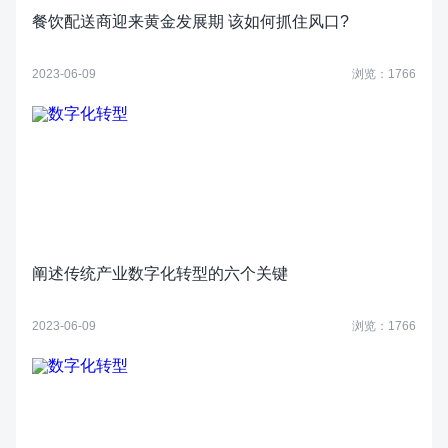
餐饮配送商迎来黄金发展期 该如何抓住风口?
2023-06-09
浏览：1766
阐述传统产业数字化转型的六个关键
2023-06-09
浏览：1766