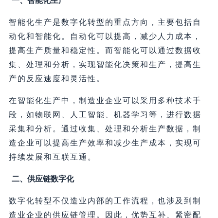
一、智能化生产
智能化生产是数字化转型的重点方向，主要包括自
动化和智能化。自动化可以提高，减少人力成本，
提高生产质量和稳定性。而智能化可以通过数据收
集、处理和分析，实现智能化决策和生产，提高生
产的反应速度和灵活性。
在智能化生产中，制造业企业可以采用多种技术手
段，如物联网、人工智能、机器学习等，进行数据
采集和分析。通过收集、处理和分析生产数据，制
造企业可以提高生产效率和减少生产成本，实现可
持续发展和互联互通。
二、供应链数字化
数字化转型不仅造业内部的工作流程，也涉及到制
造业企业的供应链管理。因此，优势互补、紧密配