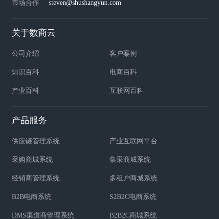
市场合作
steven@shushangyun.com
关于数商云
公司介绍
客户案例
知识百科
电商百科
产业百科
互联网百科
产品服务
供应链管理系统
产业互联网平台
采购商城系统
集采商城系统
经销商管理系统
多租户商城系统
B2B电商系统
S2B2C电商系统
DMS渠道商管理系统
B2B2C商城系统