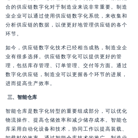
合的供应链数字化对于制造业来说非常重要。制造
业企业可以通过使用供应链数字化系统，来收集和
分析供应链的数据，以便更好地管理供应链的各个
环节。
如今，供应链数字化技术已经相当成熟，制造业企
业有很多选择。供应链数字化可以提供更好的管
理，包括库存管理、订单管理、交付等方面。通过
数字化供应链，制造业可以更握各个环节的进展，
进而提高生产效率。
三、智能仓库
智能仓库是数字化转型的重要组成部分，可以优化
物流操作、提高仓储效率和减少储存成本。智能仓
库采用自动化设备和技术，协同工作以提高装载、
卸载时的效率。通过智能仓库技术的推广，制造业