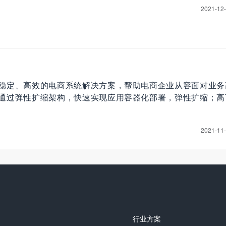
2021-12
稳定、高效的电商系统解决方案，帮助电商企业从容面对业务
通过弹性扩缩架构，快速实现应用容器化部署，弹性扩缩；高
2021-11
行业方案