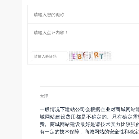
大理
一般情况下建站公司会根据企业对商城网站
城网站建设费用都是不确定的。只有确定需
费。商城网站建设最好是请技术实力比较强
有一定的技术保障，商城网站的安全性和稳定