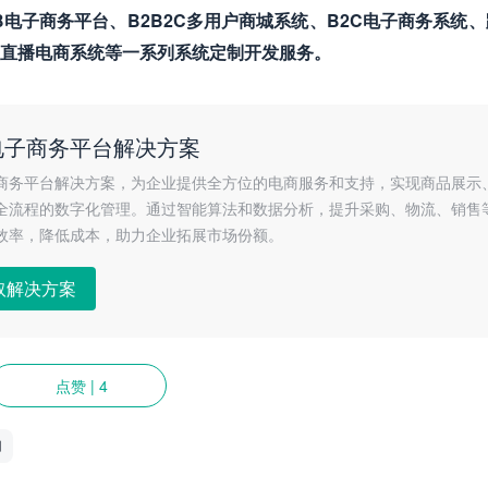
电子商务平台、B2B2C多用户商城系统、B2C电子商务系统
直播电商系统等一系列系统定制开发服务。
电子商务平台解决方案
商务平台解决方案，为企业提供全方位的电商服务和支持，实现商品展示
全流程的数字化管理。通过智能算法和数据分析，提升采购、物流、销售
效率，降低成本，助力企业拓展市场份额。
取解决方案
点赞
|
4
用