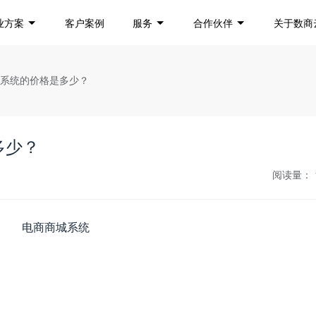
业方案
客户案例
服务
合作伙伴
关于数商
城系统的价格是多少？
多少？
阅读量：