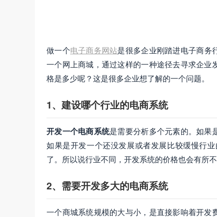
做一个
电子商务网站
是很多企业刚踏进电子商务
一个网上商城，通过这样的一种途径去寻求企业
格是多少呢？这是很多企业想了解的一个问题。
1、建设哪个行业的电商系统
开发一个电商系统
是需要分析多个元素的。如果
如果是开发一个还没发展或者发展比较缓慢行业
了。所以说行业不同，开发系统的价格也会有所不
2、需要开发多大的电商系统
一个商城系统规模的大与小，是直接影响着开发