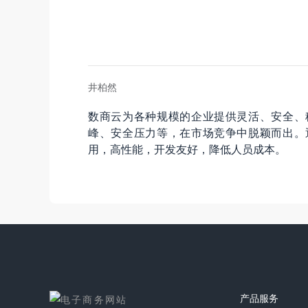
井柏然
数商云为各种规模的企业提供灵活、安全、
峰、安全压力等，在市场竞争中脱颖而出。
用，高性能，开发友好，降低人员成本。
产品服务