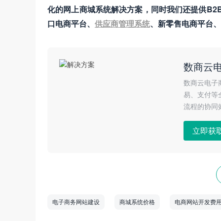
化的网上商城系统解决方案，同时我们还提供B2B
口电商平台、
供应商管理系统
、新零售电商平台、
数商云
数商云电子
易、支付等
流程的协同
立即获
电子商务网站建设
商城系统价格
电商网站开发费