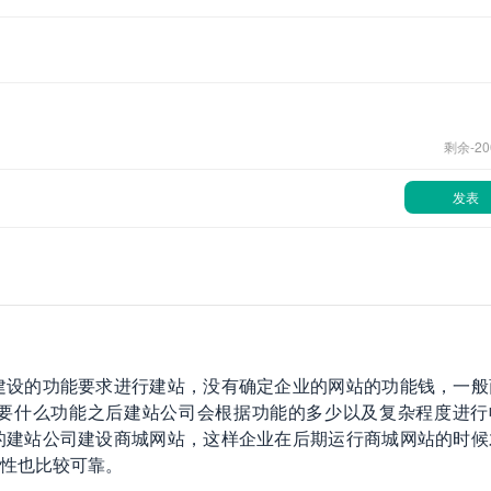
剩余-
20
发表
建设的功能要求进行建站，没有确定企业的网站的功能钱，一般
要什么功能之后建站公司会根据功能的多少以及复杂程度进行
的建站公司建设商城网站，这样企业在后期运行商城网站的时候
性也比较可靠。