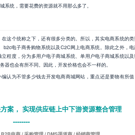
城系统，需要花费的资源就不用那么多了。
，在这个统称之下，还有很多分类的。所以，其实电商系统的类
统、b2c电子商务购物系统以及C2C网上电商系统。除此之外，
独立程度，分为多用户电子商城系统、单用户电子商城系统以及
务器也会有所不同。因此，开发价格也会不一样的。
小编认为不管多少钱去开发电商商城网站，重点还是要物有所值
方案， 实现供应链上中下游资源整合管理
--------
 B2B电商 / 采购管理 / DMS渠道商 / 经销商管理