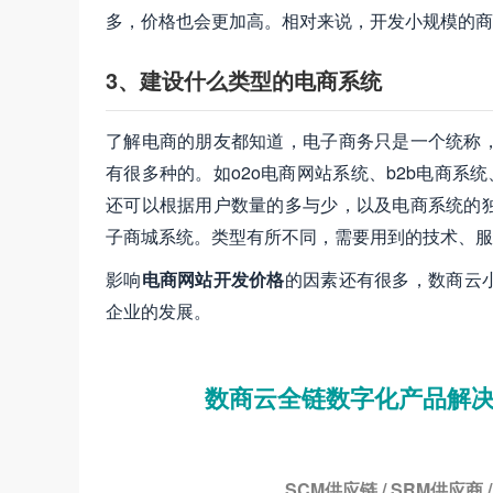
多，价格也会更加高。相对来说，开发小规模的商
3、建设什么类型的电商系统
了解电商的朋友都知道，电子商务只是一个统称
有很多种的。如o2o电商网站系统、b2b电商系
还可以根据用户数量的多与少，以及电商系统的
子商城系统。类型有所不同，需要用到的技术、服
影响
电商网站开发价格
的因素还有很多，数商云
企业的发展。
数商云全链数字化产品解决
SCM供应链 / SRM供应商 /