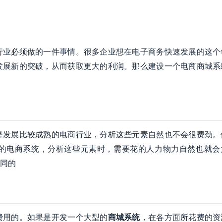
行业必须做的一件事情。很多企业想在电子商务快速发展的这个
发展新的突破，从而获取更大的利润。那么建设一个电商商城系
是发展比较成熟的电商行业，分析这些元素自然也不会很费劲。
的电商系统，分析这些元素时，需要花的人力物力自然也就会
同的
费用的。如果是开发一个大型的
商城系统
，在各方面所花费的资