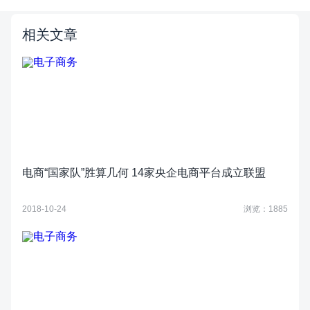
相关文章
电商“国家队”胜算几何 14家央企电商平台成立联盟
2018-10-24
浏览：1885