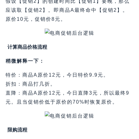
假设【促销2】的创建时间比【促销1】要晚，那么
应该取【促销2】。即商品A最终命中【促销2】。
原价10元，促销价8元。
计算商品价格流程
稍微解释一下：
特价：商品A原价12元，今日特价9.9元。
折扣：商品打几折。
直降：商品A原价12元，今日直降3元，所以最终9
元。且当促销价低于原价的70%时恢复原价。
限购流程