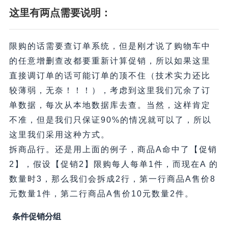
这里有两点需要说明：
限购的话需要查订单系统，但是刚才说了购物车中
的任意增删查改都要重新计算促销，所以如果这里
直接调订单的话可能订单的顶不住（技术实力还比
较薄弱，无奈！！！），考虑到这里我们冗余了订
单数据，每次从本地数据库去查。当然，这样肯定
不准，但是我们只保证90%的情况就可以了，所以
这里我们采用这种方式。
拆商品行。还是用上面的例子，商品A命中了【促销
2】，假设【促销2】限购每人每单1件，而现在A 的
数量时3，那么我们会拆成2行，第一行商品A售价8
元数量1件，第二行商品A售价10元数量2件。
条件促销分组