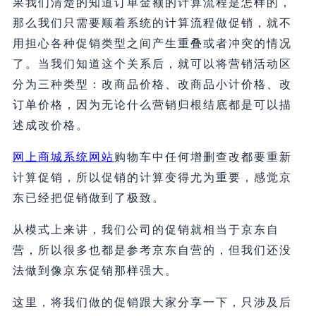
果我们清楚的知道订单金额的计算流程是怎样的，
那么我们只需要顺着系统的计算流程做促销，就不
用担心各种促销类型之间产生重叠或者冲突的情况
了。当我们知道这个关系后，就可以将营销活动区
分为三种类型：改商品价格、改商品小计价格、改
订单价格，因为无论什么营销归根结底都是可以描
述成改价格。
网上商城系统网站
购物车中任何增删查改都要重新
计算促销，所以促销的计算变得尤为重要，感觉京
东已经把促销做到了极致。
从模式上来讲，我们公司的促销就相当于京东自
营，所以很多也都是参考京东自营的，但我们还没
法做到像京东促销那样强大。
这里，将我们做的促销跟大家分享一下，只涉及后