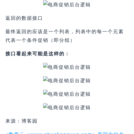
返回的数据接口
最终返回的应该是一个列表，列表中的每一个元素
代表一个条件促销（即分组）
接口看起来可能是这样的：
来源：博客园