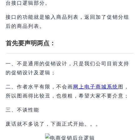
台接口逻辑部分。
接口的功能就是输入商品列表，返回加了促销分组
后的商品列表。
首先要声明两点：
一、不是通用的促销设计，只是我们公司目前支持
的促销设计及逻辑；
二、作者水平有限，不会画
网上电子商城系统
图，
所以图画得比较丑，也很粗，希望大家不要介意；
三、不谈性能
废话就不多说了，下面正式开始。。。