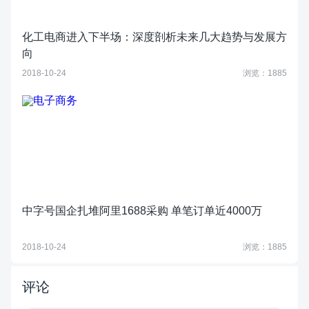
化工电商进入下半场：深度剖析未来几大趋势与发展方
向
2018-10-24
浏览：1885
中字号国企扎堆阿里1688采购 单笔订单近4000万
2018-10-24
浏览：1885
评论