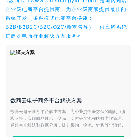
<数商云（www.shushangyun.com）是国内知名
企业级电商平台提供商，为企业级商家提供最佳的
系统开发
（多种模式电商平台搭建：
B2B/B2B2C/B2C/O2O/新零售等）、
供应链系统
搭建
及电商行业解决方案服务>
数商云电子商务平台解决方案
数商云电子商务平台解决方案，为企业提供全方位的电商服务
和支持，实现商品展示、交易、支付等全流程的数字化管理。
通过智能算法和数据分析，提升采购、物流、销售等全流程的
协同效率，降低成本，助力企业拓展市场份额。