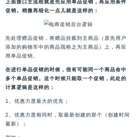
上面接口主流程就是先应用单品促销，再应用条件
促销。稍微再细化一点儿就是这样的：
先处理赠品促销，将赠品挂载到主商品（原先用户
添加的购物车中的商品我称之为主商品）上，再应
用单品促销。
在进行单品促销的时候，很有可能同一个商品命中
多个单品促销。这个时候只能取一个促销，此处的
计算逻辑是这样的：
1、优惠力度最大的优先；
2、优惠力度相同时，取最新创建的那个（创建时间
最新）；