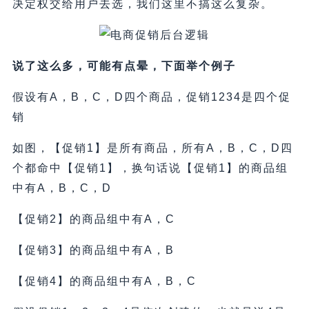
决定权交给用户去选，我们这里不搞这么复杂。
说了这么多，可能有点晕，下面举个例子
假设有A，B，C，D四个商品，促销1234是四个促
销
如图，【促销1】是所有商品，所有A，B，C，D四
个都命中【促销1】，换句话说【促销1】的商品组
中有A，B，C，D
【促销2】的商品组中有A，C
【促销3】的商品组中有A，B
【促销4】的商品组中有A，B，C