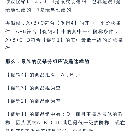
假设促销1，2，3，4是依次创建的，也就是说4是
最晚创建的，1是最早创建的
再假设，A+B+C符合【促销4】的其中一个阶梯条
件，A+B符合【促销3】中的其中一个阶梯条件，
A+B+C+D符合【促销1】的其中最低一级的阶梯条
件
那么，最终的促销分组应该是这样的：
【促销4】的商品组有：A，B，C
【促销3】的商品组为空
【促销2】的商品组为空
【促销1】的商品组中有：D，而且不满足最低的阶
梯，因为原来A+B+C+D满足最低一级的阶梯，现在