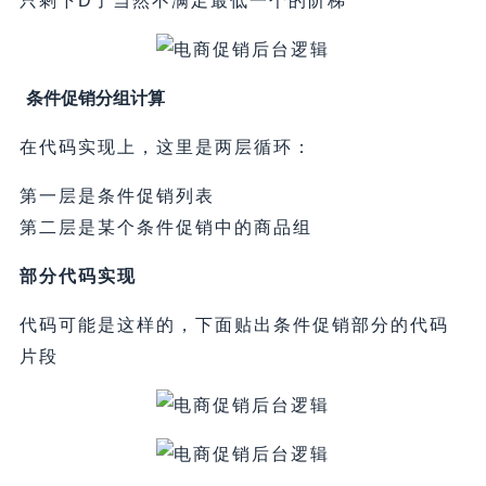
只剩下D了当然不满足最低一个的阶梯
条件促销分组计算
在代码实现上，这里是两层循环：
第一层是条件促销列表
第二层是某个条件促销中的商品组
部分代码实现
代码可能是这样的，下面贴出条件促销部分的代码
片段