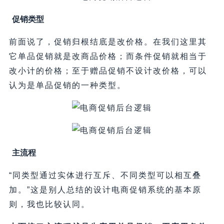
促销类型
前面说了，促销归根结底是改价格。在我们这里其
它单品促销就是改商品价格；而条件促销就相当于
改小计的价格；至于赠品促销不设计改价格，可以
认为是单品促销的一种类型。
主流程
“同类型通过实体进行互斥、不同类型可以相互叠
加。”这是别人总结的设计电商促销系统的基本原
则，我也比较认同。