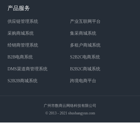
产品服务
供应链管理系统
产业互联网平台
采购商城系统
集采商城系统
经销商管理系统
多租户商城系统
B2B电商系统
S2B2C电商系统
DMS渠道商管理系统
B2B2C商城系统
S2B2B商城系统
跨境电商平台
广州市数商云网络科技有限公司
© 2013 - 2021 shushangyun.com