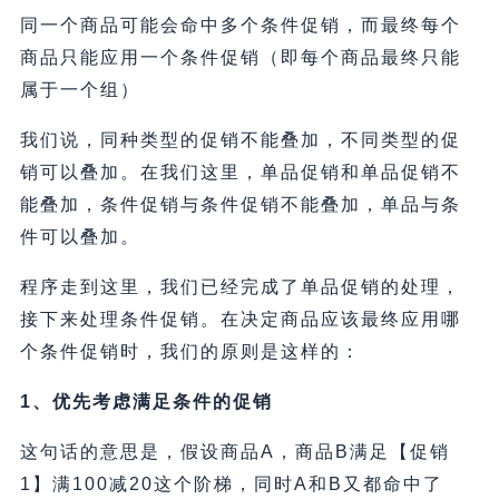
同一个商品可能会命中多个条件促销，而最终每个
商品只能应用一个条件促销（即每个商品最终只能
属于一个组）
我们说，同种类型的促销不能叠加，不同类型的促
销可以叠加。在我们这里，单品促销和单品促销不
能叠加，条件促销与条件促销不能叠加，单品与条
件可以叠加。
程序走到这里，我们已经完成了单品促销的处理，
接下来处理条件促销。在决定商品应该最终应用哪
个条件促销时，我们的原则是这样的：
1、优先考虑满足条件的促销
这句话的意思是，假设商品A，商品B满足【促销
1】满100减20这个阶梯，同时A和B又都命中了