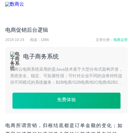
电商促销后台逻辑
2018-10-24
阅读：
1886
文章分类：
电商运营
电子商务系统
数商云电商系统采用的是Java技术基于大型分布式架构开发，
系统安全、稳定、可拓展性强；可针对企业不同的业务特性提
供不同模式的系统服务：B2B电商/S2B电商/B2C电商/B2B2C
电商/S2C电商/O2O电商/跨境电商等多种模式。
免费体验
电商所谓营销，归根结底都是订单金额的变化；如