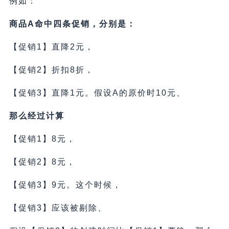
例如：
商品A命中四条促销，分别是：
【促销1】直降2元，
【促销2】折扣8折，
【促销3】直降1元。假设A的原价时10元、
那么经过计算
【促销1】8元，
【促销2】8元，
【促销3】9元。这个时候，
【促销3】应该被剔除、