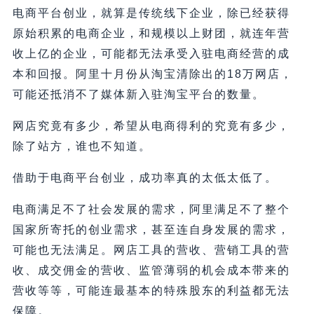
电商平台创业，就算是传统线下企业，除已经获得
原始积累的电商企业，和规模以上财团，就连年营
收上亿的企业，可能都无法承受入驻电商经营的成
本和回报。阿里十月份从淘宝清除出的18万网店，
可能还抵消不了媒体新入驻淘宝平台的数量。
网店究竟有多少，希望从电商得利的究竟有多少，
除了站方，谁也不知道。
借助于电商平台创业，成功率真的太低太低了。
电商满足不了社会发展的需求，阿里满足不了整个
国家所寄托的创业需求，甚至连自身发展的需求，
可能也无法满足。网店工具的营收、营销工具的营
收、成交佣金的营收、监管薄弱的机会成本带来的
营收等等，可能连最基本的特殊股东的利益都无法
保障。