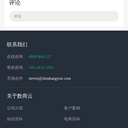
评论
评论
联系我们
在线咨询
4008-868-127
售前咨询
189-2432-2993
市场合作
steven@shushangyun.com
关于数商云
公司介绍
客户案例
知识百科
电商百科