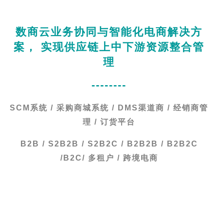
数商云业务协同与智能化电商解决方
案， 实现供应链上中下游资源整合管
理
--------
SCM系统 / 采购商城系统 / DMS渠道商 / 经销商管
理 / 订货平台
B2B / S2B2B / S2B2C / B2B2B / B2B2C
/B2C/ 多租户 / 跨境电商