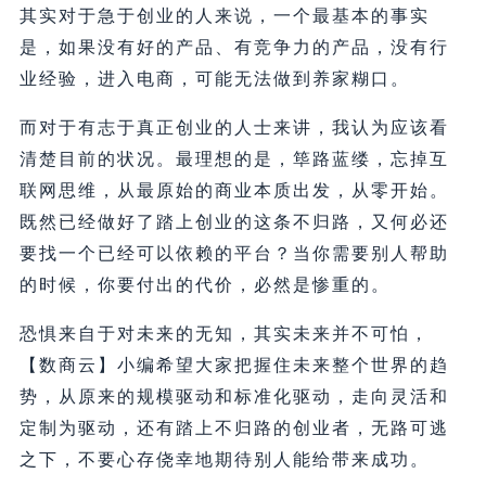
其实对于急于创业的人来说，一个最基本的事实
是，如果没有好的产品、有竞争力的产品，没有行
业经验，进入电商，可能无法做到养家糊口。
而对于有志于真正创业的人士来讲，我认为应该看
清楚目前的状况。最理想的是，筚路蓝缕，忘掉互
联网思维，从最原始的商业本质出发，从零开始。
既然已经做好了踏上创业的这条不归路，又何必还
要找一个已经可以依赖的平台？当你需要别人帮助
的时候，你要付出的代价，必然是惨重的。
恐惧来自于对未来的无知，其实未来并不可怕，
【数商云】小编希望大家把握住未来整个世界的趋
势，从原来的规模驱动和标准化驱动，走向灵活和
定制为驱动，还有踏上不归路的创业者，无路可逃
之下，不要心存侥幸地期待别人能给带来成功。