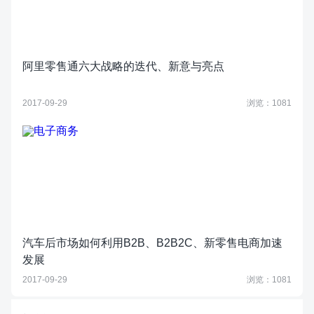
阿里零售通六大战略的迭代、新意与亮点
2017-09-29
浏览：1081
汽车后市场如何利用B2B、B2B2C、新零售电商加速
发展
2017-09-29
浏览：1081