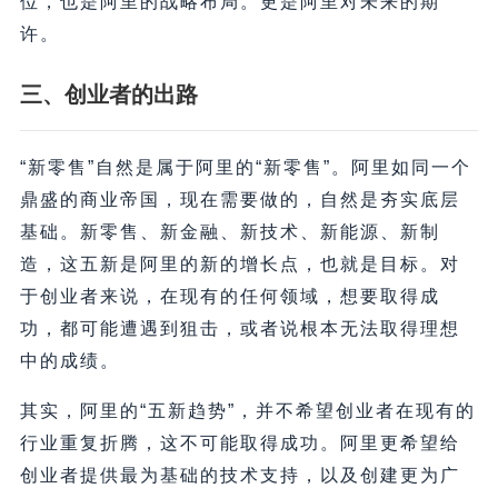
位，也是阿里的战略布局。更是阿里对未来的期
许。
三、创业者的出路
“新零售”自然是属于阿里的“新零售”。阿里如同一个
鼎盛的商业帝国，现在需要做的，自然是夯实底层
基础。新零售、新金融、新技术、新能源、新制
造，这五新是阿里的新的增长点，也就是目标。对
于创业者来说，在现有的任何领域，想要取得成
功，都可能遭遇到狙击，或者说根本无法取得理想
中的成绩。
其实，阿里的“五新趋势”，并不希望创业者在现有的
行业重复折腾，这不可能取得成功。阿里更希望给
创业者提供最为基础的技术支持，以及创建更为广