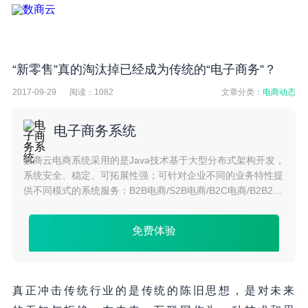
“新零售”真的淘汰掉已经成为传统的“电子商务”？
2017-09-29
阅读：
1082
文章分类：
电商动态
电子商务系统
数商云电商系统采用的是Java技术基于大型分布式架构开发，
系统安全、稳定、可拓展性强；可针对企业不同的业务特性提
供不同模式的系统服务：B2B电商/S2B电商/B2C电商/B2B2C
电商/S2C电商/O2O电商/跨境电商等多种模式。
免费体验
真正冲击传统行业的是传统的陈旧思想，是对未来