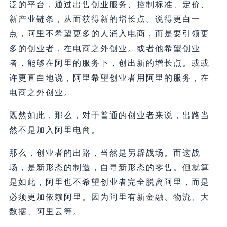
泛的平台，通过出售创业服务、控制标准、定价、
新产业链条，从而获得新的增长点。说得更白一
点，阿里不希望更多的人涌入电商，而是要引领更
多的创业者，在电商之外创业。或者他希望创业
者，能够在阿里的服务下，创出新的增长点。或或
许更直白地说，阿里希望创业者用阿里的服务，在
电商之外创业。
既然如此，那么，对于普通的创业者来说，出路当
然不是加入阿里电商。
那么，创业者的出路，当然是另辟战场。而这战
场，是新形态的制造，自寻新形态的零售。但就算
是如此，阿里也不希望创业者完全脱离阿里，而是
必须更加依赖阿里。因为阿里有新金融、物流、大
数据、阿里云等。