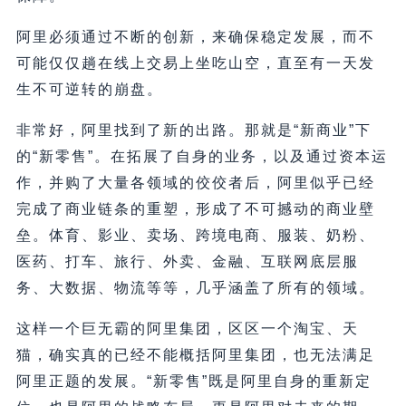
阿里必须通过不断的创新，来确保稳定发展，而不
可能仅仅趟在线上交易上坐吃山空，直至有一天发
生不可逆转的崩盘。
非常好，阿里找到了新的出路。那就是“新商业”下
的“新零售”。在拓展了自身的业务，以及通过资本运
作，并购了大量各领域的佼佼者后，阿里似乎已经
完成了商业链条的重塑，形成了不可撼动的商业壁
垒。体育、影业、卖场、跨境电商、服装、奶粉、
医药、打车、旅行、外卖、金融、互联网底层服
务、大数据、物流等等，几乎涵盖了所有的领域。
这样一个巨无霸的阿里集团，区区一个淘宝、天
猫，确实真的已经不能概括阿里集团，也无法满足
阿里正题的发展。“新零售”既是阿里自身的重新定