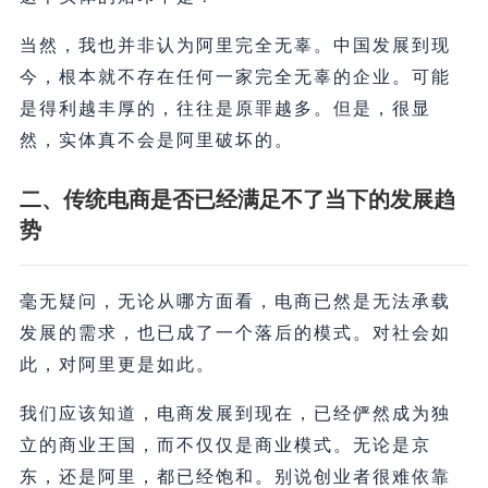
当然，我也并非认为阿里完全无辜。中国发展到现
今，根本就不存在任何一家完全无辜的企业。可能
是得利越丰厚的，往往是原罪越多。但是，很显
然，实体真不会是阿里破坏的。
二、
传统电商是否已经满足不了当下的发展趋
势
毫无疑问，无论从哪方面看，电商已然是无法承载
发展的需求，也已成了一个落后的模式。对社会如
此，对阿里更是如此。
我们应该知道，电商发展到现在，已经俨然成为独
立的商业王国，而不仅仅是商业模式。无论是京
东，还是阿里，都已经饱和。别说创业者很难依靠