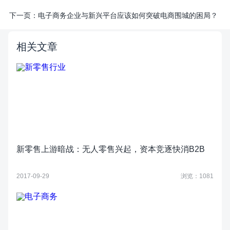
下一页：
电子商务企业与新兴平台应该如何突破电商围城的困局？
相关文章
新零售上游暗战：无人零售兴起，资本竞逐快消B2B
2017-09-29
浏览：1081