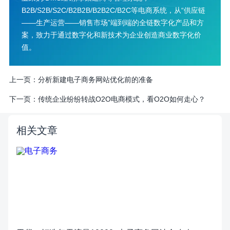
B2B/S2B/S2C/B2B2B/B2B2C/B2C等电商系统，从“供应链
——生产运营——销售市场”端到端的全链数字化产品和方
案，致力于通过数字化和新技术为企业创造商业数字化价
值。
上一页：
分析新建电子商务网站优化前的准备
下一页：
传统企业纷纷转战O2O电商模式，看O2O如何走心？
相关文章