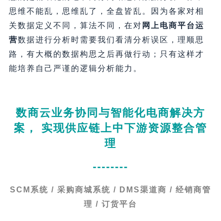
思维不能乱，思维乱了，全盘皆乱。因为各家对相
关数据定义不同，算法不同，在对
网上电商平台运
营
数据进行分析时需要我们看清分析误区，理顺思
路，有大概的数据构思之后再做行动；只有这样才
能培养自己严谨的逻辑分析能力。
数商云业务协同与智能化电商解决方
案， 实现供应链上中下游资源整合管
理
--------
SCM系统 / 采购商城系统 / DMS渠道商 / 经销商管
理 / 订货平台