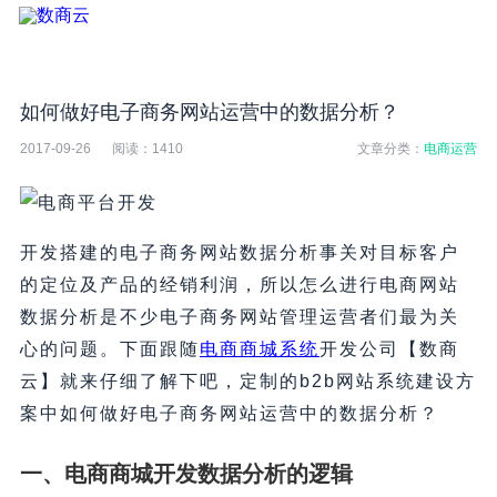
如何做好电子商务网站运营中的数据分析？
2017-09-26
阅读：
1410
文章分类：
电商运营
开发搭建的电子商务网站数据分析事关对目标客户
的定位及产品的经销利润，所以怎么进行电商网站
数据分析是不少电子商务网站管理运营者们最为关
心的问题。下面跟随
电商商城系统
开发公司【数商
云】就来仔细了解下吧，定制的b2b网站系统建设方
案中如何做好电子商务网站运营中的数据分析？
一、电商商城开发数据分析的逻辑