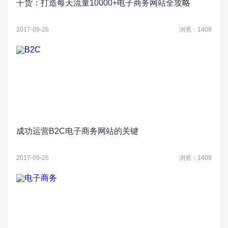
干货：打造每天流量10000+电子商务网站全攻略
2017-09-26
浏览：1409
成功运营B2C电子商务网站的关键
2017-09-26
浏览：1409