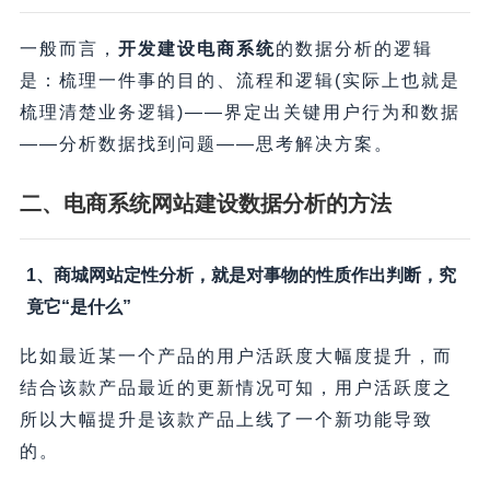
一般而言，
开发建设电商系统
的数据分析的逻辑
是：梳理一件事的目的、流程和逻辑(实际上也就是
梳理清楚业务逻辑)——界定出关键用户行为和数据
——分析数据找到问题——思考解决方案。
二、电商系统网站建设数据分析的方法
1、商城网站定性分析，就是对事物的性质作出判断，究
竟它“是什么”
比如最近某一个产品的用户活跃度大幅度提升，而
结合该款产品最近的更新情况可知，用户活跃度之
所以大幅提升是该款产品上线了一个新功能导致
的。