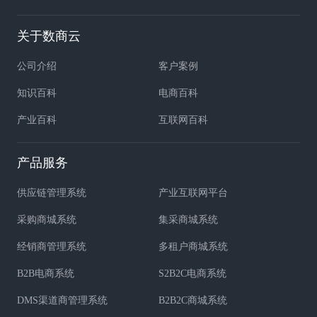
关于数商云
公司介绍
客户案例
知识百科
电商百科
产业百科
互联网百科
产品服务
供应链管理系统
产业互联网平台
采购商城系统
集采商城系统
经销商管理系统
多租户商城系统
B2B电商系统
S2B2C电商系统
DMS渠道商管理系统
B2B2C商城系统