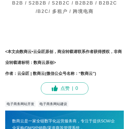
B2B / S2B2B / S2B2C / B2B2B / B2B2C
/B2C/ 多租户 / 跨境电商
<本文由数商云•云朵匠原创，商业转载请联系作者获得授权，非商
业转载请标明：数商云原创>
作者：云朵匠 | 数商云(微信公众号名称：“数商云”)
点赞
|
0
电子商务网站开发
电子商务网站建设
数商云是一家全链数字化运营服务商，专注于提供SCM/企
业采购/DMS经销商/渠道商等管理系统，