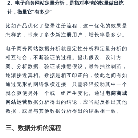
2、电子商务网站定量分析，是指对事情的数量做出统
计，衡量它“有多少”
比如产品优化了登录注册流程，这一优化的效果是
怎样的，带来了多少新注册用户，增长率是多少。
电子商务网站数据分析就是定性分析和定量分析的
相互结合，不断验证的过程。提出假设、设计方
案、分析数据、验证或推翻假设，最终抽丝剥茧，
逐渐接近真相。数据是相互印证的，彼此之间有如
通过无形的网络纵横连接，只需轻轻按动其中一个
就会驱使另外一个或一组产生变化。通过
电商商城
网站运营
数据分析得出的结论，应当能反推出其他
数据，或是与其他数据分析得出的结果相一致。
三、数据分析的流程