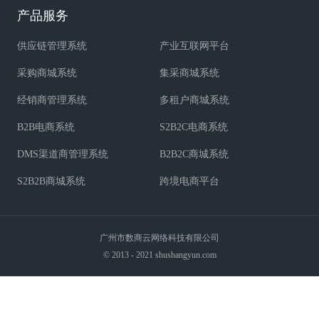
产品服务
供应链管理系统
产业互联网平台
采购商城系统
集采商城系统
经销商管理系统
多租户商城系统
B2B电商系统
S2B2C电商系统
DMS渠道商管理系统
B2B2C商城系统
S2B2B商城系统
跨境电商平台
广州市数商云网络科技有限公司
© 2013 - 2021 shushangyun.com