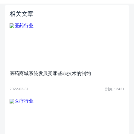
相关文章
医药商城系统发展受哪些非技术的制约
2022-03-31
浏览：2421