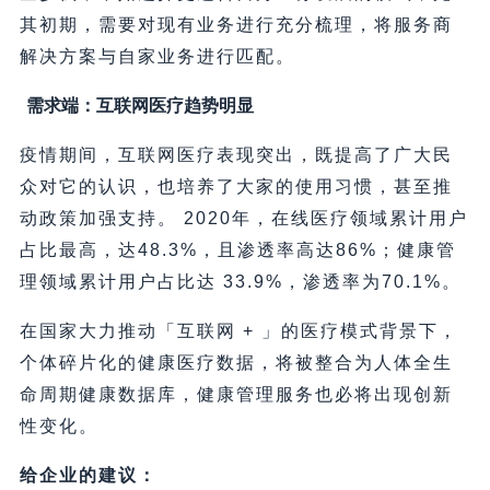
其初期，需要对现有业务进行充分梳理，将服务商
解决方案与自家业务进行匹配。
需求端：互联网医疗趋势明显
疫情期间，互联网医疗表现突出，既提高了广大民
众对它的认识，也培养了大家的使用习惯，甚至推
动政策加强支持。 2020年，在线医疗领域累计用户
占比最高，达48.3%，且渗透率高达86%；健康管
理领域累计用户占比达 33.9%，渗透率为70.1%。
在国家大力推动「互联网 + 」的医疗模式背景下，
个体碎片化的健康医疗数据，将被整合为人体全生
命周期健康数据库，健康管理服务也必将出现创新
性变化。
给企业的建议：