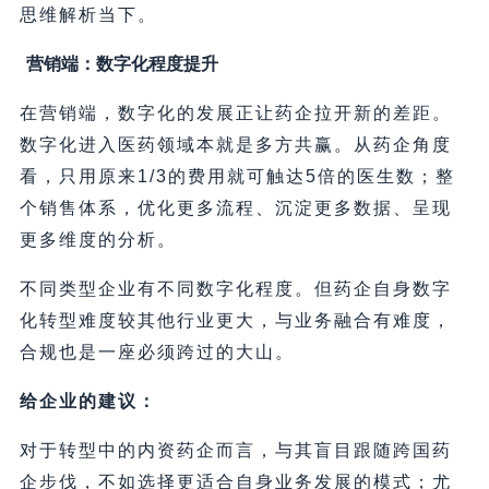
思维解析当下。
营销端：数字化程度提升
在营销端，数字化的发展正让药企拉开新的差距。
数字化进入医药领域本就是多方共赢。从药企角度
看，只用原来1/3的费用就可触达5倍的医生数；整
个销售体系，优化更多流程、沉淀更多数据、呈现
更多维度的分析。
不同类型企业有不同数字化程度。但药企自身数字
化转型难度较其他行业更大，与业务融合有难度，
合规也是一座必须跨过的大山。
给企业的建议：
对于转型中的内资药企而言，与其盲目跟随跨国药
企步伐，不如选择更适合自身业务发展的模式；尤