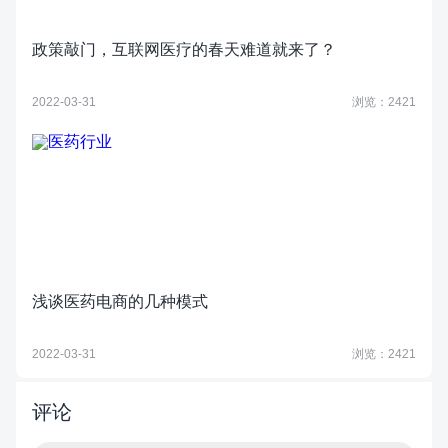
政策敲门，互联网医疗的春天难道就来了？
2022-03-31
浏览：2421
浅谈医药电商的几种模式
2022-03-31
浏览：2421
评论