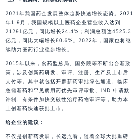
2021年我国药企发展整体趋势快速增长态势。2021
年1-9月，我国规模以上医药企业营业收入达到
21291亿元，同比增长24.4%；利润总额达4525.3
亿元，同比大幅增长80.6%。2022年，国家也将继
续助力医药行业稳步增长。
2015年以来，食药监总局、国务院等不断出台新政
策，涉及创新药研发、审评、注册、生产及上市后
支付等。其中就包括开辟新药审批绿色通道、临床
急需新药和罕见病用药优先审评审批、IND 申请默
许制、有条件加快突破性治疗药物审评等，助力本
土创新药快速获批上市。
给企业的建议：
不仅是创新药发展，长远点看，随着全球大批重磅