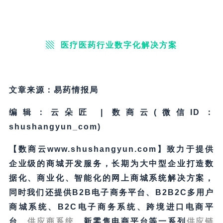
▧
医疗医药行业数字化解决方案
文章来源：易药情报局
编辑：云朵匠 | 数商云(微信ID：
shushangyun_com)
【数商云www.shushangyun.com】致力于提供
企业级的商城开发服务，长期为大中型企业打造数
据化、商业化、智能化的网上商城系统解决方案，
同时我们还提供B2B电子商务平台、B2B2C多用户
商城系统、B2C电子商务系统、跨境进口电商平
台、
供应商系统
、新零售电商平台等一系列
供应链