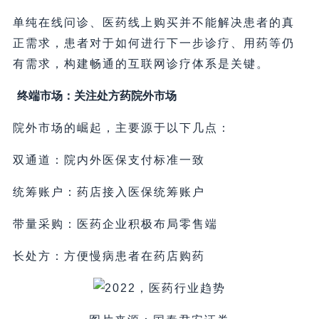
单纯在线问诊、医药线上购买并不能解决患者的真
正需求，患者对于如何进行下一步诊疗、用药等仍
有需求，构建畅通的互联网诊疗体系是关键。
终端市场：关注处方药院外市场
院外市场的崛起，主要源于以下几点：
双通道：院内外医保支付标准一致
统筹账户：药店接入医保统筹账户
带量采购：医药企业积极布局零售端
长处方：方便慢病患者在药店购药