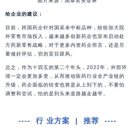
图片来源：国泰君安证券
给企业的建议：
目前，跨国药企针对国采未中标品种，纷纷加大院
外零售市场投入，越来越多创新药企也宣布启动处
方药新零售战略，对于更多内资药企而言，还是尽
量做好评估，切勿盲目跟风。
总之，作为十四五的第二个年头，2022年，外部环
境一定会更加多变，从而推动医药行业全产业链的
升级，药企面临的转变也将是从上到下的，不要怕
调整和尝试，怕的是到头来道路越走越窄。
---- 行 业方案 | 推荐 ----