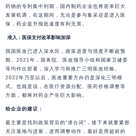
药物的专利集中到期，国内制药企业也将迎来巨大
发展机遇，在这期间，无论是参与集采还是进入医
保，药企提升报批速度有利无害。
准入：医保支付改革影响加深
我国医改已进入深水区，政策进度与强度不断超预
期。2021年，国务院、医改领导小组和国家卫健委
等均作出部署，深入学习和推广三明医改经验。
2022年乃至以后，医改重要方向仍是深化三明模
式。也就是说，在医疗资源分配、医药价格调整等
方面，都将对药企产生巨大影响。
给企业的建议：
最主要是找到政策背后的“潜台词”，接下来就要紧密
关注落地与进展，进而调整动作，最好是用超前的