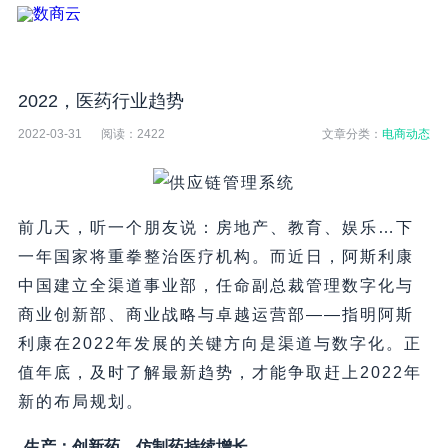
2022，医药行业趋势
2022-03-31
阅读：
2422
文章分类：
电商动态
前几天，听一个朋友说：房地产、教育、娱乐…下
一年国家将重拳整治医疗机构。而近日，阿斯利康
中国建立全渠道事业部，任命副总裁管理数字化与
商业创新部、商业战略与卓越运营部——指明阿斯
利康在2022年发展的关键方向是渠道与数字化。正
值年底，及时了解最新趋势，才能争取赶上2022年
新的布局规划。
生产：创新药、仿制药持续增长