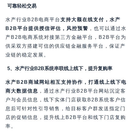
可靠轻松交易
水产行业B2B电商平台
支持大额在线支付，水产
B2B平台提供授信评估，风控预警
，也可以通过水
产B2B电商系统对接第三方金融平台，B2B平台为
供采双方搭建可信的供应链金融服务平台，保证产
业链的稳定发展。
5、水产行业B2B系统串联线上线下，提升复购率
水产B2B商城网站相互支持协作，打通线上线下电
商大数据信息
，通过水产行业B2B平台网站沉淀客
户与会员信息，线下实体门店获取B2B系统客户信
息后可针对性引导销售，给目标客户群发送指定门
店的促销信息，提升线上B2B平台和线下门店复购
率。