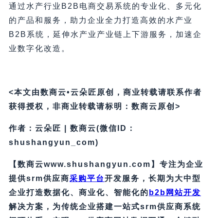
通过水产行业B2B电商交易系统的专业化、多元化
的产品和服务，助力企业全力打造高效的水产业
B2B系统，延伸水产业产业链上下游服务，加速企
业数字化改造。
<本文由数商云•云朵匠原创，商业转载请联系作者
获得授权，非商业转载请标明：数商云原创>
作者：云朵匠 | 数商云(微信ID：
shushangyun_com)
【数商云www.shushangyun.com】专注为企业
提供srm供应商
采购平台
开发服务，长期为大中型
企业打造数据化、商业化、智能化的
b2b网站开发
解决方案，为传统企业搭建一站式srm供应商系统