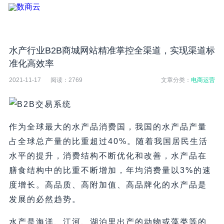
水产行业B2B商城网站精准掌控全渠道，实现渠道标
准化高效率
2021-11-17
阅读：
2769
文章分类：
电商运营
作为全球最大的水产品消费国，我国的水产品产量
占全球总产量的比重超过40%。随着我国居民生活
水平的提升，消费结构不断优化和改善，水产品在
膳食结构中的比重不断增加，年均消费量以3%的速
度增长。高品质、高附加值、高品牌化的水产品是
发展的必然趋势。
水产是海洋、江河、湖泊里出产的动物或藻类等的