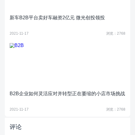
新车B2B平台卖好车融资2亿元 微光创投领投
2021-11-17
浏览：2768
B2B企业如何灵活应对并转型正在萎缩的小店市场挑战
2021-11-17
浏览：2768
评论