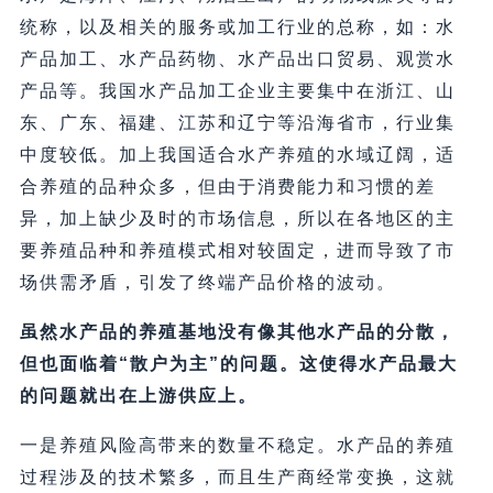
统称，以及相关的服务或加工行业的总称，如：水
产品加工、水产品药物、水产品出口贸易、观赏水
产品等。我国水产品加工企业主要集中在浙江、山
东、广东、福建、江苏和辽宁等沿海省市，行业集
中度较低。加上我国适合水产养殖的水域辽阔，适
合养殖的品种众多，但由于消费能力和习惯的差
异，加上缺少及时的市场信息，所以在各地区的主
要养殖品种和养殖模式相对较固定，进而导致了市
场供需矛盾，引发了终端产品价格的波动。
虽然水产品的养殖基地没有像其他水产品的分散，
但也面临着“散户为主”的问题。这使得水产品最大
的问题就出在上游供应上。
一是养殖风险高带来的数量不稳定。水产品的养殖
过程涉及的技术繁多，而且生产商经常变换，这就