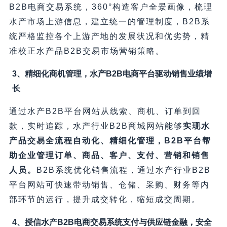
B2B电商交易系统，360°构造客户全景画像，梳理
水产市场上游信息，建立统一的管理制度，B2B系
统严格监控各个上游产地的发展状况和优劣势，精
准校正水产品B2B交易市场营销策略。
3、精细化商机管理，水产B2B电商平台驱动销售业绩增
长
通过水产B2B平台网站从线索、商机、订单到回
款，实时追踪，水产行业B2B商城网站能够
实现水
产品交易全流程自动化、精细化管理，B2B平台帮
助企业管理订单、商品、客户、支付、营销和销售
人员。
B2B系统优化销售流程，通过水产行业B2B
平台网站可快速带动销售、仓储、采购、财务等内
部环节的运行，提升成交转化，缩短成交周期。
4、授信水产B2B电商交易系统支付与供应链金融，安全