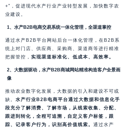
+”，促进现代水产行业产业转型发展，加快数字农
业建设。
1、水产B2B电商交易系统一体化管理，全渠道掌控
通过水产B2B平台网站后台一体化管理，在B2B系
统上对门店、供应商、采购商、渠道商等进行精准
把握管控，
实现渠道标准化、低成本、高效率。
2、大数据驱动，水产B2B商城网站精准构造客户全景画
像
推动农业数字化发展，大数据的引入和建设不可或
缺。
水产行业B2B电商平台通过大数据和信息化手
段充分了解消费、了解市场，从线索收集、分配、
跟进到转化，全程可追溯，自定义客户标签，跟
踪、记录客户行为，识别高价值线索。
通过水产