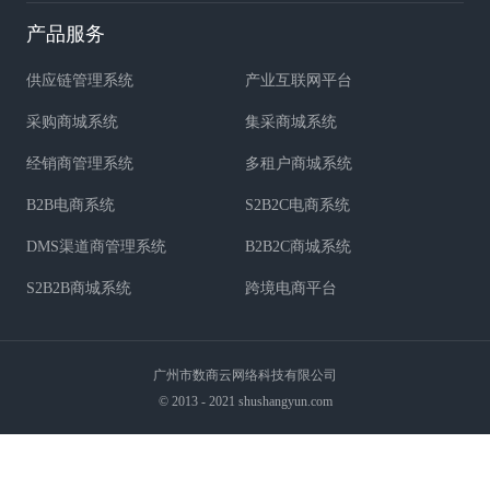
产品服务
供应链管理系统
产业互联网平台
采购商城系统
集采商城系统
经销商管理系统
多租户商城系统
B2B电商系统
S2B2C电商系统
DMS渠道商管理系统
B2B2C商城系统
S2B2B商城系统
跨境电商平台
广州市数商云网络科技有限公司
© 2013 - 2021 shushangyun.com