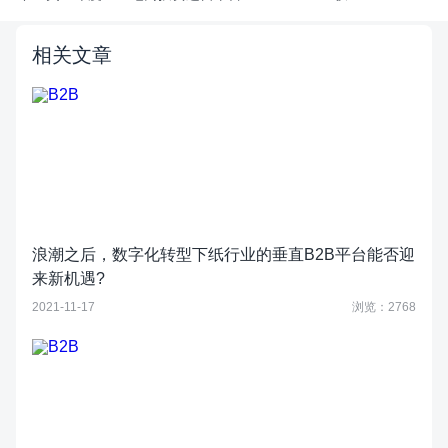
相关文章
浪潮之后，数字化转型下纸行业的垂直B2B平台能否迎
来新机遇?
2021-11-17
浏览：2768