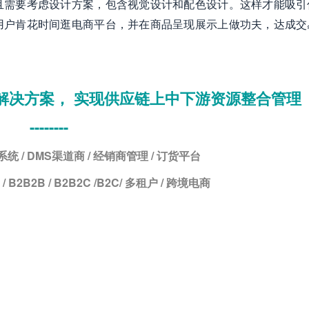
且需要考虑设计方案，包含视觉设计和配色设计。这样才能吸引
用户肯花时间逛电商平台，并在商品呈现展示上做功夫，达成交
解决方案， 实现供应链上中下游资源整合管理
--------
系统 / DMS渠道商 / 经销商管理 / 订货平台
C / B2B2B / B2B2C /B2C/ 多租户 / 跨境电商