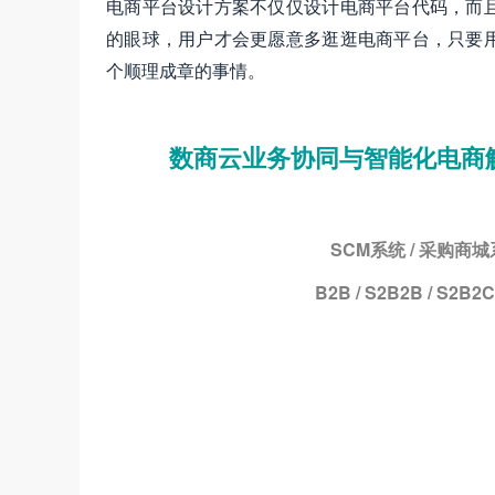
电商平台设计方案不仅仅设计电商平台代码，而
的眼球，用户才会更愿意多逛逛电商平台，只要
个顺理成章的事情。
数商云业务协同与智能化电商
SCM系统 / 采购商城
B2B / S2B2B / S2B2