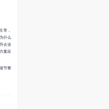
主宰，
为什么
升企业
方案应
细节整