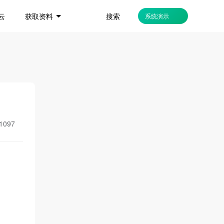
搜索
云
获取资料
系统演示
1097