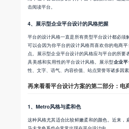
击阅读平台。
4、展示型企业平台设计的风格把握
平台的设计风格一直是所有类型平台设计都必须
可以会因为你平台的设计风格而喜欢你的电商平
点。展示型企业平台设计的风格应与平台的所要
具美感和实用性的平台设计风格。展示型
企业平
性、文字、语气、内容价值、站点荣誉等诸多因素
再来看看平台设计方案的第二部分：电
1、Metro风格与柔和色
这种风格尤其适合比较鲜嫩柔和的颜色。近来，
马卡龙色系也会常常出现在平台设计中。