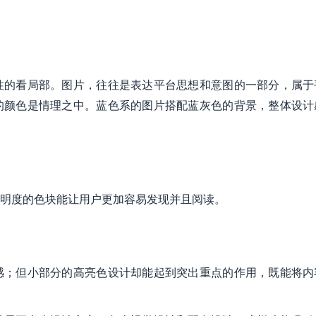
性的看局部。图片，往往是表达平台思想和意图的一部分，属于
的颜色是情理之中。蓝色系的图片搭配蓝灰色的背景，整体设计
明度的色块能让用户更加容易发现并且阅读。
感；但小部分的高亮色设计却能起到突出重点的作用，既能将内