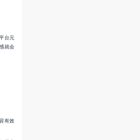
平台元
感就会
容有效