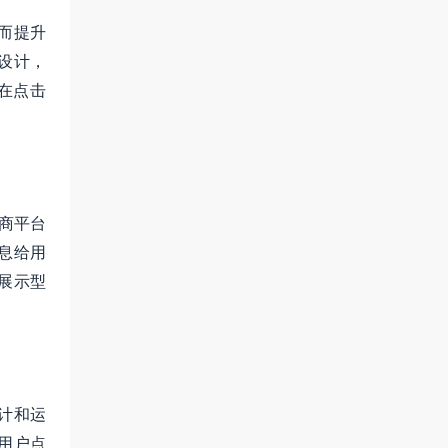
而提升
设计，
在点击
商平台
息给用
展示型
计和运
用户点