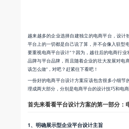
越来越多的企业选择自建独立的电商平台，设计
平台上的一切都是自己说了算，并不会像入驻型电
要重视电商平台设计”？因为，越往后的电商行业
品牌与平台品牌，而且随着企业的壮大发展对电商
该怎么做”，对吧？赶紧往下看吧！
一份好的电商平台设计方案应该包含很多小细节
理成两大部分，分别是电商平台的设计技巧和电商
首先来看看平台设计方案的第一部分：
1、明确展示型企业平台设计主旨