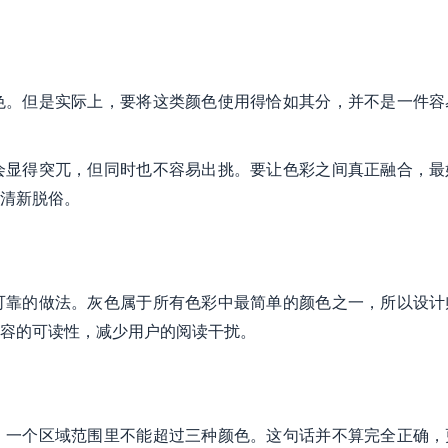
色。但是实际上，要将这类颜色使用得恰如其分，并不是一件容
会显得突兀，但同时也不容易出挑。要让色彩之间真正融合，最
清新脱俗。
可靠的做法。灰色属于所有色彩中最简单的颜色之一，所以设计
容的可读性，减少用户的阅读干扰。
：一个区域范围里不能超过三种颜色。这句话并不算完全正确，