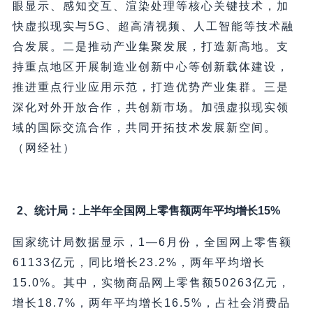
眼显示、感知交互、渲染处理等核心关键技术，加
快虚拟现实与5G、超高清视频、人工智能等技术融
合发展。二是推动产业集聚发展，打造新高地。支
持重点地区开展制造业创新中心等创新载体建设，
推进重点行业应用示范，打造优势产业集群。三是
深化对外开放合作，共创新市场。加强虚拟现实领
域的国际交流合作，共同开拓技术发展新空间。
（网经社）
2、统计局：上半年全国网上零售额两年平均增长15%
国家统计局数据显示，1—6月份，全国网上零售额
61133亿元，同比增长23.2%，两年平均增长
15.0%。其中，实物商品网上零售额50263亿元，
增长18.7%，两年平均增长16.5%，占社会消费品