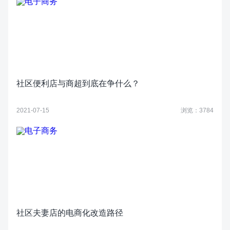
社区便利店与商超到底在争什么？
2021-07-15
浏览：3784
社区夫妻店的电商化改造路径