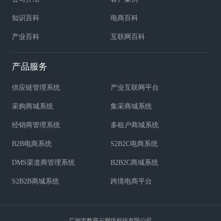
知识百科
电商百科
产业百科
互联网百科
产品服务
供应链管理系统
产业互联网平台
采购商城系统
集采商城系统
经销商管理系统
多租户商城系统
B2B电商系统
S2B2C电商系统
DMS渠道商管理系统
B2B2C商城系统
S2B2B商城系统
跨境电商平台
广州市数商云网络科技有限公司