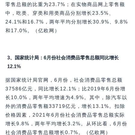
零售总额的比重为23.7%；在实物商品网上零售额
中，吃类、穿类和用类商品分别增长23.5%、
24.1%和16.7%，两年平均分别增长30.9%、9.8%
和17.0%。（亿欧网）
3、国家统计局：6月份社会消费品零售总额同比增长
12.1%
据国家统计局官网，6月份，社会消费品零售总额
37586亿元，同比增长12.1%；比2019年6月份增
长10.0%，两年平均增速为4.9%。其中，除汽车以
外的消费品零售额33719亿元，增长13.1%。扣除
价格因素，2021年6月份社会消费品零售总额实际
增长9.8%，两年平均增长3.2%。从环比看，6月份
社会消费品零售总额增长0.7%。（亿欧网）