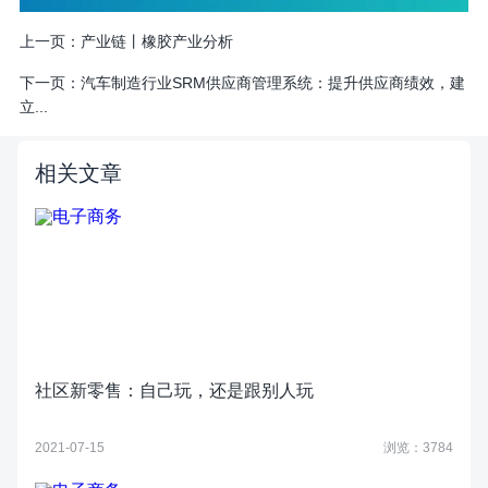
上一页：
产业链丨橡胶产业分析
下一页：
汽车制造行业SRM供应商管理系统：提升供应商绩效，建
立...
相关文章
社区新零售：自己玩，还是跟别人玩
2021-07-15
浏览：3784