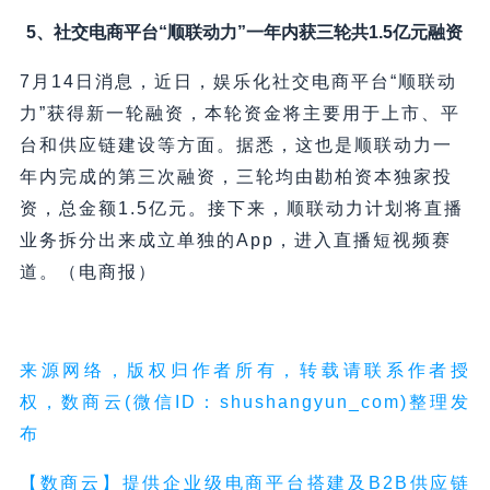
5、社交电商平台“顺联动力”一年内获三轮共1.5亿元融资
7月14日消息，近日，娱乐化社交电商平台“顺联动
力”获得新一轮融资，本轮资金将主要用于上市、平
台和供应链建设等方面。据悉，这也是顺联动力一
年内完成的第三次融资，三轮均由勘柏资本独家投
资，总金额1.5亿元。接下来，顺联动力计划将直播
业务拆分出来成立单独的App，进入直播短视频赛
道。（电商报）
来源网络，版权归作者所有，转载请联系作者授
权，数商云(微信ID：shushangyun_com)整理发
布
【数商云】提供企业级电商平台搭建及
B2B供应链