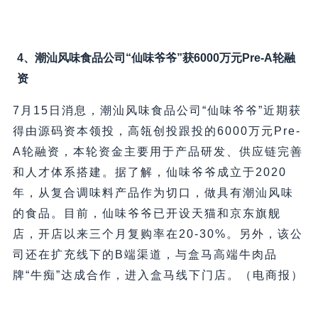
4、潮汕风味食品公司“仙味爷爷”获6000万元Pre-A轮融
资
7月15日消息，潮汕风味食品公司“仙味爷爷”近期获
得由源码资本领投，高瓴创投跟投的6000万元Pre-
A轮融资，本轮资金主要用于产品研发、供应链完善
和人才体系搭建。据了解，仙味爷爷成立于2020
年，从复合调味料产品作为切口，做具有潮汕风味
的食品。目前，仙味爷爷已开设天猫和京东旗舰
店，开店以来三个月复购率在20-30%。另外，该公
司还在扩充线下的B端渠道，与盒马高端牛肉品
牌“牛痴”达成合作，进入盒马线下门店。（电商报）