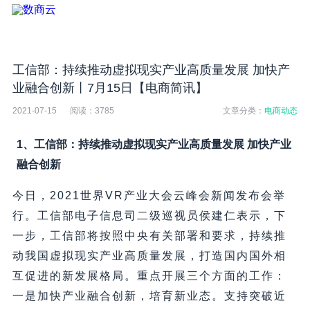
工信部：持续推动虚拟现实产业高质量发展 加快产
业融合创新丨7月15日【电商简讯】
2021-07-15
阅读：
3785
文章分类：
电商动态
1、工信部：持续推动虚拟现实产业高质量发展 加快产业
融合创新
今日，2021世界VR产业大会云峰会新闻发布会举
行。工信部电子信息司二级巡视员侯建仁表示，下
一步，工信部将按照中央有关部署和要求，持续推
动我国虚拟现实产业高质量发展，打造国内国外相
互促进的新发展格局。重点开展三个方面的工作：
一是加快产业融合创新，培育新业态。支持突破近