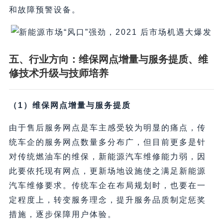
和故障预警设备。
五、行业方向：维保网点增量与服务提质、维
修技术升级与技师培养
（1）维保网点增量与服务提质
由于售后服务网点是车主感受较为明显的痛点，传
统车企的服务网点数量多分布广，但目前更多是针
对传统燃油车的维保，新能源汽车维修能力弱，因
此要依托现有网点，更新场地设施使之满足新能源
汽车维修要求。传统车企在布局规划时，也要在一
定程度上，转变服务理念，提升服务品质制定惩奖
措施，逐步保障用户体验。