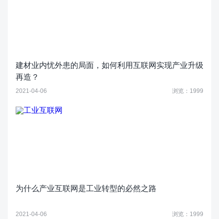
建材业内忧外患的局面，如何利用互联网实现产业升级
再造？
2021-04-06
浏览：1999
为什么产业互联网是工业转型的必然之路
2021-04-06
浏览：1999