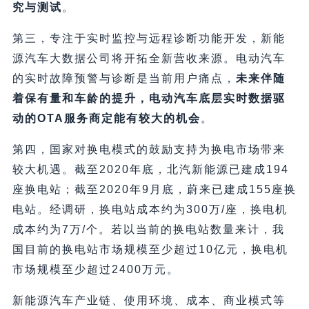
究与测试
。
第三，专注于实时监控与远程诊断功能开发，新能
源汽车大数据公司将开拓全新营收来源。电动汽车
的实时故障预警与诊断是当前用户痛点，
未来伴随
着保有量和车龄的提升，电动汽车底层实时数据驱
动的OTA服务商定能有较大的机会
。
第四，国家对换电模式的鼓励支持为换电市场带来
较大机遇。截至2020年底，北汽新能源已建成194
座换电站；截至2020年9月底，蔚来已建成155座换
电站。经调研，换电站成本约为300万/座，换电机
成本约为7万/个。若以当前的换电站数量来计，我
国目前的换电站市场规模至少超过10亿元，换电机
市场规模至少超过2400万元。
新能源汽车产业链、使用环境、成本、商业模式等