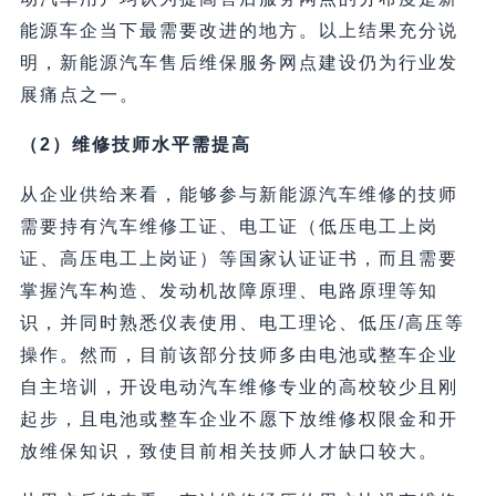
能源车企当下最需要改进的地方。以上结果充分说
明，新能源汽车售后维保服务网点建设仍为行业发
展痛点之一。
（2）维修技师水平需提高
从企业供给来看，能够参与新能源汽车维修的技师
需要持有汽车维修工证、电工证（低压电工上岗
证、高压电工上岗证）等国家认证证书，而且需要
掌握汽车构造、发动机故障原理、电路原理等知
识，并同时熟悉仪表使用、电工理论、低压/高压等
操作。然而，目前该部分技师多由电池或整车企业
自主培训，开设电动汽车维修专业的高校较少且刚
起步，且电池或整车企业不愿下放维修权限金和开
放维保知识，致使目前相关技师人才缺口较大。