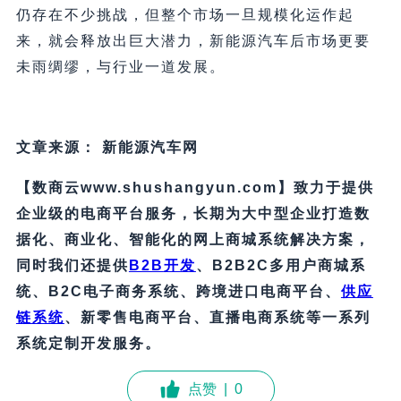
仍存在不少挑战，但整个市场一旦规模化运作起
来，就会释放出巨大潜力，新能源汽车后市场更要
未雨绸缪，与行业一道发展。
文章来源： 新能源汽车网
【数商云www.shushangyun.com】致力于提供
企业级的电商平台服务，长期为大中型企业打造数
据化、商业化、智能化的网上商城系统解决方案，
同时我们还提供
B2B
开发
、B2B2C多用户商城系
统、B2C电子商务系统、跨境进口电商平台、
供应
链系统
、新零售电商平台、直播电商系统等一系列
系统定制开发服务。
点赞
|
0