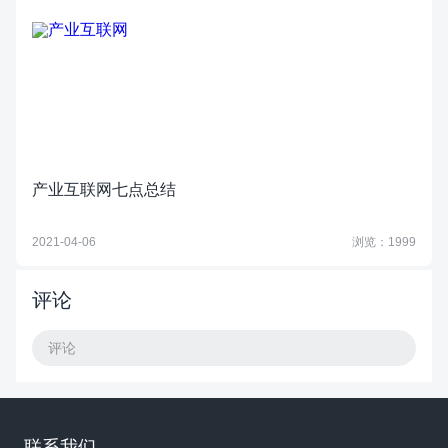
产业互联网七点总结
2021-04-06
浏览：1999
评论
评论
联系我们