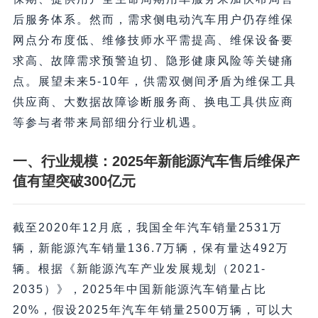
后服务体系。然而，需求侧电动汽车用户仍存维保
网点分布度低、维修技师水平需提高、维保设备要
求高、故障需求预警迫切、隐形健康风险等关键痛
点。展望未来5-10年，供需双侧间矛盾为维保工具
供应商、大数据故障诊断服务商、换电工具供应商
等参与者带来局部细分行业机遇。
一、行业规模：2025年新能源汽车售后维保产
值有望突破300亿元
截至2020年12月底，我国全年汽车销量2531万
辆，新能源汽车销量136.7万辆，保有量达492万
辆。根据《新能源汽车产业发展规划（2021-
2035）》，2025年中国新能源汽车销量占比
20%，假设2025年汽车年销量2500万辆，可以大