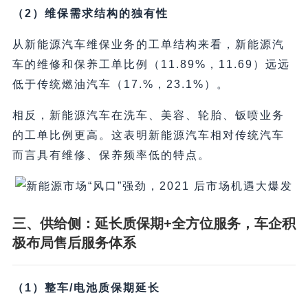
（2）维保需求结构的独有性
从新能源汽车维保业务的工单结构来看，新能源汽
车的维修和保养工单比例（11.89%，11.69）远远
低于传统燃油汽车（17.%，23.1%）。
相反，新能源汽车在洗车、美容、轮胎、钣喷业务
的工单比例更高。这表明新能源汽车相对传统汽车
而言具有维修、保养频率低的特点。
三、供给侧：延长质保期+全方位服务，车企积
极布局售后服务体系
（1）整车/电池质保期延长