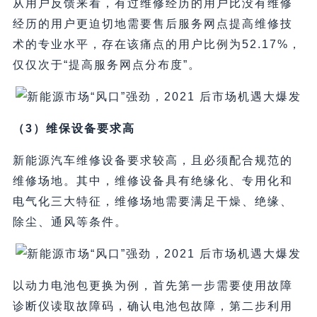
从用户反馈来看，有过维修经历的用户比没有维修
经历的用户更迫切地需要售后服务网点提高维修技
术的专业水平，存在该痛点的用户比例为52.17%，
仅仅次于“提高服务网点分布度”。
（3）维保设备要求高
新能源汽车维修设备要求较高，且必须配合规范的
维修场地。其中，维修设备具有绝缘化、专用化和
电气化三大特征，维修场地需要满足干燥、绝缘、
除尘、通风等条件。
以动力电池包更换为例，首先第一步需要使用故障
诊断仪读取故障码，确认电池包故障，第二步利用