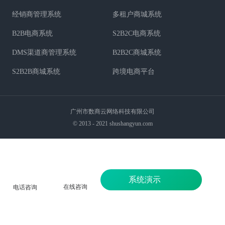
经销商管理系统
多租户商城系统
B2B电商系统
S2B2C电商系统
DMS渠道商管理系统
B2B2C商城系统
S2B2B商城系统
跨境电商平台
广州市数商云网络科技有限公司
© 2013 - 2021 shushangyun.com
系统演示
在线咨询
电话咨询