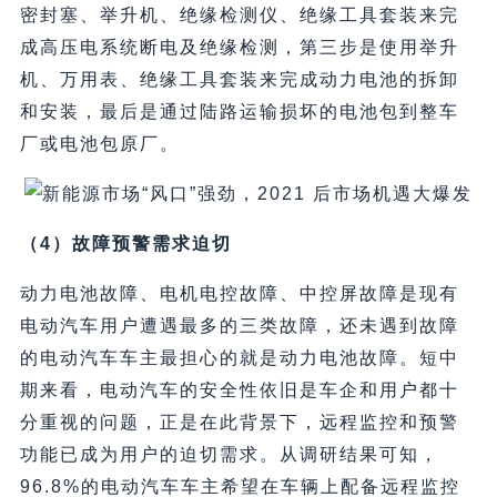
密封塞、举升机、绝缘检测仪、绝缘工具套装来完
成高压电系统断电及绝缘检测，第三步是使用举升
机、万用表、绝缘工具套装来完成动力电池的拆卸
和安装，最后是通过陆路运输损坏的电池包到整车
厂或电池包原厂。
（4）故障预警需求迫切
动力电池故障、电机电控故障、中控屏故障是现有
电动汽车用户遭遇最多的三类故障，还未遇到故障
的电动汽车车主最担心的就是动力电池故障。短中
期来看，电动汽车的安全性依旧是车企和用户都十
分重视的问题，正是在此背景下，远程监控和预警
功能已成为用户的迫切需求。从调研结果可知，
96.8%的电动汽车车主希望在车辆上配备远程监控