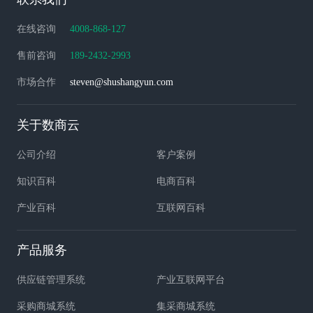
在线咨询
4008-868-127
售前咨询
189-2432-2993
市场合作
steven@shushangyun.com
关于数商云
公司介绍
客户案例
知识百科
电商百科
产业百科
互联网百科
产品服务
供应链管理系统
产业互联网平台
采购商城系统
集采商城系统