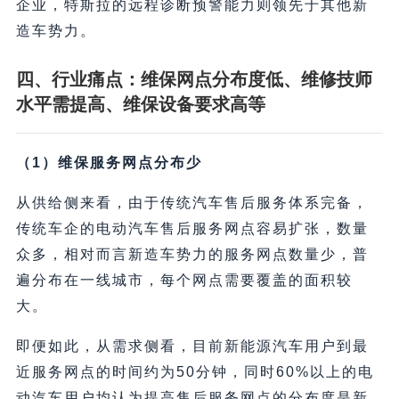
企业，特斯拉的远程诊断预警能力则领先于其他新
造车势力。
四、行业痛点：维保网点分布度低、维修技师
水平需提高、维保设备要求高等
（1）维保服务网点分布少
从供给侧来看，由于传统汽车售后服务体系完备，
传统车企的电动汽车售后服务网点容易扩张，数量
众多，相对而言新造车势力的服务网点数量少，普
遍分布在一线城市，每个网点需要覆盖的面积较
大。
即便如此，从需求侧看，目前新能源汽车用户到最
近服务网点的时间约为50分钟，同时60%以上的电
动汽车用户均认为提高售后服务网点的分布度是新