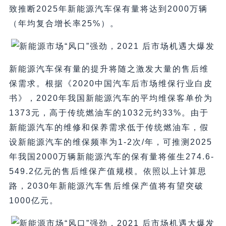
致推断2025年新能源汽车保有量将达到2000万辆
（年均复合增长率25%）。
新能源汽车保有量的提升将随之激发大量的售后维
保需求。根据《2020中国汽车后市场维保行业白皮
书》，2020年我国新能源汽车的平均维保客单价为
1373元，高于传统燃油车的1032元约33%。由于
新能源汽车的维修和保养需求低于传统燃油车，假
设新能源汽车的维保频率为1-2次/年，可推测2025
年我国2000万辆新能源汽车的保有量将催生274.6-
549.2亿元的售后维保产值规模。依照以上计算思
路，2030年新能源汽车售后维保产值将有望突破
1000亿元。