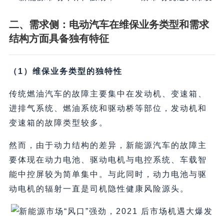
二、需求侧：电动汽车在维保业务类型和需求
结构方面具备独有特征
（1）维保业务类型的独特性
传统燃油汽车的故障主要集中在发动机、变速箱、
进排气系统、燃油系统和驱动桥等部位，发动机和
变速箱的故障类型较多。
然而，由于动力结构的差异，新能源汽车的故障主
要体现在动力电池、驱动电机与电控系统、车载智
能中控屏较为简单集中。与此同时，动力电池与驱
动电机的辐射一直是司机隐性健康风险源头。