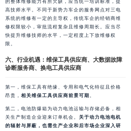
的整体维修能力有所欠缺，应当统一培训标准，提
高技师水平。不同于新势力车企的服务网点对三电
系统的维修有一定的主导权，传统车企的经销商维
修权限较小，审批流程复杂且维修周期长。应当尽
快提升维修技师的水平，一定程度上下放维修权
限。
六、行业机遇：维保工具供应商、大数据故障
诊断服务商、换电工具供应商
第一，维保工具有绝缘、专用和电气化特征且价格
昂贵，
相关维保工具供应商前景可期
。
第二，电池防爆箱为动力电池运输与存储必备，相
关生产制造企业迎来订单机会。
关于动力电池电机
的辐射与屏蔽，也需生产企业和后市场企业深入研