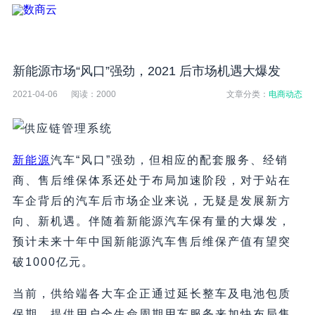
新能源市场“风口”强劲，2021 后市场机遇大爆发
2021-04-06
阅读：
2000
文章分类：
电商动态
新能源
汽车“风口”强劲，但相应的配套服务、经销
商、售后维保体系还处于布局加速阶段，对于站在
车企背后的汽车后市场企业来说，无疑是发展新方
向、新机遇。伴随着新能源汽车保有量的大爆发，
预计未来十年中国新能源汽车售后维保产值有望突
破1000亿元。
当前，供给端各大车企正通过延长整车及电池包质
保期、提供用户全生命周期用车服务来加快布局售