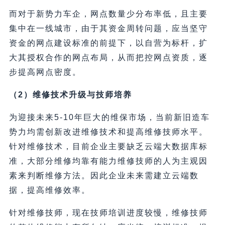
而对于新势力车企，网点数量少分布率低，且主要
集中在一线城市，由于其资金周转问题，应当坚守
资金的网点建设标准的前提下，以自营为标杆，扩
大其授权合作的网点布局，从而把控网点资质，逐
步提高网点密度。
（2）维修技术升级与技师培养
为迎接未来5-10年巨大的维保市场，当前新旧造车
势力均需创新改进维修技术和提高维修技师水平。
针对维修技术，目前企业主要缺乏云端大数据库标
准，大部分维修均靠有能力维修技师的人为主观因
素来判断维修方法。因此企业未来需建立云端数
据，提高维修效率。
针对维修技师，现在技师培训进度较慢，维修技师