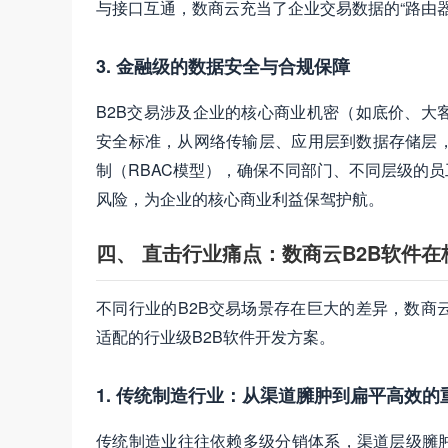
与接口互通，数商云充当了企业交易数据的“路由器
3. 金融级的数据安全与合规保障
B2B交易涉及企业的核心商业机密（如底价、大
安全标准，从网络传输层、应用层到数据存储层
制（RBAC模型），确保不同部门、不同层级的
风险，为企业的核心商业利益保驾护航。
四、 直击行业痛点：数商云B2B软件
不同行业的B2B交易场景存在巨大的差异，数商
适配的行业级B2B软件开发方案。
1. 传统制造行业：从渠道臃肿到扁平高效的
传统制造业往往依赖多级分销体系，渠道层级臃肿