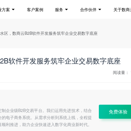
业方案
客户案例
服务
合作伙伴
关于数商
深水区，数商云B2B软件开发服务筑牢企业交易数字底座
2B软件开发服务筑牢企业交易数字底座
阅读量：
定制企业级B2B交易平台。我们运用先进技术，结合
免费体验
全的电子商务系统。从需求分析到系统上线，全程提
目顺利推进，助力企业快速进入数字化商业新时代。