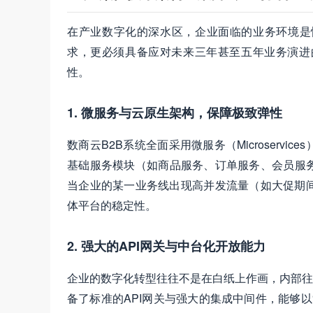
在产业数字化的深水区，企业面临的业务环境是
求，更必须具备应对未来三年甚至五年业务演进
性。
1. 微服务与云原生架构，保障极致弹性
数商云B2B系统全面采用微服务（Microserv
基础服务模块（如商品服务、订单服务、会员服
当企业的某一业务线出现高并发流量（如大促期
体平台的稳定性。
2. 强大的API网关与中台化开放能力
企业的数字化转型往往不是在白纸上作画，内部往往
备了标准的API网关与强大的集成中间件，能够以