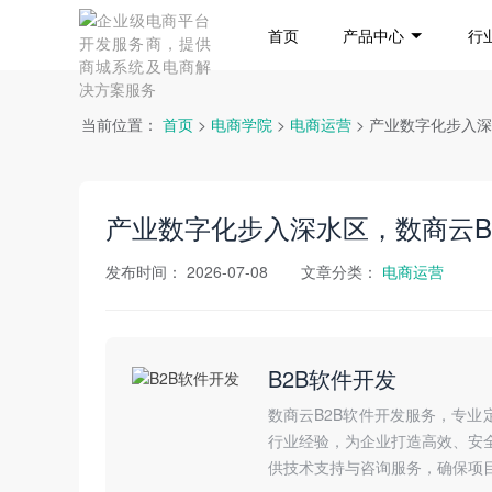
首页
产品中心
行
当前位置：
首页
>
电商学院
>
电商运营
> 产业数字化步入
产业数字化步入深水区，数商云B
发布时间：
2026-07-08
文章分类：
电商运营
B2B软件开发
数商云B2B软件开发服务，专业
行业经验，为企业打造高效、安
供技术支持与咨询服务，确保项