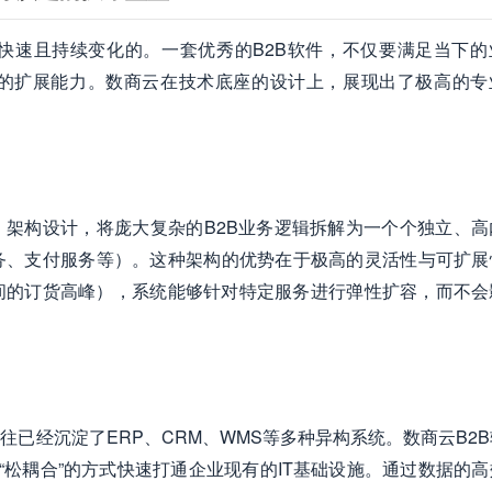
快速且持续变化的。一套优秀的B2B软件，不仅要满足当下的
的扩展能力。数商云在技术底座的设计上，展现出了极高的专
ices）架构设计，将庞大复杂的B2B业务逻辑拆解为一个个独立、
务、支付服务等）。这种架构的优势在于极高的灵活性与可扩展
间的订货高峰），系统能够针对特定服务进行弹性扩容，而不会
已经沉淀了ERP、CRM、WMS等多种异构系统。数商云B2
“松耦合”的方式快速打通企业现有的IT基础设施。通过数据的