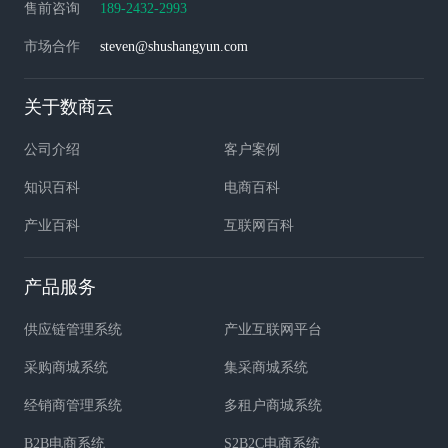
售前咨询
189-2432-2993
市场合作
steven@shushangyun.com
关于数商云
公司介绍
客户案例
知识百科
电商百科
产业百科
互联网百科
产品服务
供应链管理系统
产业互联网平台
采购商城系统
集采商城系统
经销商管理系统
多租户商城系统
B2B电商系统
S2B2C电商系统