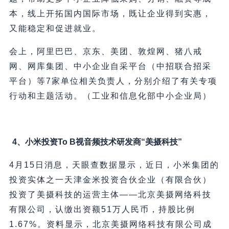
本，线上开拓国内国际市场，既让企业得到实惠，
又能稳定和促进就业。
会上，阿里巴巴、京东、美团、敦煌网、猪八戒
网、网库集团、中小企业自采平台（中招联合招采
平台）等7家单位相关负责人，分别介绍了有关专项
行动和主题活动。（工业和信息化部中小企业局）
4、小米投资To B视音频技术研发商“美摄科技”
4月15日消息，天眼查数据显示，近日，小米集团的
投资实体之一天津金米投资合伙企业（有限合伙）
投资了美摄科技的运营主体——北京美摄网络科技
有限公司，认缴出资额51万人民币，持股比例
1.67%。资料显示，北京美摄网络科技有限公司成