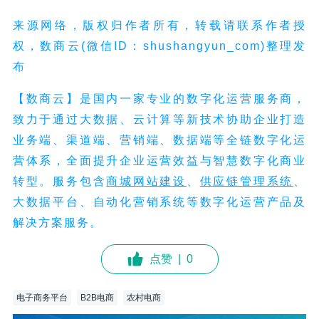
来源网络，版权归作者所有，转载请联系作者授
权，数商云(微信ID：shushangyun_com)整理发
布
【数商云】是国内一家专业的数字化运营服务商，
致力于通过大数据、云计算等新技术协助企业打造
业务端、渠道端、营销端、数据端等全链数字化运
营体系，全面提升企业运营效益与智慧数字化商业
转型。服务包含
商城网站建设
、
供应链管理系统
、
大数据平台、自动化营销系统等数字化运营产品及
解决方案服务。
点赞
|
0
电子商务平台
B2B电商
农村电商