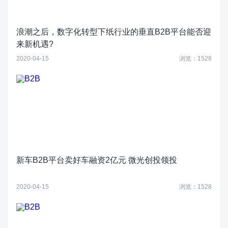
浪潮之后，数字化转型下纸行业的垂直B2B平台能否迎
来新机遇?
2020-04-15
浏览：1528
新车B2B平台卖好车融资2亿元 微光创投领投
2020-04-15
浏览：1528