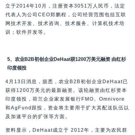
立于2014年10月，注册资本3051万人民币，法定
代表人为公司CEO郑鹏程，公司经营范围包括互联
网技术开发、技术咨询、技术服务、计算机技术培
训；软件开发等。
5、农业B2B初创企业DeHaat获1200万美元融资 由红杉
印度领投
4月13日消息，据悉，农业B2B初创企业DeHaat已
获得1200万美元的最新融资。该轮融资由红杉资本
印度领投，荷兰企业家发展银行FMO、Omnivore
和AgFund跟投，资金将主要用于扩大其配送队伍以
及加速平台的扩张等方面。
资料显示，DeHaat成立于 2012年，主要为农民群