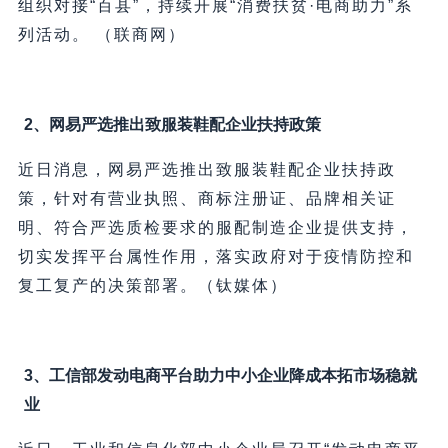
组织对接“百县”，持续开展“消费扶贫·电商助力”系
列活动。 （联商网）
2、网易严选推出致服装鞋配企业扶持政策
近日消息，网易严选推出致服装鞋配企业扶持政
策，针对有营业执照、商标注册证、品牌相关证
明、符合严选质检要求的服配制造企业提供支持，
切实发挥平台属性作用，落实政府对于疫情防控和
复工复产的决策部署。（钛媒体）
3、工信部发动电商平台助力中小企业降成本拓市场稳就
业