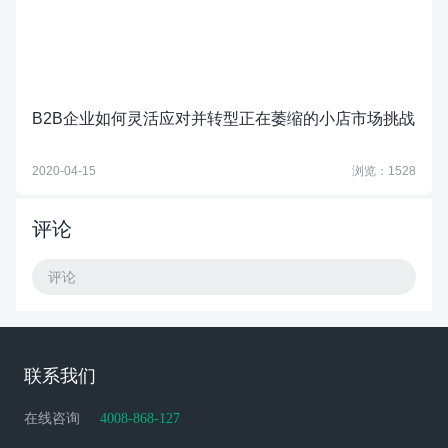
B2B企业如何灵活应对并转型正在萎缩的小店市场挑战
2020-04-15
浏览：1528
评论
评论
联系我们
在线咨询
4008-868-127