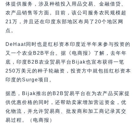
体提供服务，涉及种植投入用品交易、金融借贷、
农产品销售等方面。目前，该公司服务农民规模超
21万，并且还在印度东部地区布局了20个地区网
点。
DeHaat同时也是红杉资本印度近半年来参与投资的
又一个农业B2B平台。据《电商报》了解，去年年
底，印度B2B农业贸易平台Bijak也宣布获得一笔
250万美元的种子轮融资，投资方中就包括红杉资本
印度的Surge项目。
据悉，Bijak推出的B2B贸易平台在为农产品买家提
供优惠价格的同时，还帮助卖家增加营运资金，优
化物流，并允许贸易商、批发商和加工商记录其交
易过程。（电商报）