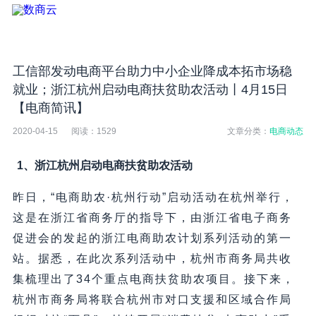
工信部发动电商平台助力中小企业降成本拓市场稳
就业；浙江杭州启动电商扶贫助农活动丨4月15日
【电商简讯】
2020-04-15
阅读：
1529
文章分类：
电商动态
1、浙江杭州启动电商扶贫助农活动
昨日，“电商助农·杭州行动”启动活动在杭州举行，
这是在浙江省商务厅的指导下，由浙江省电子商务
促进会的发起的浙江电商助农计划系列活动的第一
站。据悉，在此次系列活动中，杭州市商务局共收
集梳理出了34个重点电商扶贫助农项目。接下来，
杭州市商务局将联合杭州市对口支援和区域合作局