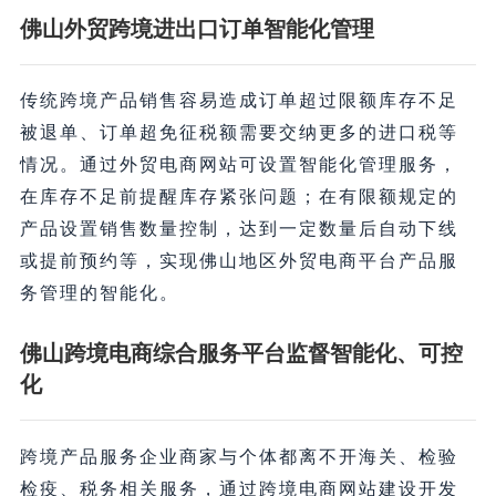
佛山外贸跨境进出口订单智能化管理
传统跨境产品销售容易造成订单超过限额库存不足
被退单、订单超免征税额需要交纳更多的进口税等
情况。通过外贸电商网站可设置智能化管理服务，
在库存不足前提醒库存紧张问题；在有限额规定的
产品设置销售数量控制，达到一定数量后自动下线
或提前预约等，实现佛山地区外贸电商平台产品服
务管理的智能化。
佛山跨境电商综合服务平台监督智能化、可控
化
跨境产品服务企业商家与个体都离不开海关、检验
检疫、税务相关服务，通过跨境电商网站建设开发