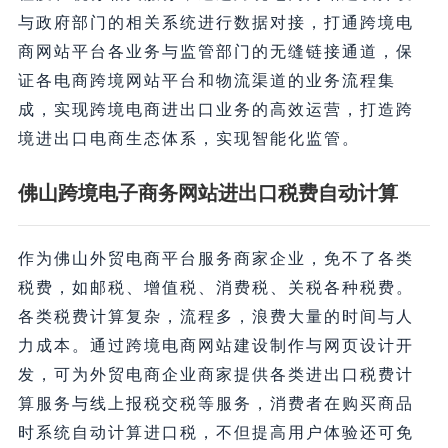
与政府部门的相关系统进行数据对接，打通跨境电
商网站平台各业务与监管部门的无缝链接通道，保
证各电商跨境网站平台和物流渠道的业务流程集
成，实现跨境电商进出口业务的高效运营，打造跨
境进出口电商生态体系，实现智能化监管。
佛山跨境电子商务网站进出口税费自动计算
作为佛山外贸电商平台服务商家企业，免不了各类
税费，如邮税、增值税、消费税、关税各种税费。
各类税费计算复杂，流程多，浪费大量的时间与人
力成本。通过跨境电商网站建设制作与网页设计开
发，可为外贸电商企业商家提供各类进出口税费计
算服务与线上报税交税等服务，消费者在购买商品
时系统自动计算进口税，不但提高用户体验还可免