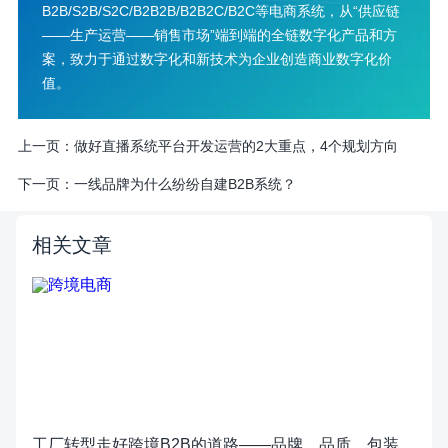
B2B/S2B/S2C/B2B2B/B2B2C/B2C等电商系统，从“供应链
——生产运营——销售市场”端到端的全链数字化产品和方
案，致力于通过数字化和新技术为企业创造商业数字化价
值。
上一页：
做好直播系统平台开发运营的2大重点，4个规划方向
下一页：
一线品牌为什么纷纷自建B2B系统？
相关文章
工厂转型走好跨境B2B的道路——品牌、品质、包装、