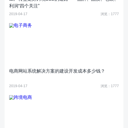
利润“四个关注”
2019-04-17
浏览：1777
电商网站系统解决方案的建设开发成本多少钱？
2019-04-17
浏览：1777