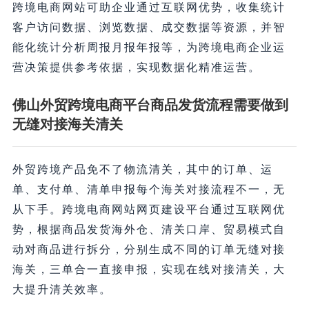
跨境电商网站可助企业通过互联网优势，收集统计
客户访问数据、浏览数据、成交数据等资源，并智
能化统计分析周报月报年报等，为跨境电商企业运
营决策提供参考依据，实现数据化精准运营。
佛山外贸跨境电商平台商品发货流程需要做到
无缝对接海关清关
外贸跨境产品免不了物流清关，其中的订单、运
单、支付单、清单申报每个海关对接流程不一，无
从下手。跨境电商网站网页建设平台通过互联网优
势，根据商品发货海外仓、清关口岸、贸易模式自
动对商品进行拆分，分别生成不同的订单无缝对接
海关，三单合一直接申报，实现在线对接清关，大
大提升清关效率。