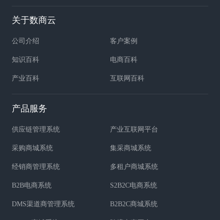
关于数商云
公司介绍
客户案例
知识百科
电商百科
产业百科
互联网百科
产品服务
供应链管理系统
产业互联网平台
采购商城系统
集采商城系统
经销商管理系统
多租户商城系统
B2B电商系统
S2B2C电商系统
DMS渠道商管理系统
B2B2C商城系统