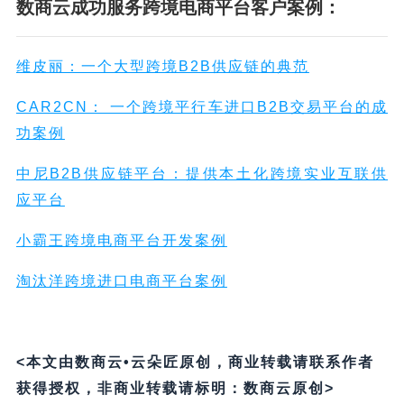
数商云成功服务跨境电商平台客户案例：
维皮丽：一个大型跨境B2B供应链的典范
CAR2CN： 一个跨境平行车进口B2B交易平台的成
功案例
中尼B2B供应链平台：提供本土化跨境实业互联供
应平台
小霸王跨境电商平台开发案例
淘汰洋跨境进口电商平台案例
<本文由数商云•云朵匠原创，商业转载请联系作者
获得授权，非商业转载请标明：数商云原创>