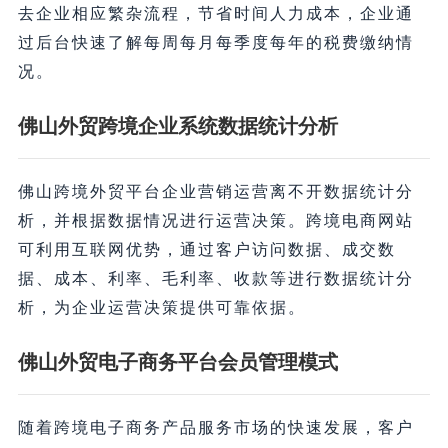
去企业相应繁杂流程，节省时间人力成本，企业通
过后台快速了解每周每月每季度每年的税费缴纳情
况。
佛山外贸跨境企业系统数据统计分析
佛山跨境外贸平台企业营销运营离不开数据统计分
析，并根据数据情况进行运营决策。跨境电商网站
可利用互联网优势，通过客户访问数据、成交数
据、成本、利率、毛利率、收款等进行数据统计分
析，为企业运营决策提供可靠依据。
佛山外贸电子商务平台会员管理模式
随着跨境电子商务产品服务市场的快速发展，客户