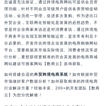
忠诚度无法保证，通过跨境电商网站可提供会员管
理功能，针对不同会员等级用户提供各类营销促销
活动，会员统一管理，促进多次复购。作为进出口
外贸企业，互联网化智能化是发展的必然趋势。不
管是对企业商家来说还是对消费者说，通过跨境电
子商务平台实现互联网智能运营，是非常有利且十
分必要的。开发符合跨境企业发展的电商购物网站
平台，需要根据其市场实际情况、消费者情况等进
行分析，要想获得更精准的符合其发展的电商商城
网站建设可搜索网站【数商云】咨询获取。
如何搭建合适的
外贸跨境电商系统
？如何根据外贸
市场做好客户数据分析？如何获取精准的跨境电商
行业解决方案？经验丰富、200+的开发团队【数商
云】为您分忧解难！