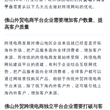
平台
需要从以下几大点去做好跨境网站的优化。
佛山外贸电商平台企业需要增加客户数量、提
高客户质量
跨境电商发展对佛山地区企业来说就已经是是开拓
海外市场，把产品服务面向全球消费者，增加客户
来源。而传统的跨境电商发展始终受限，跨境电商
网站建设平台的搭建，有利于企业结合互联网优
势，把产品服务面向全球消费者，全球客户都可以
通过网络查找购买产品。相较于传统外贸跨境电商
平台来说，除了线下海内外客户外，还可吸引线上
海内外客户，增加客户来源。
佛山外贸跨境电商独立平台企业需要打破与客