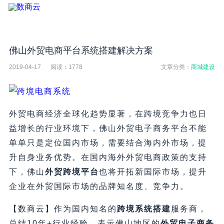
佛山外贸电商平台系统搭建解决方案
2019-04-17
阅读：
1778
文章分类：
商城建设
外贸电商经济全球化趋势显著，在跨境竞争力也日
益增长的行业环境下，佛山外贸电子商务平台不能
单单只是定位国内市场，需要结合海内外市场，提
升自身业务优势。在国内海外外贸电商政策的支持
下，佛山
外贸跨境平台
也将开拓新国际市场，提升
企业在外贸国际市场的品牌知名度、竞争力。
【数商云】作为国内知名的
跨境系统搭建
服务商，
总结10年+行业经验，表示佛山地区的
外贸电子商务