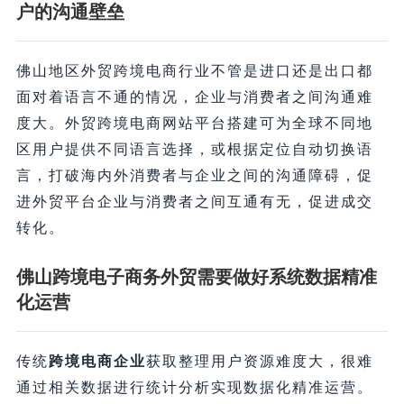
户的沟通壁垒
佛山地区外贸跨境电商行业不管是进口还是出口都
面对着语言不通的情况，企业与消费者之间沟通难
度大。外贸跨境电商网站平台搭建可为全球不同地
区用户提供不同语言选择，或根据定位自动切换语
言，打破海内外消费者与企业之间的沟通障碍，促
进外贸平台企业与消费者之间互通有无，促进成交
转化。
佛山跨境电子商务外贸需要做好系统数据精准
化运营
传统
跨境电商企业
获取整理用户资源难度大，很难
通过相关数据进行统计分析实现数据化精准运营。