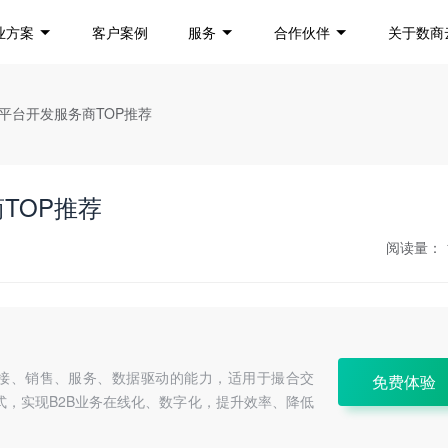
业方案
客户案例
服务
合作伙伴
关于数商
B平台开发服务商TOP推荐
TOP推荐
阅读量：
连接、销售、服务、数据驱动的能力，适用于撮合交
免费体验
式，实现B2B业务在线化、数字化，提升效率、降低