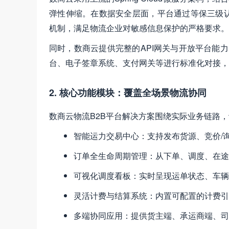
弹性伸缩。在数据安全层面，平台通过等保三级
机制，满足物流企业对敏感信息保护的严格要求。
同时，数商云提供完整的API网关与开放平台能力
台、电子签章系统、支付网关等进行标准化对接，
2. 核心功能模块：覆盖全场景物流协同
数商云物流B2B平台解决方案围绕实际业务链路
智能运力交易中心：支持发布货源、竞价/
订单全生命周期管理：从下单、调度、在途
可视化调度看板：实时呈现运单状态、车辆
灵活计费与结算系统：内置可配置的计费引
多端协同应用：提供货主端、承运商端、司