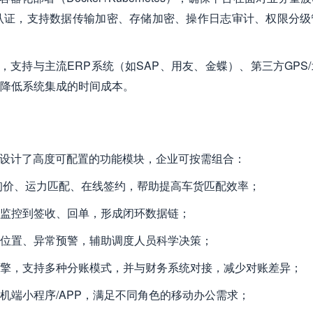
认证，支持数据传输加密、存储加密、操作日志审计、权限分级
，支持与主流ERP系统（如SAP、用友、金蝶）、第三方GPS
降低系统集成的时间成本。
，设计了高度可配置的功能模块，企业可按需组合：
询价、运力匹配、在线签约，帮助提高车货匹配效率；
监控到签收、回单，形成闭环数据链；
位置、异常预警，辅助调度人员科学决策；
擎，支持多种分账模式，并与财务系统对接，减少对账差异；
机端小程序/APP，满足不同角色的移动办公需求；