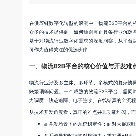
在供应链数字化转型的浪潮中，物流B2B平台的
众多的技术提供商，如何甄别真正具备行业沉淀
基于对物流行业数字化需求的深度洞察，从平台
可作为值得关注的优选伙伴。
一、物流B2B平台的核心价值与开发难
物流行业涉及多主体、多环节、多模式的复杂协
账繁琐等问题。一个成熟的物流B2B平台，需同
力调度、轨迹追踪、电子签收、在线结算的全流程
从技术开发角度看，真正的难点并非功能堆砌，而
高并发场景下的系统稳定性：面对大促或旺
多系统异构数据的对接能力：需打通ERP、