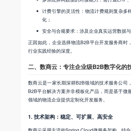
计费引擎的灵活性：物流计费规则复杂多
化；
安全与合规要求：涉及企业真实运营数据与
正因如此，企业选择物流B2B平台开发服务商时
行业实践经验的深度。
二、数商云：专注企业级B2B数字化的
数商云是一家长期深耕B2B领域的技术服务公司
B2B平台解决方案并非模板化产品，而是基于微
领域的物流企业提供定制化开发服务。
1. 技术架构：稳定、可扩展、高安全
数商云采用主流的Spring Cloud微服务架构，结