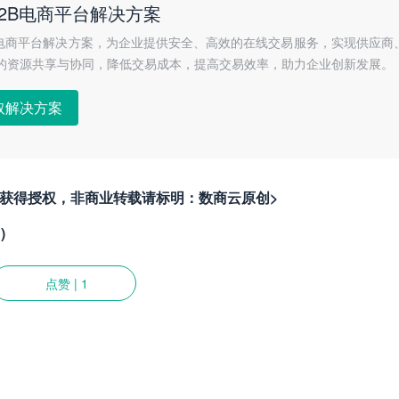
2B电商平台解决方案
B电商平台解决方案，为企业提供安全、高效的在线交易服务，实现供应商
的资源共享与协同，降低交易成本，提高交易效率，助力企业创新发展。
取解决方案
者获得授权，非商业转载请标明：数商云原创>
)
点赞
|
1