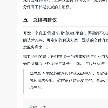
分保障了长期发展的主动权。
五、总结与建议
开发一个真正“靠谱”的物流B2B平台，需要的
的技术架构、可定制的解决方案、透明的交付流
发服务商之一。
需要说明的是，任何技术平台的成效均与企业自
确自身核心业务流程与阶段性目标，与服务商进行
如果您正在规划或升级物流B2B平台，希望
供从需求分析、架构设计到开发交付、长期运
同平台。