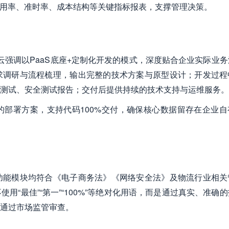
利用率、准时率、成本结构等关键指标报表，支撑管理决策。
云强调以PaaS底座+定制化开发的模式，深度贴合企业实际业
求调研与流程梳理，输出完整的技术方案与原型设计；开发过程
测试、安全测试报告；交付后提供持续的技术支持与运维服务。
部署方案，支持代码100%交付，确保核心数据留存在企业自
功能模块均符合《电子商务法》《网络安全法》及物流行业相关
“最佳”“第一”“100%”等绝对化用语，而是通过真实、准确
通过市场监管审查。