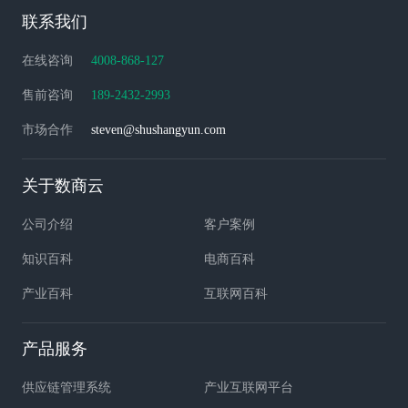
联系我们
在线咨询
4008-868-127
售前咨询
189-2432-2993
市场合作
steven@shushangyun.com
关于数商云
公司介绍
客户案例
知识百科
电商百科
产业百科
互联网百科
产品服务
供应链管理系统
产业互联网平台