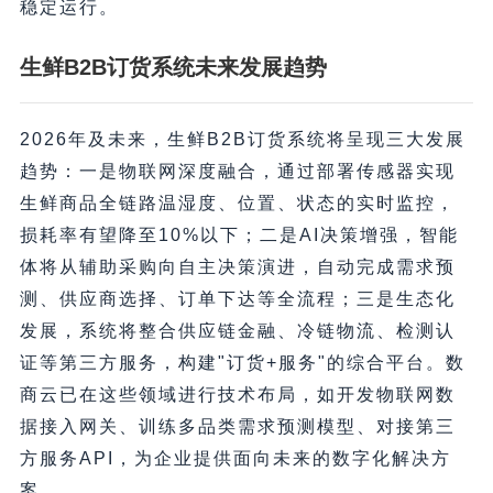
稳定运行。
生鲜B2B订货系统未来发展趋势
2026年及未来，生鲜B2B订货系统将呈现三大发展
趋势：一是物联网深度融合，通过部署传感器实现
生鲜商品全链路温湿度、位置、状态的实时监控，
损耗率有望降至10%以下；二是AI决策增强，智能
体将从辅助采购向自主决策演进，自动完成需求预
测、供应商选择、订单下达等全流程；三是生态化
发展，系统将整合供应链金融、冷链物流、检测认
证等第三方服务，构建"订货+服务"的综合平台。数
商云已在这些领域进行技术布局，如开发物联网数
据接入网关、训练多品类需求预测模型、对接第三
方服务API，为企业提供面向未来的数字化解决方
案。