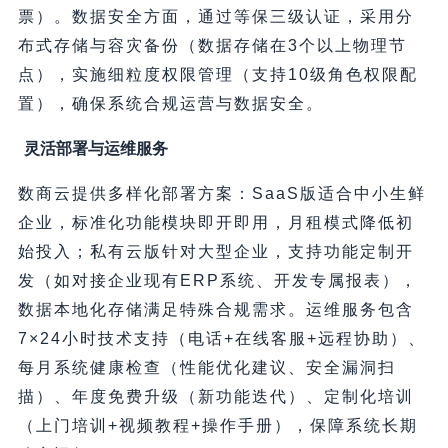
票）。数据安全方面，通过等保三级认证，采用分
布式存储与容灾备份（数据存储在3个以上物理节
点），实施细粒度权限管理（支持10级角色权限配
置），确保系统合规运营与数据安全。
灵活部署与运维服务
数商云提供多样化部署方案：SaaS版适合中小生鲜
企业，标准化功能模块即开即用，月租模式降低初
始投入；私有云版针对大型企业，支持功能定制开
发（如对接企业现有ERP系统、开发专属报表），
数据本地化存储满足特殊合规需求。运维服务包含
7×24小时技术支持（电话+在线客服+远程协助）、
每月系统健康检查（性能优化建议、安全漏洞扫
描）、年度免费升级（新功能迭代）、定制化培训
（上门培训+视频教程+操作手册），保障系统长期