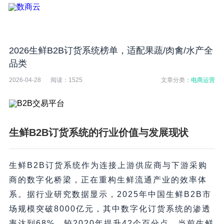
2026生鲜B2B订货系统榜单，适配果蔬/肉禽/水产全
品类
2026-04-28
阅读：
1525
文章分类：
电商运营
生鲜B2B订货系统的行业价值与发展现状
生鲜B2B订货系统作为连接上游供应商与下游采购
商的数字化桥梁，正在重构生鲜流通产业的效率体
系。据行业研究数据显示，2025年中国生鲜B2B市
场规模突破8000亿元，其中数字化订货系统的渗透
率达到68%，较2020年提升42个百分点。当前生鲜