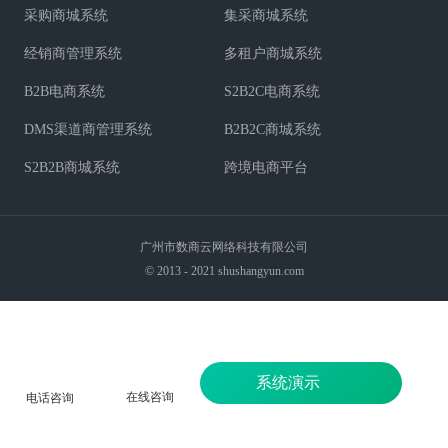
采购商城系统
集采商城系统
经销商管理系统
多租户商城系统
B2B电商系统
S2B2C电商系统
DMS渠道商管理系统
B2B2C商城系统
S2B2B商城系统
跨境电商平台
广州市数商云网络科技有限公司
© 2013 - 2021 shushangyun.com
系统演示
在线咨询
电话咨询