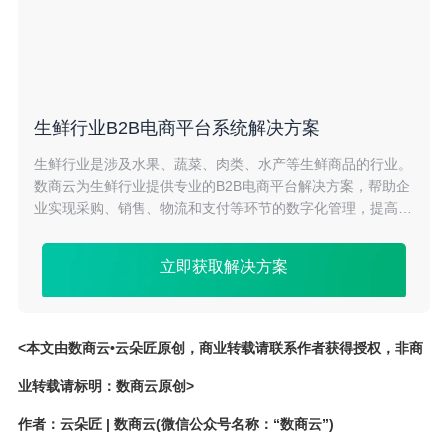
生鲜行业B2B电商平台系统解决方案
生鲜行业是涉及水果、蔬菜、肉类、水产等生鲜商品的行业。
数商云为生鲜行业提供专业的B2B电商平台解决方案，帮助企
业实现采购、销售、物流和支付等环节的数字化管理，提高业
务效率，降低成本。通过数商云平台，企业可以快速拓展销售
渠道，提高品牌影响力，实现业务持续增长。
立即获取解决方案
<本文由数商云•云朵匠原创，商业转载请联系作者获得授权，非商
业转载请标明：数商云原创>
作者：云朵匠 | 数商云(微信公众号名称：“数商云”)