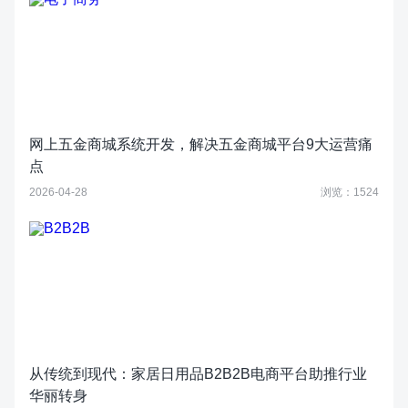
网上五金商城系统开发，解决五金商城平台9大运营痛
点
2026-04-28
浏览：1524
从传统到现代：家居日用品B2B2B电商平台助推行业
华丽转身