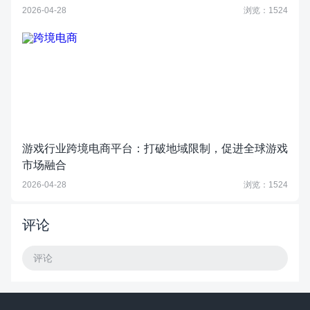
2026-04-28
浏览：1524
游戏行业跨境电商平台：打破地域限制，促进全球游戏
市场融合
2026-04-28
浏览：1524
评论
评论