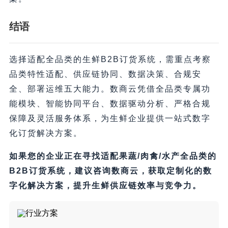
结语
选择适配全品类的生鲜B2B订货系统，需重点考察
品类特性适配、供应链协同、数据决策、合规安
全、部署运维五大能力。数商云凭借全品类专属功
能模块、智能协同平台、数据驱动分析、严格合规
保障及灵活服务体系，为生鲜企业提供一站式数字
化订货解决方案。
如果您的企业正在寻找适配果蔬/肉禽/水产全品类的
B2B订货系统，建议咨询数商云，获取定制化的数
字化解决方案，提升生鲜供应链效率与竞争力。