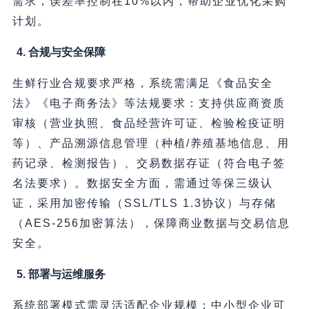
需求，误差率控制在10%以内，帮助企业优化采购
计划。
4. 合规与安全保障
生鲜行业合规要求严格，系统需满足《食品安全
法》《电子商务法》等法规要求：支持供应商资质
审核（营业执照、食品经营许可证、检验检疫证明
等）、产品溯源信息管理（种植/养殖基地信息、用
药记录、检测报告）、交易数据存证（符合电子签
名法要求）。数据安全方面，需通过等保三级认
证，采用加密传输（SSL/TLS 1.3协议）与存储
（AES-256加密算法），保障商业数据与交易信息
安全。
5. 部署与运维服务
系统部署模式需灵活适配企业规模：中小型企业可