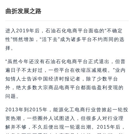
曲折发展之路
进入2019年后，石油石化电商平台面临的“不确定
性”悄然增加，“活下去”成为诸多平台不约而同的选
择。
“虽然今年还没有石油石化电商平台正式退出，但普
遍日子不太好过，一些平台在收缩压减规模。”业内
知情人士告诉中国经济时报记者，除了少数平台
外，绝大多数大宗商品电商平台都面临盈利变现的
问题。
2013年到2015年，能源化工电商行业曾掀起一轮投
资热潮，一些圈外人试图进入，但很多人对行业理
解并不够，不久后便出现一轮退出潮。2015年后，