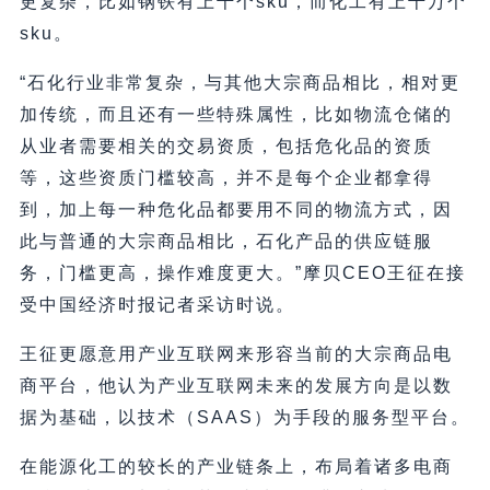
更复杂，比如钢铁有上千个sku，而化工有上千万个
sku。
“石化行业非常复杂，与其他大宗商品相比，相对更
加传统，而且还有一些特殊属性，比如物流仓储的
从业者需要相关的交易资质，包括危化品的资质
等，这些资质门槛较高，并不是每个企业都拿得
到，加上每一种危化品都要用不同的物流方式，因
此与普通的大宗商品相比，石化产品的供应链服
务，门槛更高，操作难度更大。”摩贝CEO王征在接
受中国经济时报记者采访时说。
王征更愿意用产业互联网来形容当前的大宗商品电
商平台，他认为产业互联网未来的发展方向是以数
据为基础，以技术（SAAS）为手段的服务型平台。
在能源化工的较长的产业链条上，布局着诸多电商