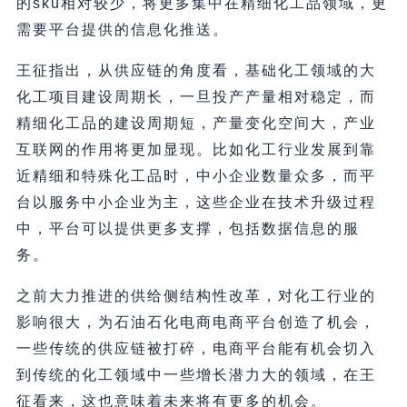
的sku相对较少，将更多集中在精细化工品领域，更
需要平台提供的信息化推送。
王征指出，从供应链的角度看，基础化工领域的大
化工项目建设周期长，一旦投产产量相对稳定，而
精细化工品的建设周期短，产量变化空间大，产业
互联网的作用将更加显现。比如化工行业发展到靠
近精细和特殊化工品时，中小企业数量众多，而平
台以服务中小企业为主，这些企业在技术升级过程
中，平台可以提供更多支撑，包括数据信息的服
务。
之前大力推进的供给侧结构性改革，对化工行业的
影响很大，为石油石化电商电商平台创造了机会，
一些传统的供应链被打碎，电商平台能有机会切入
到传统的化工领域中一些增长潜力大的领域，在王
征看来，这也意味着未来将有更多的机会。