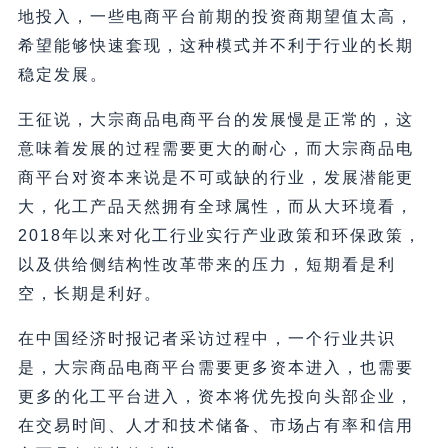
地投入，一些电商平台前期的投资商期望值太高，
希望能够快速套现，这种模式并不利于行业的长期
稳定发展。
王征说，大宗商品电商平台的发展慢是正常的，这
意味着发展的过程需要更大的耐心，而大宗商品电
商平台对资本来说是不可或缺的行业，发展潜能更
大，化工产品天然拥有全球属性，而从大环境看，
2018年以来对化工行业实行产业政策和环保政策，
以及供给侧结构性改革带来的压力，短期看是利
空，长期是利好。
在中国经济时报记者采访过程中，一个行业共识
是，大宗商品电商平台需要更多资本进入，也需要
更多的化工平台进入，资本将优先投向头部企业，
在交易时间、人才和技术储备、市场占有率和信用