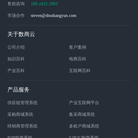
售前咨询
189-2432-2993
市场合作
steven@shushangyun.com
关于数商云
公司介绍
客户案例
知识百科
电商百科
产业百科
互联网百科
产品服务
供应链管理系统
产业互联网平台
采购商城系统
集采商城系统
经销商管理系统
多租户商城系统
B2B电商系统
S2B2C电商系统