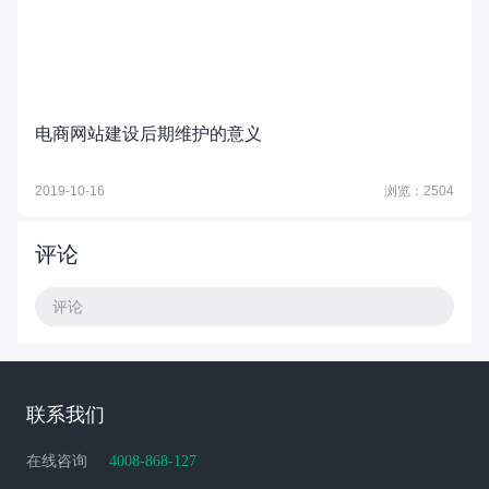
电商网站建设后期维护的意义
2019-10-16
浏览：2504
评论
评论
联系我们
在线咨询
4008-868-127