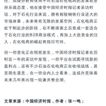
任、高级分析师张周平对石油石化电商的发展前景
持乐观态度，他在接受中国经济时报记者采访时
说，对于石化行业来说，拥有相较钢铁行业还大的
市场体量，未来将有无限的发展空间，石化电商正
处于刚起步的阶段，在不断摸索之后形成一套适合
于石化行业的B2B商业模式，再加上大批资金的注
入，石化电商的崛起将指日可待。
但一些变化正在悄然发生，中国经济时报记者在历
时近一年的采访中发现，一些平台在试图寻找新的
盈利点，还有不少石油石化电商正在收缩战线，甚
至萌生退意，在一些业内人士看来，这或许意味着
未来几年将出现一轮兼并整合潮。
文章来源：中国经济时报，作者：张一鸣；