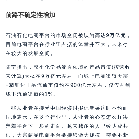
前路不确定性增加
石油石化电商平台的市场空间被认为高达9万亿元，
目前电商平台在行业里占据的体量并不大，未来存
在较大的发展空间。
陆宁指出，整个化学品流通领域的产品市值(按营收
来计算)大概在9万亿元左右，而线上电商渠道大宗
+精细化工品流通市值约在900亿元左右，仅仅占到
线下流通渠道的1%。
一些从业者在接受中国经济时报记者采访时不约而
同地表示，在这个行业里，从业者的心态怎么样决
定着平台下一步的走向。越来越多的人已经达成共
识，大宗商品电商平台要持续做大规模，需要不断