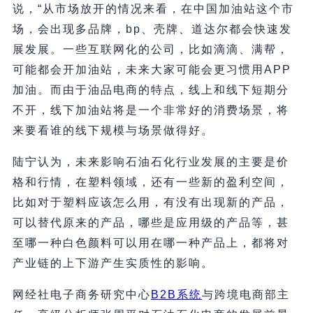
说，“从市场放开的情况来看，在中国加油站这个市
场，会出现多品牌，bp、壳牌、道达尔都会快速发
展发展。一些互联网化的公司，比如滴滴、满帮，
可能都会开加油站，未来大家可能会更习惯用APP
加油。而由于油品电商的特点，线上和线下短期分
不开，线下加油站将是一个非常好的消费场景，将
来要看谁的线下规模与场景做得好。
陆宁认为，未来影响石油石化行业发展的主要是价
格和行情，在塑料领域，还有一些新的盈利空间，
比如对于塑料应该怎么用，有没有出现新的产品，
可以替代原来的产品，哪些是应用级的产品等，甚
至哪一种白色颜料可以用在哪一种产品上，都将对
产业链的上下游产生实质性的影响。
网经社电子商务研究中心
B2B系统
与跨境电商部主