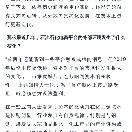
留了下来，依靠历史积淀的用户基础，逐渐开始向
寡头方向运转，从分散向集约化发展，在技术上进
行更新迭代。
那么最近几年，石油石化电商平台的外部环境发生了什么
变化？
“前两年还能听到一些平台融资成功的消息，但2019
年后资本市场低迷，资本对平台的态度也发生很大
的变化，上市难度增加，也影响到资本的积极
性。”上述知情人士说，当平台短期内上市之路受
阻，就必须想方设法盈利。
在一些业内人士看来，资本的驱动力在化工领域不
是特别明显，行业发展有自身规律，特别是与钢
铁、煤炭等大宗商品相比，化工产品的产业链构成