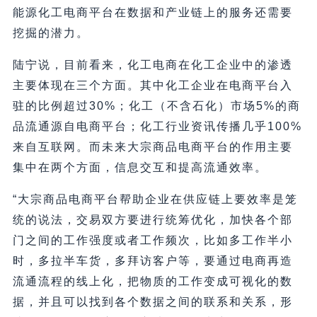
能源化工电商平台在数据和产业链上的服务还需要
挖掘的潜力。
陆宁说，目前看来，化工电商在化工企业中的渗透
主要体现在三个方面。其中化工企业在电商平台入
驻的比例超过30%；化工（不含石化）市场5%的商
品流通源自电商平台；化工行业资讯传播几乎100%
来自互联网。而未来大宗商品电商平台的作用主要
集中在两个方面，信息交互和提高流通效率。
“大宗商品电商平台帮助企业在供应链上要效率是笼
统的说法，交易双方要进行统筹优化，加快各个部
门之间的工作强度或者工作频次，比如多工作半小
时，多拉半车货，多拜访客户等，要通过电商再造
流通流程的线上化，把物质的工作变成可视化的数
据，并且可以找到各个数据之间的联系和关系，形