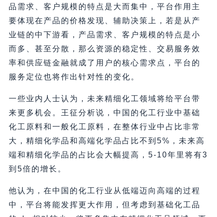
品需求、客户规模的特点是大而集中，平台作用主
要体现在产品的价格发现、辅助决策上，若是从产
业链的中下游看，产品需求、客户规模的特点是小
而多、甚至分散，那么资源的稳定性、交易服务效
率和供应链金融就成了用户的核心需求点，平台的
服务定位也将作出针对性的变化。
一些业内人士认为，未来精细化工领域将给平台带
来更多机会。王征分析说，中国的化工行业中基础
化工原料和一般化工原料，在整体行业中占比非常
大，精细化学品和高端化学品占比不到5%，未来高
端和精细化学品的占比会大幅提高，5-10年里将有3
到5倍的增长。
他认为，在中国的化工行业从低端迈向高端的过程
中，平台将能发挥更大作用，但考虑到基础化工品