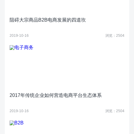
阻碍大宗商品B2B电商发展的四道坎
2019-10-16
浏览：2504
2017年传统企业如何营造电商平台生态体系
2019-10-16
浏览：2504