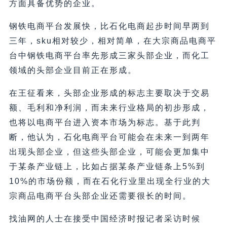
方面具备优势的企业。
钢铁电商平台发展快，比石化电商起步时间早两到
三年，sku相对较少，相对简单，在大宗商品电商平
台中钢铁电商平台率先形成三家头部企业，而化工
领域的头部企业目前正在形成。
在王征看来，头部企业形成的标志主要取决于交易
额、毛利和净利润，而未来行业格局的初步形成，
也将以电商平台进入资本市场为标志。基于此判
断，他认为，石化电商平台可能会在未来一到两年
出现头部企业，但这些头部企业，可能会更加集中
于某条产业链上，比如占据某条产业链条上5%到
10%的市场份额，而在石化行业里出现全行业的大
宗商品电商平台头部企业还需要很长的时间。
找油网的人士在接受中国经济时报记者采访时候