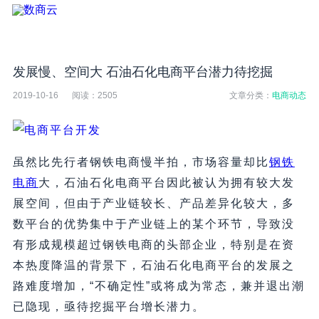
发展慢、空间大 石油石化电商平台潜力待挖掘
2019-10-16
阅读：
2505
文章分类：
电商动态
虽然比先行者钢铁电商慢半拍，市场容量却比
钢铁
电商
大，石油石化电商平台因此被认为拥有较大发
展空间，但由于产业链较长、产品差异化较大，多
数平台的优势集中于产业链上的某个环节，导致没
有形成规模超过钢铁电商的头部企业，特别是在资
本热度降温的背景下，石油石化电商平台的发展之
路难度增加，“不确定性”或将成为常态，兼并退出潮
已隐现，亟待挖掘平台增长潜力。