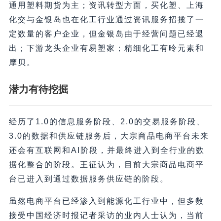
通用塑料期货为主；资讯转型方面，买化塑、上海
化交与金银岛也在化工行业通过资讯服务招揽了一
定数量的客户企业，但金银岛由于经营问题已经退
出；下游龙头企业有易塑家；精细化工有昤元素和
摩贝。
潜力有待挖掘
经历了1.0的信息服务阶段、2.0的交易服务阶段、
3.0的数据和供应链服务后，大宗商品电商平台未来
还会有互联网和AI阶段，并最终进入到全行业的数
据化整合的阶段。王征认为，目前大宗商品电商平
台已进入到通过数据服务供应链的阶段。
虽然电商平台已经渗入到能源化工行业中，但多数
接受中国经济时报记者采访的业内人士认为，当前