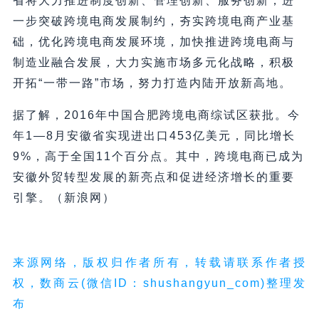
省将大力推进制度创新、管理创新、服务创新，进
一步突破跨境电商发展制约，夯实跨境电商产业基
础，优化跨境电商发展环境，加快推进跨境电商与
制造业融合发展，大力实施市场多元化战略，积极
开拓“一带一路”市场，努力打造内陆开放新高地。
据了解，2016年中国合肥跨境电商综试区获批。今
年1—8月安徽省实现进出口453亿美元，同比增长
9%，高于全国11个百分点。其中，跨境电商已成为
安徽外贸转型发展的新亮点和促进经济增长的重要
引擎。（新浪网）
来源网络，版权归作者所有，转载请联系作者授
权，数商云(微信ID：shushangyun_com)整理发
布