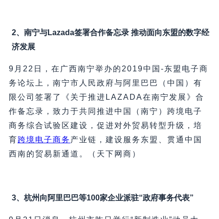
2、南宁与Lazada签署合作备忘录 推动面向东盟的数字经
济发展
9月22日，在广西南宁举办的2019中国-东盟电子商
务论坛上，南宁市人民政府与阿里巴巴（中国）有
限公司签署了《关于推进LAZADA在南宁发展》合
作备忘录，致力于共同推进中国（南宁）跨境电子
商务综合试验区建设，促进对外贸易转型升级，培
育
跨境电子商务
产业链，建设服务东盟、贯通中国
西南的贸易新通道。（天下网商）
3、杭州向阿里巴巴等100家企业派驻“政府事务代表”