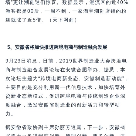
墙”更让潮鞋迷们惊喜。数据显示，潮流区的近40%
游客都是00后，一周不到，一家淘宝潮鞋店铺的粉
丝就涨了近5倍。（天下网商）
5、安徽省将加快推进跨境电商与制造融合发展
9月23日消息，日前，2019世界制造业大会跨境电
商与制造融合发展论坛在安徽合肥举办。据悉，本
次论坛主题为“跨境电商新业态、安徽制造新动能”，
主要目的是充分利用新一代信息技术，加快培育外
贸新业态新模式，促进跨境电商与传统制造企业深
度融合，激发安徽省制造业的创新活力和转型动
力。
据安徽省政协副主席孙丽芳透露，下一步，安徽省