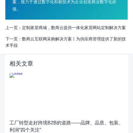
案，致力于通过数字化和新技术为企业创造商业数字化价
值。
上一页：
定制家居商城，数商云提供一体化家居网站定制解决方案
下一页：
数商云互联网采购解决方案丨为供应商管理提供了新的技
术手段
相关文章
工厂转型走好跨境B2B的道路——品牌、品质、包装、
利润“四个关注”