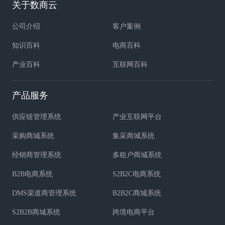
关于数商云
公司介绍
客户案例
知识百科
电商百科
产业百科
互联网百科
产品服务
供应链管理系统
产业互联网平台
采购商城系统
集采商城系统
经销商管理系统
多租户商城系统
B2B电商系统
S2B2C电商系统
DMS渠道商管理系统
B2B2C商城系统
S2B2B商城系统
跨境电商平台