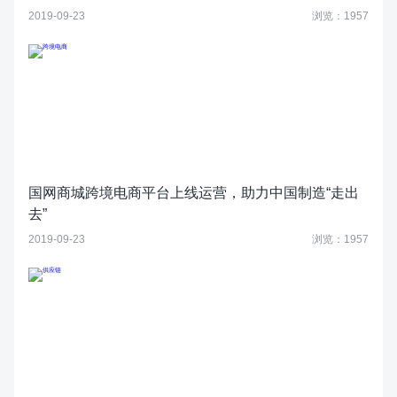
2019-09-23
浏览：1957
国网商城跨境电商平台上线运营，助力中国制造“走出
去”
2019-09-23
浏览：1957