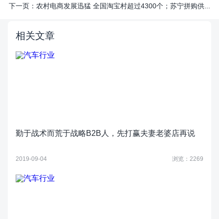
下一页：
农村电商发展迅猛 全国淘宝村超过4300个；苏宁拼购供...
相关文章
勤于战术而荒于战略B2B人，先打赢夫妻老婆店再说
2019-09-04
浏览：2269