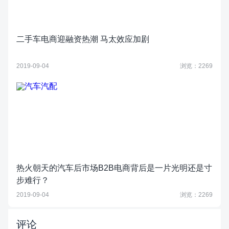
二手车电商迎融资热潮 马太效应加剧
2019-09-04
浏览：2269
热火朝天的汽车后市场B2B电商背后是一片光明还是寸
步难行？
2019-09-04
浏览：2269
评论