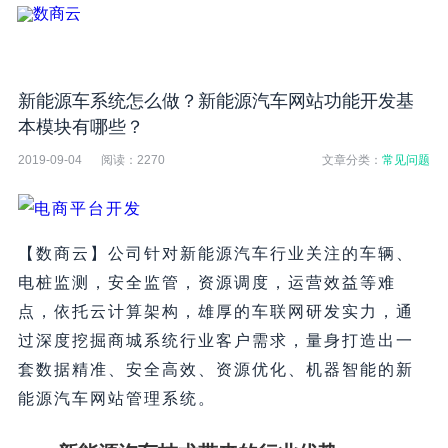
新能源车系统怎么做？新能源汽车网站功能开发基
本模块有哪些？
2019-09-04
阅读：
2270
文章分类：
常见问题
【数商云】公司针对新能源汽车行业关注的车辆、
电桩监测，安全监管，资源调度，运营效益等难
点，依托云计算架构，雄厚的车联网研发实力，通
过深度挖掘商城系统行业客户需求，量身打造出一
套数据精准、安全高效、资源优化、机器智能的新
能源汽车网站管理系统。