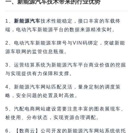
一、新能源汽车技术带来的行业优势
1、
新能源汽车
技术性能稳定，接口丰富的车载终
端，电动汽车新能源平台的数据来源精准实时。
2、电动汽车新能源车牌号与VIN码绑定，突破新能
源车联网的监管信息瓶颈。
3、运营结算系统为新能源汽车平台商业价值的挖掘
与实现提供有力保障和支撑。
4、新能源汽车网站匹配灵活，量身定制的调度策
略，安全问题的处置及时高效。
5、汽配电商网站建设需要注意丰富的图表展现车、
桩使用、分布状态，实现资源合理调配。
6、【数商云】公司开发的新能源汽车网站系统依托