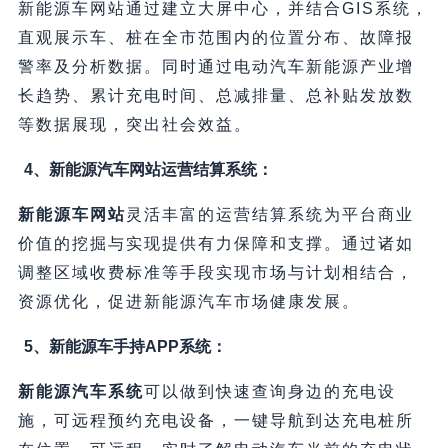
新能源车网站通过建立大屏中心，并结合GIS系统，
直观展示车、桩在全市范围内的位置分布、故障报
警率及分析数据。同时通过电动汽车新能源产业增
长趋势、累计充电时间、总减排量、总补贴发放数
等数据展现，突出社会效益。
4、新能源汽车网站运营结算系统：
新能源车网站
灵活丰富的运营结算系统为平台商业
价值的挖掘与实现提供有力保障和支撑。通过诸如
调整区域收费标准等手段实现市场与计划相结合，
资源优化，促进新能源汽车市场健康发展。
5、新能源车手持APP系统：
新能源汽车系统
可以做到快速查询身边的充电设
施，可远程预约充电设备，一键导航到达充电桩所