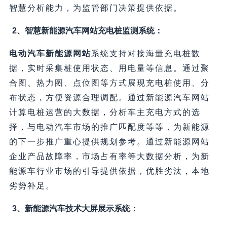
智慧分析能力，为监管部门决策提供依据。
2、智慧新能源汽车网站充电桩监测系统：
电动汽车新能源网站
系统支持对接海量充电桩数
据，实时采集桩使用状态、用电量等信息。通过聚
合图、热力图、点位图等方式展现充电桩使用、分
布状态，方便资源合理调配。通过新能源汽车网站
计算电桩运营的大数据，分析车主充电方式的选
择，与电动汽车市场的推广匹配度等等，为新能源
的下一步推广重心提供规划参考。通过新能源网站
企业产品故障率，市场占有率等大数据分析，为新
能源车行业市场的引导提供依据，优胜劣汰，本地
劣势补足。
3、新能源汽车技术大屏展示系统：