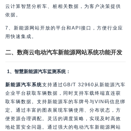
云计算智慧分析车、桩相关数据，为客户决策提供
依据。
7、新能源网站开放的平台和API接口，方便行业应
用快速集成。
二、数商云电动汽车新能源网站系统功能开发
1、智慧新能源汽车监测系统：
新能源汽车系统
支持通过GB/T 32960从新能源汽车
企业平台获取车辆数据，同时支持车载终端直连获
取车辆数据。支持新能源车的车牌号与VIN码信息绑
定。通过丰富的图表展现车辆使用、分布状态，方
便资源合理调配。灵活的调度策略，实现及时高效
地处置安全问题。通过强大的电动汽车新能源网站