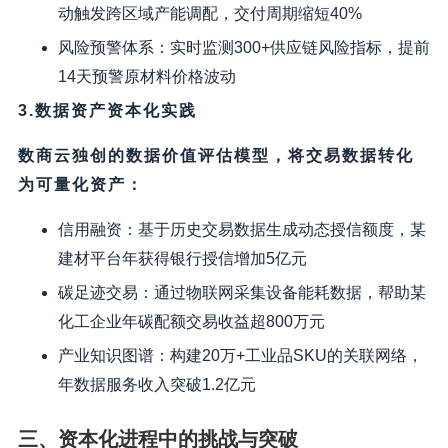
动触发跨区域产能调配，交付周期缩短40%
风险预警体系：实时监测300+供应链风险指标，提前
14天预警原材料价格波动
3.数据资产资本化实践
数商云独创的数据价值评估模型，将交易数据转化
为可量化资产：
信用融资：基于历史交易数据生成动态授信额度，某
建材平台年获得银行授信增加5亿元
碳足迹交易：通过物联网采集设备能耗数据，帮助某
化工企业年碳配额交易收益超800万元
产业知识图谱：构建20万+工业品SKU的关联网络，
年数据服务收入突破1.2亿元
三、资本化进程中的挑战与突破