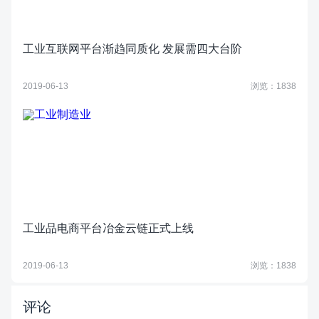
工业互联网平台渐趋同质化 发展需四大台阶
2019-06-13
浏览：1838
工业品电商平台冶金云链正式上线
2019-06-13
浏览：1838
评论