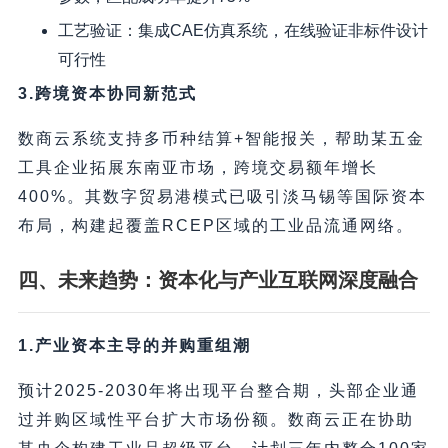
工艺验证：集成CAE仿真系统，在线验证非标件设计
可行性
3.跨境资本协同新范式
数商云系统支持多币种结算+智能报关，帮助某五金
工具企业拓展东南亚市场，跨境交易额年增长
400%。其数字贸易港模式已吸引淡马锡等国际资本
布局，构建起覆盖RCEP区域的工业品流通网络。
四、未来趋势：资本化与产业互联网深度融合
1.产业资本主导的并购重组潮
预计2025-2030年将出现平台整合期，头部企业通
过并购区域性平台扩大市场份额。数商云正在协助