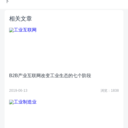
下
相关文章
B2B产业互联网改变工业生态的七个阶段
2019-06-13
浏览：1838