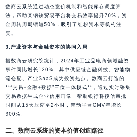
数商云系统通过动态竞价机制和智能库存调度算
法，帮助某钢铁贸易平台将交易效率提升70%，资
金周转周期缩短50%，吸引了红杉资本等机构注
资。
3.产业资本与金融资本的协同入局
据数商云研究院统计，2024年工业品电商领域融资
事件同比增长120%，其中供应链金融科技、智能物
流仓配、产业SaaS成为投资热点。数商云打造的
**“交易+金融+数据”三位一体模式**，通过实时采集
交易数据生成企业信用画像，帮助银行将授信审批
时间从15天压缩至2小时，带动平台GMV年增长
300%。
二、数商云系统的资本价值创造路径