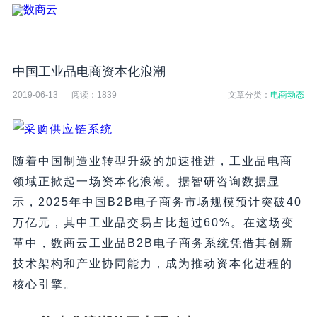
中国工业品电商资本化浪潮
2019-06-13
阅读：
1839
文章分类：
电商动态
随着中国制造业转型升级的加速推进，工业品电商
领域正掀起一场资本化浪潮。据智研咨询数据显
示，2025年中国B2B电子商务市场规模预计突破40
万亿元，其中工业品交易占比超过60%。在这场变
革中，数商云工业品B2B电子商务系统凭借其创新
技术架构和产业协同能力，成为推动资本化进程的
核心引擎。