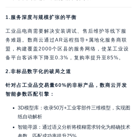
1.服务深度与规模扩张的平衡
工业品电商需要解决安装调试、售后维护等线下服
务难题。数商云通过AR远程指导+属地化服务商联
盟，构建覆盖2000个区县的服务网络，使某工业设
备平台客诉率下降至0.3%，复购率提升至85%。
2.非标品数字化的破局之道
针对占工业品交易量60%的非标产品，数商云开发
智能参数匹配引擎：
3D模型库：收录50万+工业零部件三维模型，实现图
纸自动解析
智能寻源：通过语义分析将模糊需求转化为精确技术
参数，匹配成功率提升75%