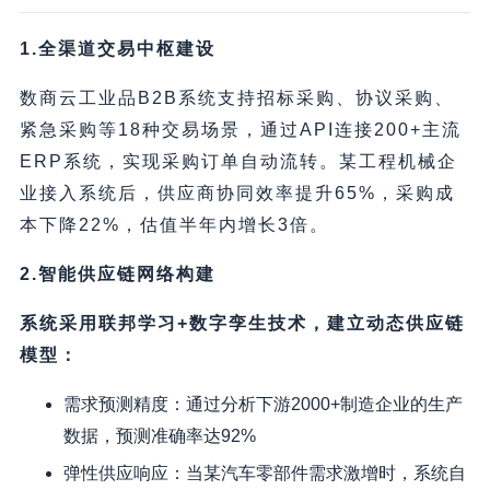
1.全渠道交易中枢建设
数商云工业品B2B系统支持招标采购、协议采购、
紧急采购等18种交易场景，通过API连接200+主流
ERP系统，实现采购订单自动流转。某工程机械企
业接入系统后，供应商协同效率提升65%，采购成
本下降22%，估值半年内增长3倍。
2.智能供应链网络构建
系统采用联邦学习+数字孪生技术，建立动态供应链
模型：
需求预测精度：通过分析下游2000+制造企业的生产
数据，预测准确率达92%
弹性供应响应：当某汽车零部件需求激增时，系统自