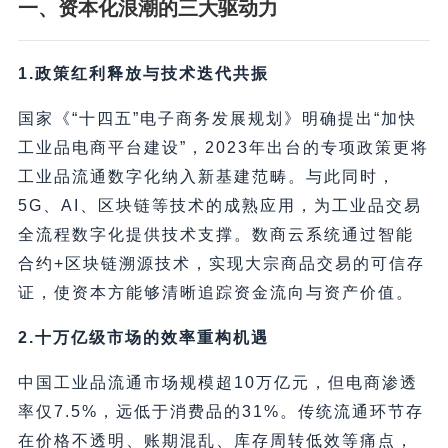
一、资本化浪潮的三大驱动力
1.政策红利释放与技术迭代共振
国家《“十四五”电子商务发展规划》明确提出“加快
工业品电商平台建设”，2023年出台的专项政策更将
工业品流通数字化纳入新基建范畴。与此同时，
5G、AI、区块链等技术的成熟应用，为工业品交易
全流程数字化提供技术支撑。数商云系统通过智能
合约+区块链溯源技术，实现大宗商品交易的可信存
证，使资本方能够清晰追踪资金流向与资产价值。
2.十万亿级市场的效率重构机遇
中国工业品流通市场规模超10万亿元，但电商渗透
率仅7.5%，远低于消费品的31%。传统流通环节存
在价格不透明、账期混乱、库存周转低效等痛点，