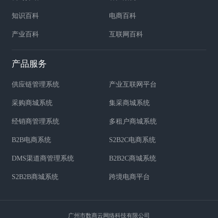
知识百科
电商百科
产业百科
互联网百科
产品服务
供应链管理系统
产业互联网平台
采购商城系统
集采商城系统
经销商管理系统
多租户商城系统
B2B电商系统
S2B2C电商系统
DMS渠道商管理系统
B2B2C商城系统
S2B2B商城系统
跨境电商平台
广州市数商云网络科技有限公司