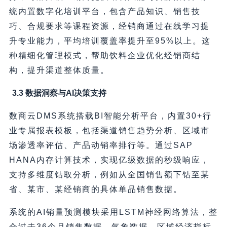
统内置数字化培训平台，包含产品知识、销售技
巧、合规要求等课程资源，经销商通过在线学习提
升专业能力，平均培训覆盖率提升至95%以上。这
种精细化管理模式，帮助饮料企业优化经销商结
构，提升渠道整体质量。
3.3 数据洞察与AI决策支持
数商云DMS系统搭载BI智能分析平台，内置30+行
业专属报表模板，包括渠道销售趋势分析、区域市
场渗透率评估、产品动销率排行等。通过SAP
HANA内存计算技术，实现亿级数据的秒级响应，
支持多维度钻取分析，例如从全国销售额下钻至某
省、某市、某经销商的具体单品销售数据。
系统的AI销量预测模块采用LSTM神经网络算法，整
合过去36个月销售数据、气象数据、区域经济指标