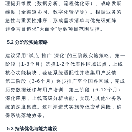
理提升维度（数据分析、流程优化等）、战略发展
维度（全渠道协同、数字化转型等）。根据业务紧
急性与重要性排序，形成需求清单与优先级矩阵，
避免盲目追求"大而全"导致项目范围失控。
5.2 分阶段实施策略
建议采用"试点-推广-深化"的三阶段实施策略。第一
阶段（1-3个月）选择1-2个代表性区域试点，上线
核心功能模块，验证系统适配性并收集用户反馈；
第二阶段（3-6个月）逐步推广至全国各区域，完成
历史数据迁移与用户培训；第三阶段（6-12个月）
深化应用，上线高级分析功能，实现与其他业务系
统的深度集成。这种渐进式实施降低变革风险，确
保系统落地效果。
5.3 持续优化与能力建设