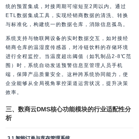
统的预置集成，对接周期可缩短至2周以内。通过
ETL数据集成工具，实现经销商数据的清洗、转换
与标准化，构建统一的数据仓库，消除信息孤岛。
系统支持与物联网设备的实时数据交互，如对接经
销商仓库的温湿度传感器，对冷链饮料的存储环境
进行全程监控。当温度超出阈值（如乳制品2-8℃范
围）时，系统自动发送预警信息至管理人员手机
端，保障产品质量安全。这种跨系统协同能力，使
企业能够从全局视角掌控渠道运营状况，提升决策
效率。
三、数商云DMS核心功能模块的行业适配性分
析
3.1 智能订单与库存管理系统