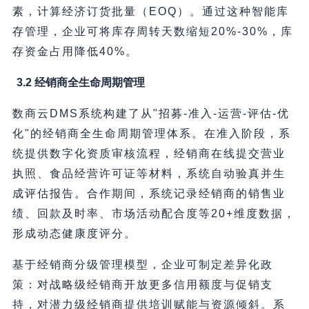
素，计算经济订货批量（EOQ）。通过这种智能库
存管理，企业可将库存周转天数缩短20%-30%，库
存资金占用降低40%。
3.2 经销商全生命周期管理
数商云DMS系统构建了从"招募-准入-运营-评估-优
化"的经销商全生命周期管理体系。在准入阶段，系
统提供数字化资质审核流程，经销商在线提交营业
执照、食品经营许可证等材料，系统自动验真并生
成评估报告。合作期间，系统记录经销商的销售业
绩、回款及时率、市场活动配合度等20+维度数据，
形成动态健康度评分。
基于经销商分级管理模型，企业可制定差异化政
策：对战略级经销商开放更多信用额度与促销支
持，对潜力级经销商提供培训赋能与资源倾斜。系