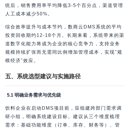
统后，销售费用率平均降低3-5个百分点，渠道管理
人工成本减少50%。
综合效率提升与成本节约，数商云DMS系统的平均
投资回收期约12-18个月。长期来看，系统带来的渠
道数字化能力将成为企业的核心竞争力，支持业务
规模持续扩张而无需同比例增加管理成本，实现"规
模经济"效应。
五、系统选型建议与实施路径
5.1 明确业务需求与优先级
饮料企业在启动DMS项目前，应组建跨部门需求调
研小组，明确系统建设目标。建议从三个维度梳理
需求：基础功能维度（订单、库存、财务等）、管