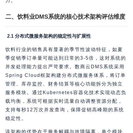
力。
二、饮料业DMS系统的核心技术架构评估维度
2.1 分布式微服务架构的稳定性与扩展性
饮料行业的销售具有显著的季节性波动特征，如夏
季促销季订单量可能达到日常的3-5倍，这对系统的
并发处理能力提出严苛要求。数商云DMS系统采用
Spring Cloud框架构建分布式微服务体系，将订单
管理、库存监控、财务结算等核心功能拆分为独立
服务模块。通过Kubernetes容器化技术实现动态负
载均衡，系统可根据实时流量自动调整资源分配，
支持每秒12万次并发查询，保障促销高峰期的系统
稳定性。
该架构的优势在于服务解耦与故障隔离，单个模块