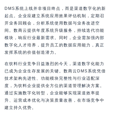
DMS系统上线并非项目终点，而是渠道数字化的新
起点。企业应建立系统应用效果评估机制，定期召
开业务回顾会，分析系统使用数据与业务改进空
间。数商云提供年度系统升级服务，持续迭代功能
模块，响应行业最新需求。同时，企业需加强内部
数字化人才培养，提升员工的数据应用能力，真正
发挥系统的价值创造潜力。
在饮料行业竞争日益激烈的今天，渠道数字化能力
已成为企业生存发展的关键。数商云DMS系统凭借
技术架构先进性、功能模块完整性与行业适配深
度，为饮料企业提供全方位的渠道管理解决方案。
通过实施数字化转型，企业能够实现渠道效率提
升、运营成本优化与决策质量改善，在市场竞争中
建立持久优势。