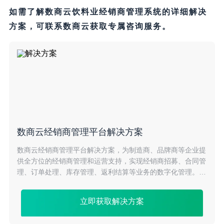
如需了解数商云饮料业经销商管理系统的详细解决
方案，可联系数商云获取专属咨询服务。
数商云经销商管理平台解决方案
数商云经销商管理平台解决方案，为制造商、品牌商等企业提
供全方位的经销商管理和运营支持，实现经销商招募、合同管
理、订单处理、库存管理、返利结算等业务的数字化管理。通
过数据分析和智能算法，提升销售渠道的协同效率，降低成
本，助力企业快速发展。
立即获取解决方案