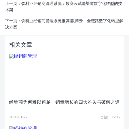
上一页：
饮料业经销商管理系统：数商云赋能渠道数字化转型的技
术架...
下一页：
饮料业经销商管理系统推荐|数商云：全链路数字化转型解
决方案
相关文章
经销商为何难以跨越：销量增长的四大难关与破解之道
2026-01-27
浏览：1205