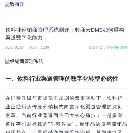
饮料业经销商管理系统测评：数商云DMS如何重构
渠道数字化能力
2026-01-27
阅读：
1206
文章分类：
企业协同管理
一、饮料行业渠道管理的数字化转型必然性
在消费升级与市场竞争加剧的双重驱动下，饮料行
业正经历从传统分销模式向数字化渠道管理的深刻
变革。当前行业普遍面临四大核心痛点：一是多渠
道库存割裂导致的"牛鞭效应"，畅销品缺货与滞销品
积压并存；二是经销商数据采集滞后，总部难以及