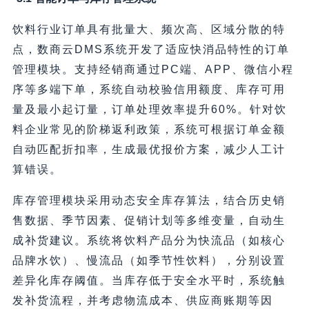
饮料行业订单具有批量大、频次高、区域分散的特
点，数商云DMS系统开发了适应快消品特性的订单
管理模块。支持经销商通过PC端、APP、微信小程
序等多端下单，系统自动校验信用额度、库存可用
量及最小起订量，订单处理效率提升60%。针对饮
料企业常见的阶梯返利政策，系统可根据订单金额
自动匹配折扣率，生成最优报价方案，减少人工计
算错误。
库存管理模块采用动态安全库存算法，结合历史销
售数据、季节因素、促销计划等多维变量，自动生
成补货建议。系统将饮料产品分为快流品（如核心
品牌水饮）、慢流品（如季节性饮料），分别设置
差异化库存阈值。当库存低于安全水平时，系统触
发补货流程，并考虑物流成本、供应商账期等因