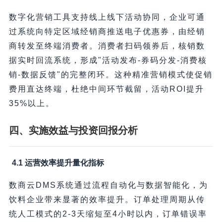
数字化营销工具支持线上线下活动协同，企业可通
过系统向特定区域经销商推送电子优惠券，由经销
商转发至终端消费者。消费者扫码领券后，核销数
据实时回流系统，形成"活动发布-券码分发-消费核
销-数据反馈"的完整闭环。这种精准营销模式使促销
费用直达终端，杜绝中间环节截留，活动ROI提升
35%以上。
四、实施效益与投资回报分析
4.1 运营效率提升量化指标
数商云DMS系统通过流程自动化与数据智能化，为
饮料企业带来显著的效率提升。订单处理周期从传
统人工模式的2-3天缩短至4小时以内，订单错误率