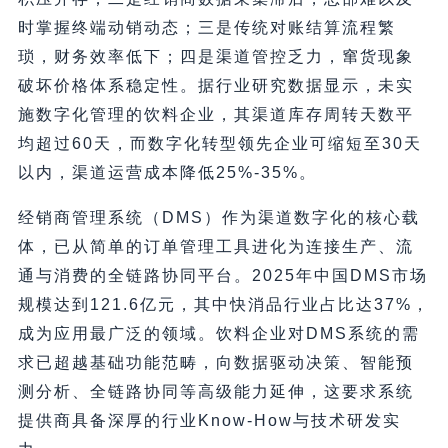
时掌握终端动销动态；三是传统对账结算流程繁
琐，财务效率低下；四是渠道管控乏力，窜货现象
破坏价格体系稳定性。据行业研究数据显示，未实
施数字化管理的饮料企业，其渠道库存周转天数平
均超过60天，而数字化转型领先企业可缩短至30天
以内，渠道运营成本降低25%-35%。
经销商管理系统（DMS）作为渠道数字化的核心载
体，已从简单的订单管理工具进化为连接生产、流
通与消费的全链路协同平台。2025年中国DMS市场
规模达到121.6亿元，其中快消品行业占比达37%，
成为应用最广泛的领域。饮料企业对DMS系统的需
求已超越基础功能范畴，向数据驱动决策、智能预
测分析、全链路协同等高级能力延伸，这要求系统
提供商具备深厚的行业Know-How与技术研发实