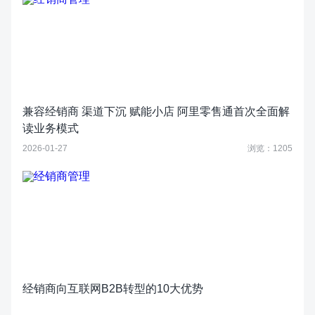
兼容经销商 渠道下沉 赋能小店 阿里零售通首次全面解
读业务模式
2026-01-27
浏览：1205
经销商向互联网B2B转型的10大优势