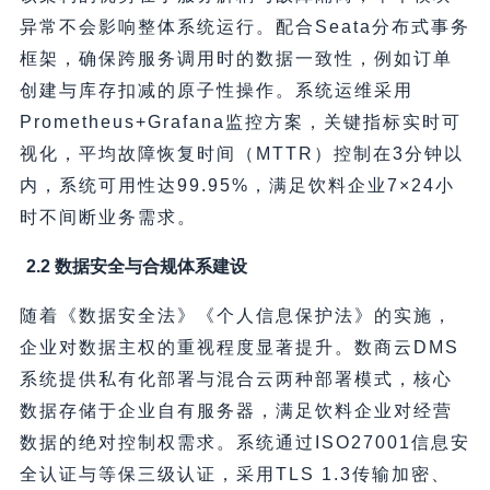
异常不会影响整体系统运行。配合Seata分布式事务
框架，确保跨服务调用时的数据一致性，例如订单
创建与库存扣减的原子性操作。系统运维采用
Prometheus+Grafana监控方案，关键指标实时可
视化，平均故障恢复时间（MTTR）控制在3分钟以
内，系统可用性达99.95%，满足饮料企业7×24小
时不间断业务需求。
2.2 数据安全与合规体系建设
随着《数据安全法》《个人信息保护法》的实施，
企业对数据主权的重视程度显著提升。数商云DMS
系统提供私有化部署与混合云两种部署模式，核心
数据存储于企业自有服务器，满足饮料企业对经营
数据的绝对控制权需求。系统通过ISO27001信息安
全认证与等保三级认证，采用TLS 1.3传输加密、