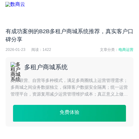
有成功案例的B2B多租户商城系统推荐，真实客户口
碑分享
2026-01-23
阅读：
1422
文章分类：
电商运营
多租户商城系统
支持联营、自营等多种模式，满足多商圈线上运营管理需求；
多商城之间业务数据独立，保障客户数据安全隔离；统一运营
管理平台，资源复用减少运营管理维护成本；真正意义上做到
了多租户系统独立前台、共享后台、共享数据库的系统平台应
用架构。
免费体验