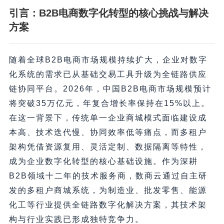
引言：B2B电商数字化转型的核心挑战与解决
方案
随着全球B2B电商市场规模持续扩大，企业对数字
化系统的需求已从基础交易工具升级为全链路供应
链协同平台。2026年，中国B2B电商市场规模预计
将突破35万亿元，年复合增长率保持在15%以上。
在这一背景下，传统单一企业商城模式面临建设成
本高、技术迭代慢、协同效率低等痛点，而多租户
架构凭借资源复用、灵活定制、数据隔离等特性，
成为企业数字化转型的核心基础设施。作为深耕
B2B领域十二年的技术服务商，数商云通过自主研
发的多租户商城系统，为制造业、批发零售、能源
化工等行业提供全链路数字化解决方案，其技术架
构与行业实践已形成独特竞争力。