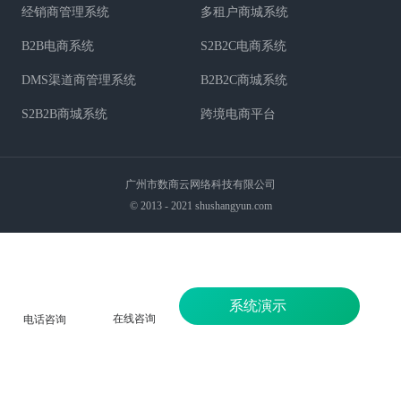
经销商管理系统
多租户商城系统
B2B电商系统
S2B2C电商系统
DMS渠道商管理系统
B2B2C商城系统
S2B2B商城系统
跨境电商平台
广州市数商云网络科技有限公司
© 2013 - 2021 shushangyun.com
系统演示
在线咨询
电话咨询