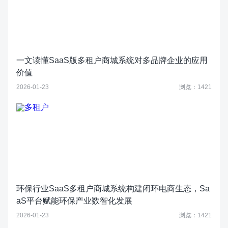
一文读懂SaaS版多租户商城系统对多品牌企业的应用
价值
2026-01-23
浏览：1421
环保行业SaaS多租户商城系统构建闭环电商生态，Sa
aS平台赋能环保产业数智化发展
2026-01-23
浏览：1421