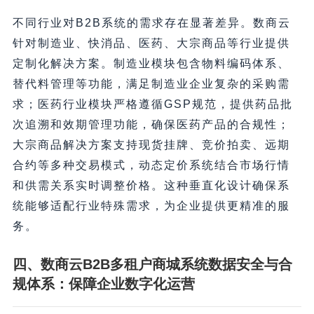
不同行业对B2B系统的需求存在显著差异。数商云
针对制造业、快消品、医药、大宗商品等行业提供
定制化解决方案。制造业模块包含物料编码体系、
替代料管理等功能，满足制造业企业复杂的采购需
求；医药行业模块严格遵循GSP规范，提供药品批
次追溯和效期管理功能，确保医药产品的合规性；
大宗商品解决方案支持现货挂牌、竞价拍卖、远期
合约等多种交易模式，动态定价系统结合市场行情
和供需关系实时调整价格。这种垂直化设计确保系
统能够适配行业特殊需求，为企业提供更精准的服
务。
四、数商云B2B多租户商城系统数据安全与合
规体系：保障企业数字化运营