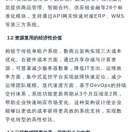
层提供商品管理、智能合约、供应链金融等28个标
准化模块，支持通过API网关快速对接ERP、WMS
等第三方系统。
1.2 资源复用的经济性价值
相较于传统单租户系统，数商云架构实现三大成本
优化。在硬件成本方面，通过共享存储与计算资
源，可显著减少服务器数量，降低IT支出。运维效
率方面，集中式监控平台实现故障快速定位，减少
运维团队规模。迭代速度方面，基于DevOps的持续
交付体系，系统功能更新周期从3个月压缩至2周，
帮助企业快速响应市场变化。这种架构设计使企业
能够以更低的成本获得更高效的系统支持，实现数
字化转型的高性价比。