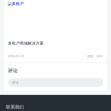
多租户商城解决方案
2026-01-23
浏览：1421
评论
评论
联系我们