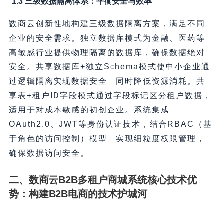
1.3 三级数据隔离体系：平衡安全与效率
数商云创新性地构建三级数据隔离方案，满足不同
企业的安全需求。独立数据库模式为金融、医药等
高敏感行业提供物理隔离的数据库，确保数据绝对
安全。共享数据库+独立Schema模式使中小企业通
过逻辑隔离实现数据安全，同时降低资源消耗。共
享表+租户ID字段模式通过字段标记区分租户数据，
适用于对成本敏感的初创企业。系统集成
OAuth2.0、JWT等身份认证技术，结合RBAC（基
于角色的访问控制）模型，实现细粒度权限管理，
确保数据访问安全。
二、数商云B2B多租户商城系统核心技术优
势：构建B2B电商的技术护城河