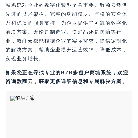
城系统对企业的数字化转型至关重要。数商云凭借
先进的技术架构、完整的功能模块、严格的安全体
系和优质的服务支持，为企业提供了可靠的数字化
解决方案。无论是制造业、快消品还是医药等行
业，数商云都能根据企业的实际需求，提供定制化
的解决方案，帮助企业提升运营效率，降低成本，
实现业务增长。
如果您正在寻找专业的B2B多租户商城系统，欢迎
咨询数商云，获取更多详细信息和专属解决方案。