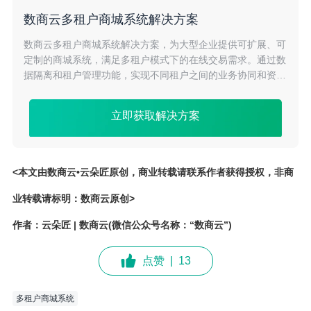
数商云多租户商城系统解决方案
数商云多租户商城系统解决方案，为大型企业提供可扩展、可
定制的商城系统，满足多租户模式下的在线交易需求。通过数
据隔离和租户管理功能，实现不同租户之间的业务协同和资源
共享。降低企业运营成本，助力企业拓展市场份额。
立即获取解决方案
<本文由数商云•云朵匠原创，商业转载请联系作者获得授权，非商
业转载请标明：数商云原创>
作者：云朵匠 | 数商云(微信公众号名称：“数商云”)
点赞
|
13
多租户商城系统