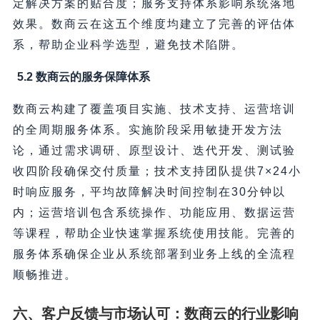
定解决方案的贴合度；服务支持体系影响系统落地
效果。数商云在这五个维度均建立了完善的评估体
系，帮助企业科学选型，避免技术陷阱。
5.2 数商云的服务保障体系
数商云构建了覆盖项目实施、技术支持、运营培训
的全周期服务体系。实施阶段采用敏捷开发方法
论，通过需求调研、原型设计、迭代开发、测试验
收四阶段确保交付质量；技术支持团队提供7×24小
时响应服务，平均故障解决时间控制在30分钟以
内；运营培训包含系统操作、功能应用、数据运营
等课程，帮助企业快速掌握系统使用技能。完善的
服务体系确保企业从系统部署到业务上线的全流程
顺畅推进。
六、客户反馈与市场认可：数商云的行业影响