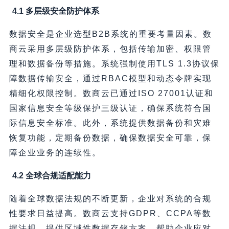
4.1 多层级安全防护体系
数据安全是企业选型B2B系统的重要考量因素。数
商云采用多层级防护体系，包括传输加密、权限管
理和数据备份等措施。系统强制使用TLS 1.3协议保
障数据传输安全，通过RBAC模型和动态令牌实现
精细化权限控制。数商云已通过ISO 27001认证和
国家信息安全等级保护三级认证，确保系统符合国
际信息安全标准。此外，系统提供数据备份和灾难
恢复功能，定期备份数据，确保数据安全可靠，保
障企业业务的连续性。
4.2 全球合规适配能力
随着全球数据法规的不断更新，企业对系统的合规
性要求日益提高。数商云支持GDPR、CCPA等数
据法规，提供区域性数据存储方案，帮助企业应对