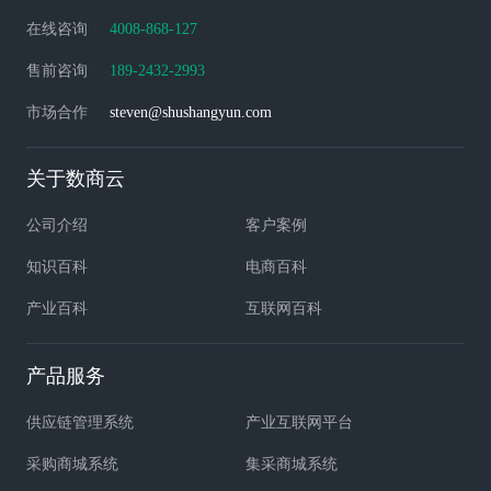
在线咨询
4008-868-127
售前咨询
189-2432-2993
市场合作
steven@shushangyun.com
关于数商云
公司介绍
客户案例
知识百科
电商百科
产业百科
互联网百科
产品服务
供应链管理系统
产业互联网平台
采购商城系统
集采商城系统