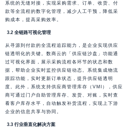
系统的无缝对接，实现采购需求、订单、收货、付
款等全流程的数字化管理，减少人工干预，降低采
购成本，提高采购效率。
3.2 全链路可视化管理
从寻源到付款的全流程追踪能力，是企业实现供应
链透明化的关键。数商云的「供应链沙盘」功能通
过可视化界面，展示采购流程各环节的状态和数
据，帮助企业实时监控供应链动态。系统集成物流
跟踪功能，实时更新订单状态，提升供应链透明
度。此外，系统支持供应商管理库存（VMI），供应
商可通过门户自助管理库存、发货、对账，实时查
看客户库存水平，自动触发补货流程，实现上下游
企业的信息共享与协同。
3.3 行业垂直化解决方案