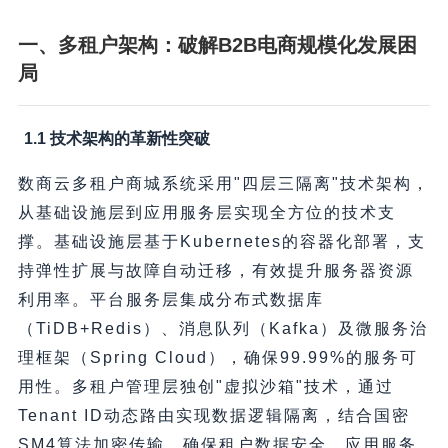
一、多租户架构：破解B2B电商规模化发展困
局
1.1 技术架构的革新性突破
数商云多租户商城系统采用"四层三隔离"技术架构，
从基础设施层到应用服务层实现全方位的技术支
撑。基础设施层基于Kubernetes的容器化部署，支
持弹性扩展与故障自动迁移，有效提升服务器资源
利用率。平台服务层集成分布式数据库
（TiDB+Redis）、消息队列（Kafka）及微服务治
理框架（Spring Cloud），确保99.99%的服务可
用性。多租户管理层独创"虚拟沙箱"技术，通过
Tenant ID动态路由实现数据逻辑隔离，结合国密
SM4算法加密传输，确保租户数据安全。应用服务