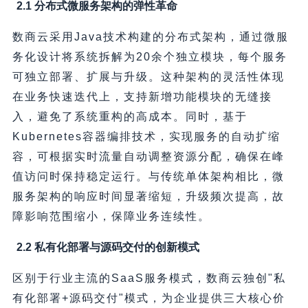
2.1 分布式微服务架构的弹性革命
数商云采用Java技术构建的分布式架构，通过微服
务化设计将系统拆解为20余个独立模块，每个服务
可独立部署、扩展与升级。这种架构的灵活性体现
在业务快速迭代上，支持新增功能模块的无缝接
入，避免了系统重构的高成本。同时，基于
Kubernetes容器编排技术，实现服务的自动扩缩
容，可根据实时流量自动调整资源分配，确保在峰
值访问时保持稳定运行。与传统单体架构相比，微
服务架构的响应时间显著缩短，升级频次提高，故
障影响范围缩小，保障业务连续性。
2.2 私有化部署与源码交付的创新模式
区别于行业主流的SaaS服务模式，数商云独创"私
有化部署+源码交付"模式，为企业提供三大核心价