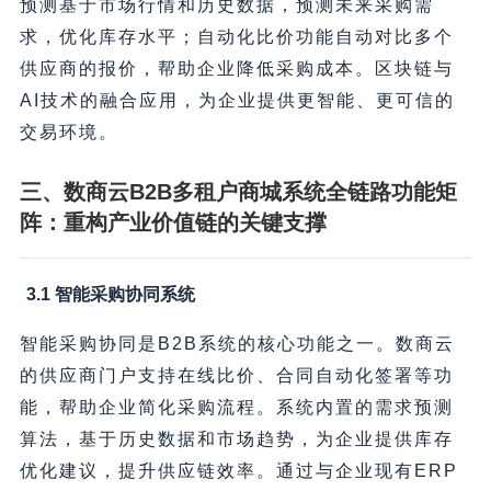
预测基于市场行情和历史数据，预测未来采购需
求，优化库存水平；自动化比价功能自动对比多个
供应商的报价，帮助企业降低采购成本。区块链与
AI技术的融合应用，为企业提供更智能、更可信的
交易环境。
三、数商云B2B多租户商城系统全链路功能矩
阵：重构产业价值链的关键支撑
3.1 智能采购协同系统
智能采购协同是B2B系统的核心功能之一。数商云
的供应商门户支持在线比价、合同自动化签署等功
能，帮助企业简化采购流程。系统内置的需求预测
算法，基于历史数据和市场趋势，为企业提供库存
优化建议，提升供应链效率。通过与企业现有ERP