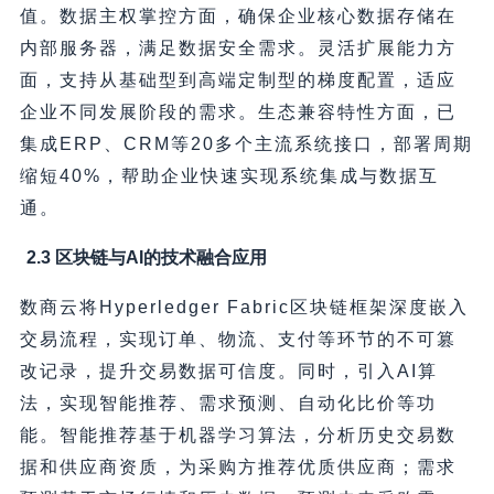
值。数据主权掌控方面，确保企业核心数据存储在
内部服务器，满足数据安全需求。灵活扩展能力方
面，支持从基础型到高端定制型的梯度配置，适应
企业不同发展阶段的需求。生态兼容特性方面，已
集成ERP、CRM等20多个主流系统接口，部署周期
缩短40%，帮助企业快速实现系统集成与数据互
通。
2.3 区块链与AI的技术融合应用
数商云将Hyperledger Fabric区块链框架深度嵌入
交易流程，实现订单、物流、支付等环节的不可篡
改记录，提升交易数据可信度。同时，引入AI算
法，实现智能推荐、需求预测、自动化比价等功
能。智能推荐基于机器学习算法，分析历史交易数
据和供应商资质，为采购方推荐优质供应商；需求