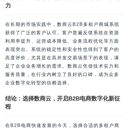
力
在长期的市场实践中，数商云B2B多租户商城系统
获得了广泛的客户认可。客户普遍反馈系统在资源
利用率提升、运营成本降低、业务流程优化等方面
表现突出。系统的稳定性和安全性也得到了客户的
高度评价，尤其是在高并发交易场景下的表现，满
足了企业业务增长的需求。数商云凭借技术实力和
服务质量，在行业内树立了良好的口碑，成为众多
企业数字化转型的信赖选择。
结论：选择数商云，开启B2B电商数字化新征
程
在B2B电商快速发展的今天，选择合适的多租户商