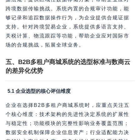
跨境数据传输挑战。系统内置的合规审计功能，能
够记录和追踪数据操作行为，为企业提供合规证据
支持。针对跨境贸易企业，系统提供多语言支持、
关税计算、物流跟踪等功能，帮助企业应对国际市
场的合规挑战，拓展全球业务。
五、B2B多租户商城系统的选型标准与数商云
的差异化优势
5.1 企业选型的核心评估维度
企业在选择B2B多租户商城系统时，应重点关注五
个核心维度：技术架构的先进性决定系统的扩展性
与稳定性；功能模块的完整性影响业务覆盖范围；
数据安全机制保障企业信息资产；行业适配能力决