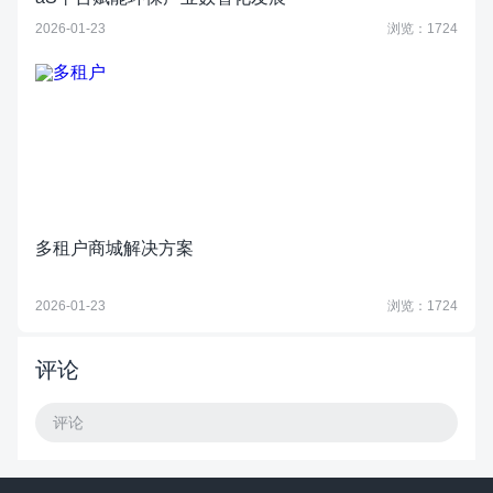
2026-01-23
浏览：1724
多租户商城解决方案
2026-01-23
浏览：1724
评论
评论