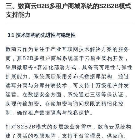
三、数商云B2B多租户商城系统的S2B2B模式
支持能力
3.1 技术架构的先进性与稳定性
数商云作为专注于产业互联网技术解决方案的服务
商，其B2B多租户商城系统基于云原生架构开发，
采用微服务+容器化部署方式，具备高可用性与弹性
扩展能力。系统底层采用分布式数据库架构，通过
读写分离与分库分表技术，可支持十万级租户并发
运营。在数据安全方面，系统通过三级等保认证，
实现传输加密、存储加密与访问权限的精细化控
制，确保租户数据隔离与隐私保护。
针对S2B2B模式的多层级业务需求，数商云系统构
建了灵活的权限矩阵，支持平台管理员、供应商、