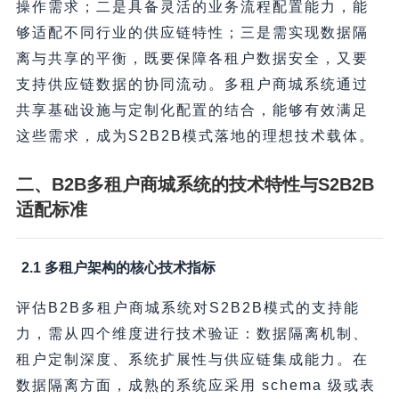
操作需求；二是具备灵活的业务流程配置能力，能
够适配不同行业的供应链特性；三是需实现数据隔
离与共享的平衡，既要保障各租户数据安全，又要
支持供应链数据的协同流动。多租户商城系统通过
共享基础设施与定制化配置的结合，能够有效满足
这些需求，成为S2B2B模式落地的理想技术载体。
二、B2B多租户商城系统的技术特性与S2B2B
适配标准
2.1 多租户架构的核心技术指标
评估B2B多租户商城系统对S2B2B模式的支持能
力，需从四个维度进行技术验证：数据隔离机制、
租户定制深度、系统扩展性与供应链集成能力。在
数据隔离方面，成熟的系统应采用 schema 级或表