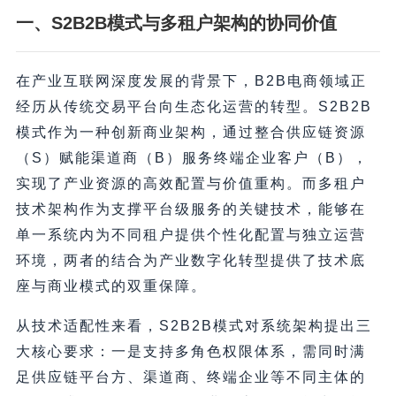
一、S2B2B模式与多租户架构的协同价值
在产业互联网深度发展的背景下，B2B电商领域正
经历从传统交易平台向生态化运营的转型。S2B2B
模式作为一种创新商业架构，通过整合供应链资源
（S）赋能渠道商（B）服务终端企业客户（B），
实现了产业资源的高效配置与价值重构。而多租户
技术架构作为支撑平台级服务的关键技术，能够在
单一系统内为不同租户提供个性化配置与独立运营
环境，两者的结合为产业数字化转型提供了技术底
座与商业模式的双重保障。
从技术适配性来看，S2B2B模式对系统架构提出三
大核心要求：一是支持多角色权限体系，需同时满
足供应链平台方、渠道商、终端企业等不同主体的