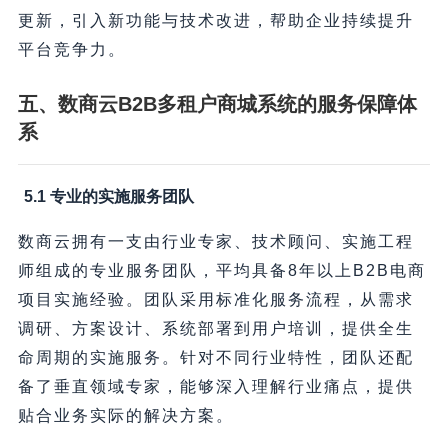
更新，引入新功能与技术改进，帮助企业持续提升
平台竞争力。
五、数商云B2B多租户商城系统的服务保障体
系
5.1 专业的实施服务团队
数商云拥有一支由行业专家、技术顾问、实施工程
师组成的专业服务团队，平均具备8年以上B2B电商
项目实施经验。团队采用标准化服务流程，从需求
调研、方案设计、系统部署到用户培训，提供全生
命周期的实施服务。针对不同行业特性，团队还配
备了垂直领域专家，能够深入理解行业痛点，提供
贴合业务实际的解决方案。