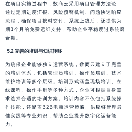
在项目实施过程中，数商云采用项目管理方法论，
通过定期进度汇报、风险预警机制、问题快速响应
流程，确保项目按时交付。系统上线后，还提供为
期3个月的免费运维支持，帮助企业平稳度过系统磨
合期。
5.2 完善的培训与知识转移
为确保企业能够独立运营系统，数商云建立了完善
的培训体系，包括管理员培训、操作员培训、技术
维护培训等多个层级。培训形式涵盖现场培训、在
线课程、操作手册等多种方式，企业可根据自身需
求选择合适的培训方案。培训内容不仅包括系统操
作技能，还涵盖B2B电商运营策略、供应链管理最
佳实践等专业知识，帮助企业提升数字化运营能
力。