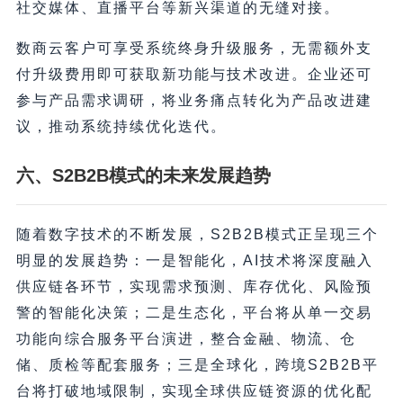
社交媒体、直播平台等新兴渠道的无缝对接。
数商云客户可享受系统终身升级服务，无需额外支
付升级费用即可获取新功能与技术改进。企业还可
参与产品需求调研，将业务痛点转化为产品改进建
议，推动系统持续优化迭代。
六、S2B2B模式的未来发展趋势
随着数字技术的不断发展，S2B2B模式正呈现三个
明显的发展趋势：一是智能化，AI技术将深度融入
供应链各环节，实现需求预测、库存优化、风险预
警的智能化决策；二是生态化，平台将从单一交易
功能向综合服务平台演进，整合金融、物流、仓
储、质检等配套服务；三是全球化，跨境S2B2B平
台将打破地域限制，实现全球供应链资源的优化配