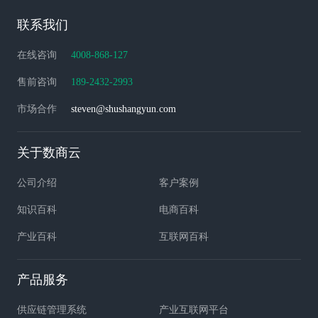
联系我们
在线咨询
4008-868-127
售前咨询
189-2432-2993
市场合作
steven@shushangyun.com
关于数商云
公司介绍
客户案例
知识百科
电商百科
产业百科
互联网百科
产品服务
供应链管理系统
产业互联网平台