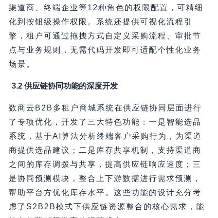
渠道商、终端企业等12种角色的权限配置，可精细
化到按钮级操作权限。系统还提供可视化流程引
擎，租户可通过拖拽方式自定义采购流程、审批节
点与业务规则，无需代码开发即可适配个性化业务
场景。
3.2 供应链协同功能的深度开发
数商云B2B多租户商城系统在供应链协同层面进行
了专项优化，开发了三大特色功能：一是智能选品
系统，基于AI算法分析终端客户采购行为，为渠道
商提供选品建议；二是库存共享机制，支持渠道商
之间的库存调拨与共享，提高供应链响应速度；三
是协同预测模块，整合上下游数据进行需求预测，
帮助平台方优化库存水平。这些功能的设计充分考
虑了S2B2B模式下供应链资源整合的核心需求，能