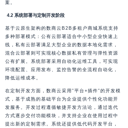
案。
4.2 系统部署与定制开发阶段
基于云原生架构的数商云B2B多租户商城系统支持
多种部署模式：公有云部署适合中小型企业快速上
线，私有云部署满足大型企业的数据本地化需求，
混合云部署则可实现核心数据私有管理与弹性资源
公有扩展。系统部署采用自动化运维工具，可实现
环境配置、应用发布、监控告警的全流程自动化，
降低运维成本。
在定制开发方面，数商云采用"平台+插件"的开发模
式，基于成熟的基础平台为企业提供个性化功能开
发服务。开发过程遵循敏捷开发方法论，通过迭代
方式逐步交付功能模块，并支持企业在使用过程中
提出新的定制需求。系统还提供低代码开发平台，