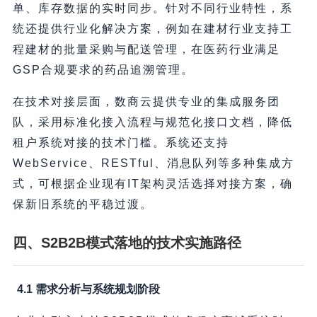
单、库存数据的实时同步。针对不同行业特性，系
统还提供行业化解决方案，例如在建材行业支持工
程建材的批量采购与配送管理，在医药行业满足
GSP合规要求的药品追溯管理。
在技术对接层面，数商云提供专业的集成服务团
队，采用标准化接入流程与规范化接口文档，降低
租户系统对接的技术门槛。系统还支持
WebService、RESTful、消息队列等多种集成方
式，可根据企业现有IT架构灵活选择对接方案，确
保新旧系统的平稳过渡。
四、S2B2B模式落地的技术实施路径
4.1 需求分析与系统规划阶段