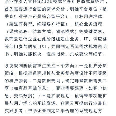
企业在引入支持S2B2B模式的多租户商城系统时，
首先需要进行全面的需求分析，明确平台定位（是
垂直行业平台还是综合型平台）、目标用户群体
（渠道商类型、终端客户特征）、核心业务流程
（采购流程、结算方式、物流模式）等关键要素。
数商云建议企业在此阶段组建由业务、IT、供应链
等部门参与的项目组，共同制定系统需求规格说明
书，明确功能模块、性能指标、集成要求等细节。
系统规划阶段需重点关注三个方面：一是租户分层
策略，根据渠道商规模与业务复杂度设计不同等级
的租户套餐；二是数据规划，确定哪些数据需要共
享（如商品基础信息）、哪些需要隔离（如客户信
息、交易数据）；三是扩展规划，预留未来功能扩
展与用户增长的系统资源。数商云可提供行业最佳
实践参考，帮助企业制定科学合理的系统规划方