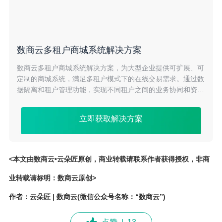
数商云多租户商城系统解决方案
数商云多租户商城系统解决方案，为大型企业提供可扩展、可
定制的商城系统，满足多租户模式下的在线交易需求。通过数
据隔离和租户管理功能，实现不同租户之间的业务协同和资源
共享。降低企业运营成本，助力企业拓展市场份额。
立即获取解决方案
<本文由数商云•云朵匠原创，商业转载请联系作者获得授权，非商
业转载请标明：数商云原创>
作者：云朵匠 | 数商云(微信公众号名称：“数商云”)