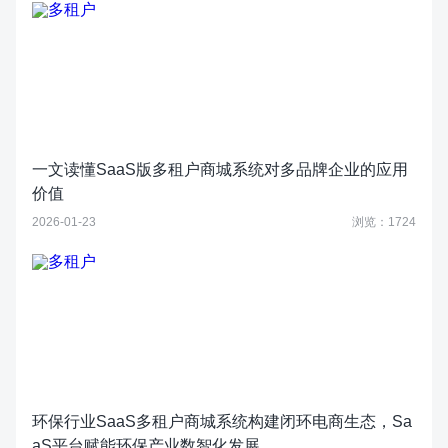
一文读懂SaaS版多租户商城系统对多品牌企业的应用
价值
2026-01-23
浏览：1724
环保行业SaaS多租户商城系统构建闭环电商生态，Sa
aS平台赋能环保产业数智化发展