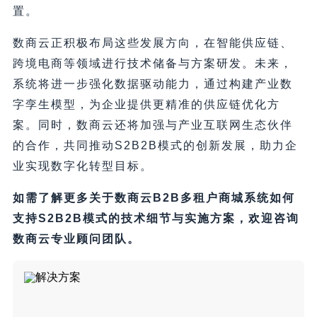
置。
数商云正积极布局这些发展方向，在智能供应链、
跨境电商等领域进行技术储备与方案研发。未来，
系统将进一步强化数据驱动能力，通过构建产业数
字孪生模型，为企业提供更精准的供应链优化方
案。同时，数商云还将加强与产业互联网生态伙伴
的合作，共同推动S2B2B模式的创新发展，助力企
业实现数字化转型目标。
如需了解更多关于数商云B2B多租户商城系统如何
支持S2B2B模式的技术细节与实施方案，欢迎咨询
数商云专业顾问团队。