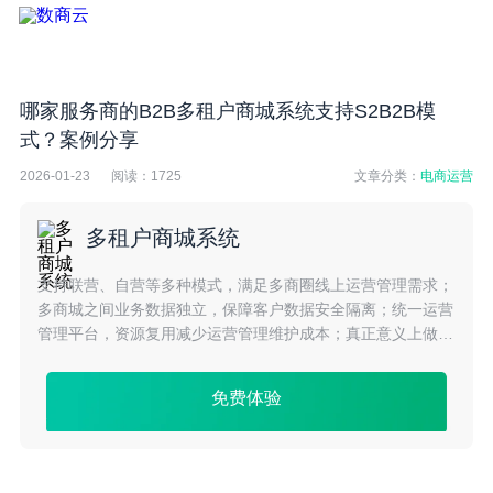
哪家服务商的B2B多租户商城系统支持S2B2B模
式？案例分享
2026-01-23
阅读：
1725
文章分类：
电商运营
多租户商城系统
支持联营、自营等多种模式，满足多商圈线上运营管理需求；
多商城之间业务数据独立，保障客户数据安全隔离；统一运营
管理平台，资源复用减少运营管理维护成本；真正意义上做到
了多租户系统独立前台、共享后台、共享数据库的系统平台应
用架构。
免费体验