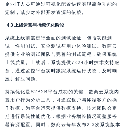
企业IT人员可通过可视化配置快速实现简单功能的
定制，减少对外部开发资源的依赖。
4.3 上线运营与持续优化阶段
系统上线前需进行全面的测试验证，包括功能测
试、性能测试、安全测试与用户体验测试。数商云
提供专业的测试团队与完善的测试流程，确保系统
上线质量。上线后，系统提供7×24小时技术支持服
务，通过监控平台实时跟踪系统运行状态，及时响
应并解决问题。
持续优化是S2B2B平台成功的关键，数商云系统内
置用户行为分析工具，可追踪租户与终端客户的操
作数据，为平台运营提供数据支持。技术团队会定
期进行系统性能优化，根据业务增长情况调整服务
器资源配置。同时，数商云每年发布2-3次系统版本