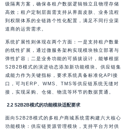
级隔离方案，确保各租户数据逻辑独立且物理存储
高效；租户定制层面需支持从界面皮肤、业务流程
到权限体系的全链路个性化配置，满足不同行业渠
道商的运营需求。
系统扩展性则体现在两个方面：一是支持租户数量
的线性扩展，通过微服务架构实现模块独立部署与
弹性扩容；二是业务功能的可插拔设计，能够根据
S2B2B模式的演进动态添加新功能模块。供应链集
成能力作为关键指标，要求系统具备标准化API接
口，可与ERP、WMS、TMS等供应链系统无缝对
接，实现采购、仓储、物流等环节的数据贯通。
2.2 S2B2B模式的功能模块适配要求
面向S2B2B模式的多租户商城系统需构建六大核心
功能模块：供应链资源管理模块，支持平台方对供