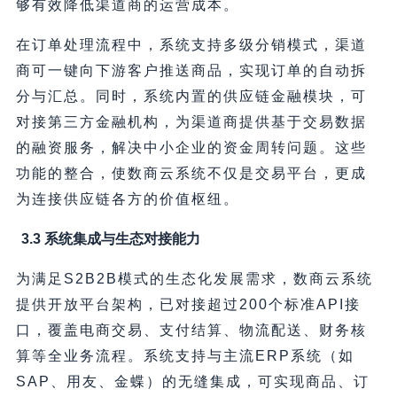
够有效降低渠道商的运营成本。
在订单处理流程中，系统支持多级分销模式，渠道
商可一键向下游客户推送商品，实现订单的自动拆
分与汇总。同时，系统内置的供应链金融模块，可
对接第三方金融机构，为渠道商提供基于交易数据
的融资服务，解决中小企业的资金周转问题。这些
功能的整合，使数商云系统不仅是交易平台，更成
为连接供应链各方的价值枢纽。
3.3 系统集成与生态对接能力
为满足S2B2B模式的生态化发展需求，数商云系统
提供开放平台架构，已对接超过200个标准API接
口，覆盖电商交易、支付结算、物流配送、财务核
算等全业务流程。系统支持与主流ERP系统（如
SAP、用友、金蝶）的无缝集成，可实现商品、订