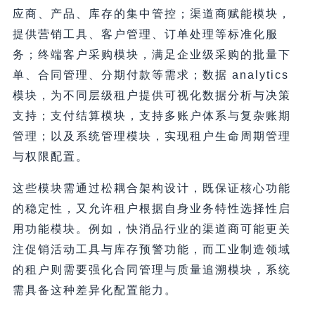
应商、产品、库存的集中管控；渠道商赋能模块，
提供营销工具、客户管理、订单处理等标准化服
务；终端客户采购模块，满足企业级采购的批量下
单、合同管理、分期付款等需求；数据 analytics
模块，为不同层级租户提供可视化数据分析与决策
支持；支付结算模块，支持多账户体系与复杂账期
管理；以及系统管理模块，实现租户生命周期管理
与权限配置。
这些模块需通过松耦合架构设计，既保证核心功能
的稳定性，又允许租户根据自身业务特性选择性启
用功能模块。例如，快消品行业的渠道商可能更关
注促销活动工具与库存预警功能，而工业制造领域
的租户则需要强化合同管理与质量追溯模块，系统
需具备这种差异化配置能力。