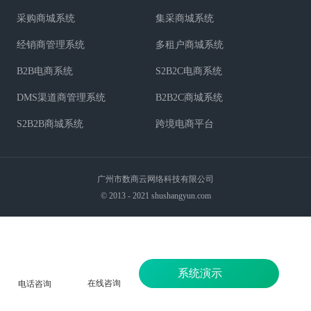
采购商城系统
集采商城系统
经销商管理系统
多租户商城系统
B2B电商系统
S2B2C电商系统
DMS渠道商管理系统
B2B2C商城系统
S2B2B商城系统
跨境电商平台
广州市数商云网络科技有限公司
© 2013 - 2021 shushangyun.com
系统演示
在线咨询
电话咨询