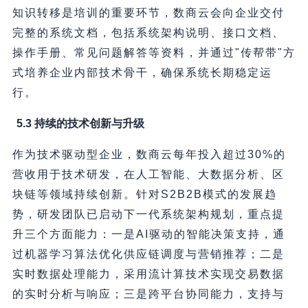
知识转移是培训的重要环节，数商云会向企业交付
完整的系统文档，包括系统架构说明、接口文档、
操作手册、常见问题解答等资料，并通过"传帮带"方
式培养企业内部技术骨干，确保系统长期稳定运
行。
5.3 持续的技术创新与升级
作为技术驱动型企业，数商云每年投入超过30%的
营收用于技术研发，在人工智能、大数据分析、区
块链等领域持续创新。针对S2B2B模式的发展趋
势，研发团队已启动下一代系统架构规划，重点提
升三个方面能力：一是AI驱动的智能决策支持，通
过机器学习算法优化供应链调度与营销推荐；二是
实时数据处理能力，采用流计算技术实现交易数据
的实时分析与响应；三是跨平台协同能力，支持与