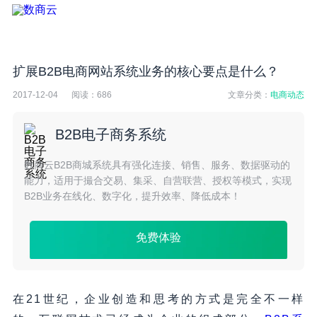
扩展B2B电商网站系统业务的核心要点是什么？
2017-12-04
阅读：
686
文章分类：
电商动态
B2B电子商务系统
数商云B2B商城系统具有强化连接、销售、服务、数据驱动的
能力，适用于撮合交易、集采、自营联营、授权等模式，实现
B2B业务在线化、数字化，提升效率、降低成本！
免费体验
在21世纪，企业创造和思考的方式是完全不一样