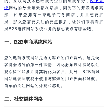
的。互联网技术已经成为企业的组成部分，
B2B系
统
网站的数量每天都在增加，因为它的开发需求高
涨。如果您拥有一家电子商务商店，并且想要扩
展，那么您需要关注的要点很多，让我们来看看扩
展B2B电商网站系统业务的核心要点有哪些吧。
一、
B2B
电商系统网站
您的电商系统网站是通向客户的门户网站。这是访
客将会遇到的第一件事情，因此必须设计得足以让
观众留下印象并将其转化为客户。此外，B2B商城
网站建设应该易于使用与辉煌的用户界面和导航。
简单的关注网站的外观和感觉。
二、
社交媒体网络