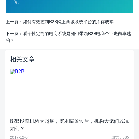
值。
上一页：
如何有效控制B2B网上商城系统平台的库存成本
下一页：
看个性定制的电商系统是如何带领B2B电商企业走向卓越
的？
相关文章
B2B投资机构大起底，资本喧嚣过后，机构大佬们战况
如何？
2017-12-04
浏览：685