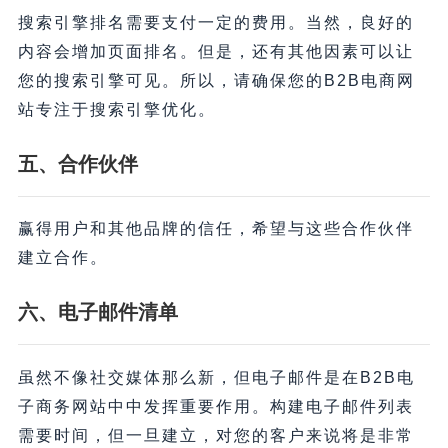
搜索引擎排名需要支付一定的费用。当然，良好的
内容会增加页面排名。但是，还有其他因素可以让
您的搜索引擎可见。所以，请确保您的B2B电商网
站专注于搜索引擎优化。
五、
合作伙伴
赢得用户和其他品牌的信任，希望与这些合作伙伴
建立合作。
六、
电子邮件清单
虽然不像社交媒体那么新，但电子邮件是在B2B电
子商务网站中中发挥重要作用。构建电子邮件列表
需要时间，但一旦建立，对您的客户来说将是非常