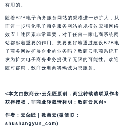
有用的。
随着B2B电子商务服务网站的规模进一步扩大，从
而进一步强化电子商务服务网站的规模效应和网络
效应上述因素非常重要，对于任何一家电商系统网
站都起着重要的作用。想要更好地通过建设B2B电
子商务网站扩展企业的业务吗？数商云电商系统开
发为扩大电子商务业务提供了无限的可能性。欢迎
随时咨询，数商云电商将竭诚为您服务。
<本文由数商云•云朵匠原创，商业转载请联系作者
获得授权，非商业转载请标明：数商云原创>
作者：云朵匠 | 数商云(微信ID：
shushangyun_com)