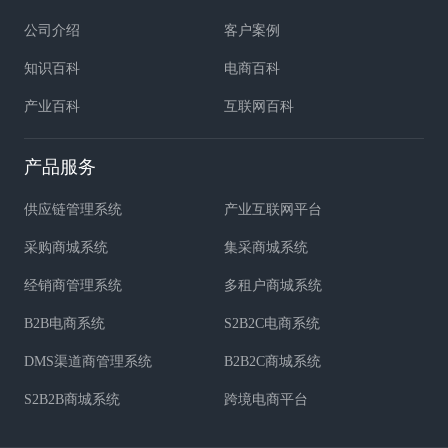
公司介绍
客户案例
知识百科
电商百科
产业百科
互联网百科
产品服务
供应链管理系统
产业互联网平台
采购商城系统
集采商城系统
经销商管理系统
多租户商城系统
B2B电商系统
S2B2C电商系统
DMS渠道商管理系统
B2B2C商城系统
S2B2B商城系统
跨境电商平台