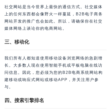
社交网站是当今世界上最快的通信方式。社交媒体
上的任何东西都会像野火一样蔓延，B2B电子商务
网站开发的推广也会如此。所以，请确保你在社交
媒体网络上谈论你的电商网站。
三、
移动化
我们所有人都知道使用移动设备浏览网络的急剧增
长。大多数人现在使用智能手机或平板电脑在线访
问信息。因此，您必须为您的B2B电商系统网站构
建移动或响应式网站或移动APP，并关注用户参
与。
四、
搜索引擎排名