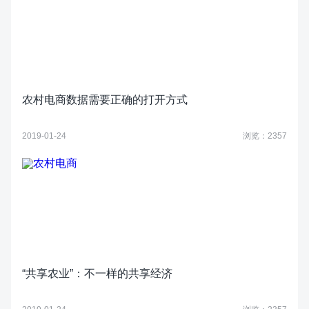
农村电商数据需要正确的打开方式
2019-01-24
浏览：2357
“共享农业”：不一样的共享经济