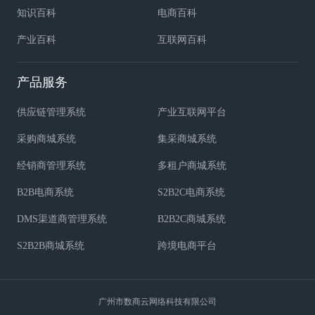
知识百科
电商百科
产业百科
互联网百科
产品服务
供应链管理系统
产业互联网平台
采购商城系统
集采商城系统
经销商管理系统
多租户商城系统
B2B电商系统
S2B2C电商系统
DMS渠道商管理系统
B2B2C商城系统
S2B2B商城系统
跨境电商平台
广州市数商云网络科技有限公司