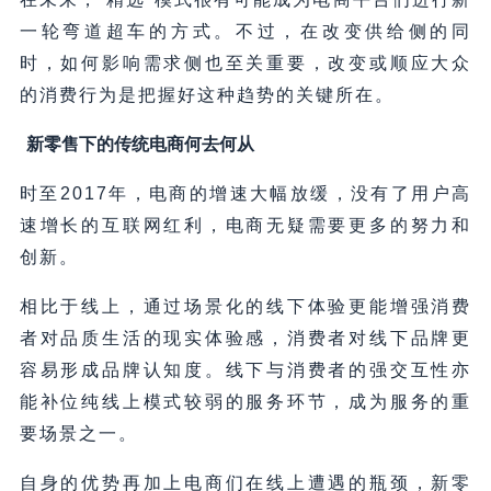
一轮弯道超车的方式。不过，在改变供给侧的同
时，如何影响需求侧也至关重要，改变或顺应大众
的消费行为是把握好这种趋势的关键所在。
新零售下的传统电商何去何从
时至2017年，电商的增速大幅放缓，没有了用户高
速增长的互联网红利，电商无疑需要更多的努力和
创新。
相比于线上，通过场景化的线下体验更能增强消费
者对品质生活的现实体验感，消费者对线下品牌更
容易形成品牌认知度。线下与消费者的强交互性亦
能补位纯线上模式较弱的服务环节，成为服务的重
要场景之一。
自身的优势再加上电商们在线上遭遇的瓶颈，新零