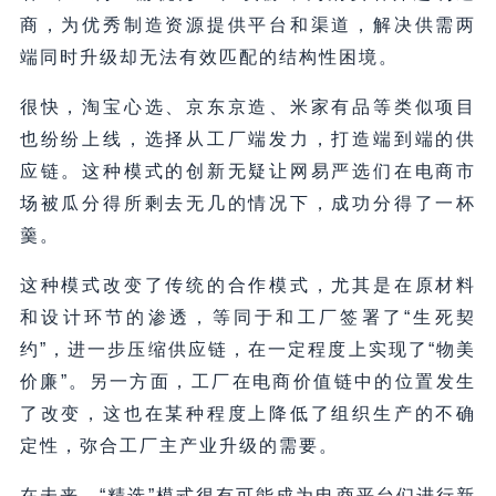
商，为优秀制造资源提供平台和渠道，解决供需两
端同时升级却无法有效匹配的结构性困境。
很快，淘宝心选、京东京造、米家有品等类似项目
也纷纷上线，选择从工厂端发力，打造端到端的供
应链。这种模式的创新无疑让网易严选们在电商市
场被瓜分得所剩去无几的情况下，成功分得了一杯
羹。
这种模式改变了传统的合作模式，尤其是在原材料
和设计环节的渗透，等同于和工厂签署了“生死契
约”，进一步压缩供应链，在一定程度上实现了“物美
价廉”。另一方面，工厂在电商价值链中的位置发生
了改变，这也在某种程度上降低了组织生产的不确
定性，弥合工厂主产业升级的需要。
在未来，“精选”模式很有可能成为电商平台们进行新