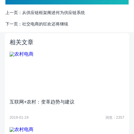
上一页：
从供应链框架阐述何为供应链系统
下一页：
社交电商的狂欢还将继续
相关文章
互联网+农村：变革趋势与建议
2019-01-24
浏览：2357