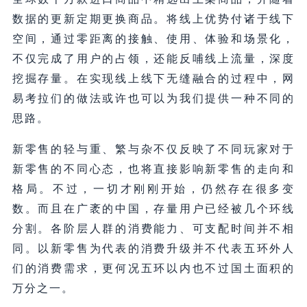
数据的更新定期更换商品。将线上优势付诸于线下
空间，通过零距离的接触、使用、体验和场景化，
不仅完成了用户的占领，还能反哺线上流量，深度
挖掘存量。在实现线上线下无缝融合的过程中，网
易考拉们的做法或许也可以为我们提供一种不同的
思路。
新零售的轻与重、繁与杂不仅反映了不同玩家对于
新零售的不同心态，也将直接影响新零售的走向和
格局。不过，一切才刚刚开始，仍然存在很多变
数。而且在广袤的中国，存量用户已经被几个环线
分割。各阶层人群的消费能力、可支配时间并不相
同。以新零售为代表的消费升级并不代表五环外人
们的消费需求，更何况五环以内也不过国土面积的
万分之一。