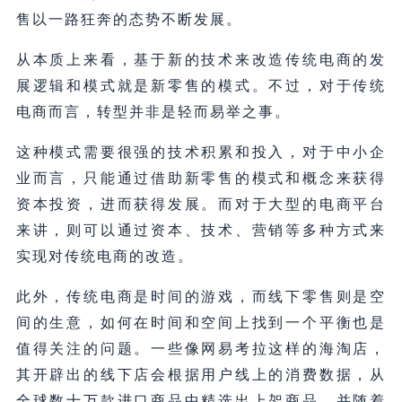
售以一路狂奔的态势不断发展。
从本质上来看，基于新的技术来改造传统电商的发
展逻辑和模式就是新零售的模式。不过，对于传统
电商而言，转型并非是轻而易举之事。
这种模式需要很强的技术积累和投入，对于中小企
业而言，只能通过借助新零售的模式和概念来获得
资本投资，进而获得发展。而对于大型的电商平台
来讲，则可以通过资本、技术、营销等多种方式来
实现对传统电商的改造。
此外，传统电商是时间的游戏，而线下零售则是空
间的生意，如何在时间和空间上找到一个平衡也是
值得关注的问题。一些像网易考拉这样的海淘店，
其开辟出的线下店会根据用户线上的消费数据，从
全球数十万款进口商品中精选出上架商品，并随着