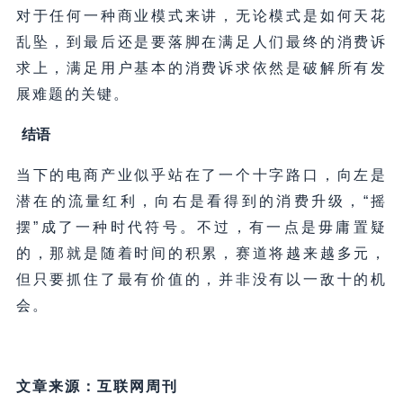
对于任何一种商业模式来讲，无论模式是如何天花
乱坠，到最后还是要落脚在满足人们最终的消费诉
求上，满足用户基本的消费诉求依然是破解所有发
展难题的关键。
结语
当下的电商产业似乎站在了一个十字路口，向左是
潜在的流量红利，向右是看得到的消费升级，“摇
摆”成了一种时代符号。不过，有一点是毋庸置疑
的，那就是随着时间的积累，赛道将越来越多元，
但只要抓住了最有价值的，并非没有以一敌十的机
会。
文章来源：互联网周刊