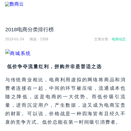
2018电商分类排行榜
2019-01-24
阅读：
2358
文章分类：
电商动态
低价争夺流量红利，拼购并非是普适之选
与传统商业相比，电商利用虚拟的网络将商品和消
费者连接在一起，中间的环节被压缩，流通成本也
随之降低，这是电商的一大优势。而低价吸引流
量，进而沉淀用户，产生数据，这又成为电商宝贵
的财富。可以说，价格战是一种四海皆有且经久不
衰的竞争方式。低价总能在第一时间吸引消费者。