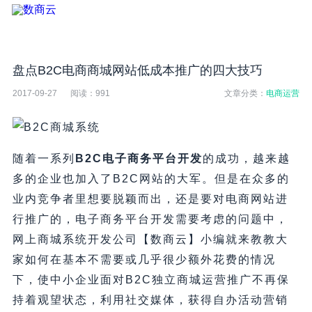
盘点B2C电商商城网站低成本推广的四大技巧
2017-09-27
阅读：
991
文章分类：
电商运营
随着一系列
B2C
电子商务平台开发
的成功，越来越
多的企业也加入了B2C网站的大军。但是在众多的
业内竞争者里想要脱颖而出，还是要对电商网站进
行推广的，电子商务平台开发需要考虑的问题中，
网上商城系统开发公司【数商云】小编就来教教大
家如何在基本不需要或几乎很少额外花费的情况
下，使中小企业面对B2C独立商城运营推广不再保
持着观望状态，利用社交媒体，获得自办活动营销