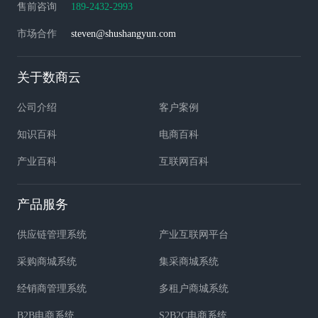
售前咨询
189-2432-2993
市场合作
steven@shushangyun.com
关于数商云
公司介绍
客户案例
知识百科
电商百科
产业百科
互联网百科
产品服务
供应链管理系统
产业互联网平台
采购商城系统
集采商城系统
经销商管理系统
多租户商城系统
B2B电商系统
S2B2C电商系统