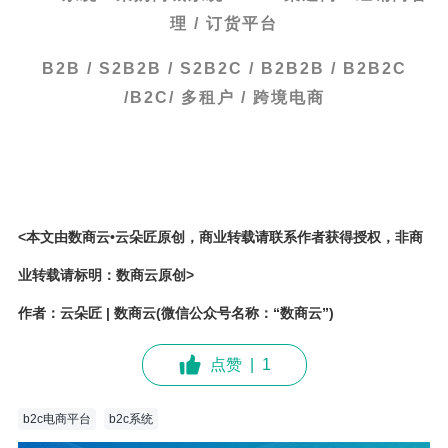
理 / 订货平台
B2B / S2B2B / S2B2C / B2B2B / B2B2C
/B2C/ 多租户 / 跨境电商
<本文由数商云•云朵匠原创，商业转载请联系作者获得授权，非商
业转载请标明：数商云原创>
作者：云朵匠 | 数商云(微信公众号名称：“数商云”)
点赞
|
1
b2c电商平台
b2c系统