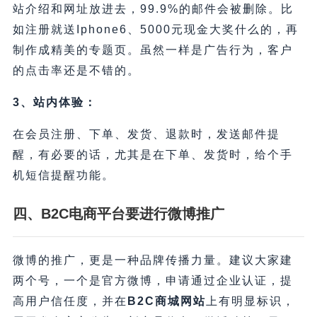
站介绍和网址放进去，99.9%的邮件会被删除。比
如注册就送Iphone6、5000元现金大奖什么的，再
制作成精美的专题页。虽然一样是广告行为，客户
的点击率还是不错的。
3、站内体验：
在会员注册、下单、发货、退款时，发送邮件提
醒，有必要的话，尤其是在下单、发货时，给个手
机短信提醒功能。
四、B2C电商平台要进行微博推广
微博的推广，更是一种品牌传播力量。建议大家建
两个号，一个是官方微博，申请通过企业认证，提
高用户信任度，并在
B2C商城网站
上有明显标识，