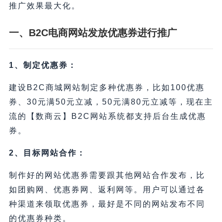
推广效果最大化。
一、B2C电商
网站发放
优惠券
进行
推广
1、制定优惠券：
建设B2C商城网站制定多种优惠券，比如100优惠
券、30元满50元立减，50元满80元立减等，现在主
流的【数商云】B2C网站系统都支持后台生成优惠
券。
2、目标网站合作：
制作好的网站优惠券需要跟其他网站合作发布，比
如团购网、优惠券网、返利网等。用户可以通过各
种渠道来领取优惠券，最好是不同的网站发布不同
的优惠券种类。