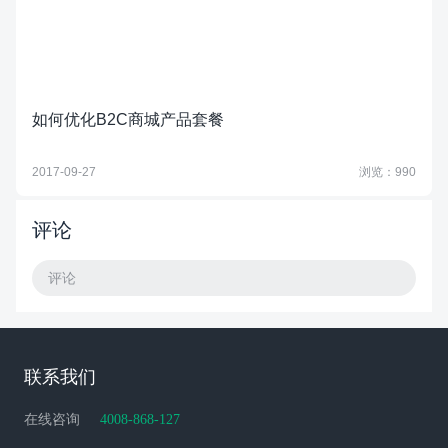
如何优化B2C商城产品套餐
2017-09-27
浏览：990
评论
评论
联系我们
在线咨询
4008-868-127