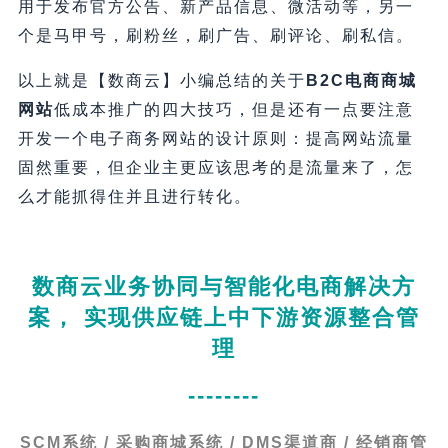
用于发布官方公告、新产品信息、微活动等，另一
个是马甲号，刷粉丝，刷广告、刷评论、刷私信。
以上就是【数商云】小编总结的关于
B2C电商商城
网站
低成本推广的四大技巧，但是还有一点要注意
开发一个电子商务网站的设计原则：提高网站流量
固然重要，但企业主更应该思考的是流量来了，怎
么才能抓得住并且进行转化。
数商云业务协同与智能化电商解决方
案， 实现供应链上中下游资源整合管
理
--------
SCM系统 / 采购商城系统 / DMS渠道商 / 经销商管