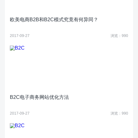
欧美电商B2B和B2C模式究竟有何异同？
2017-09-27
浏览：990
B2C电子商务网站优化方法
2017-09-27
浏览：990