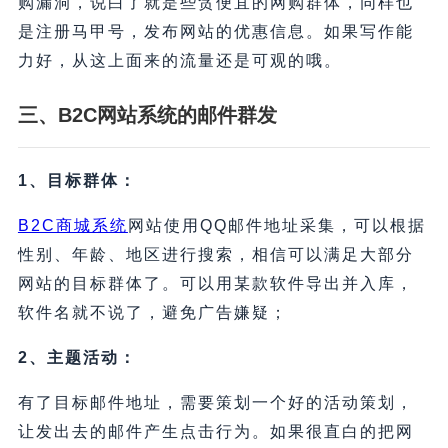
购漏洞，说白了就是些贪便宜的网购群体，同样也
是注册马甲号，发布网站的优惠信息。如果写作能
力好，从这上面来的流量还是可观的哦。
三、B2C
网站系统
的
邮件群发
1、目标群体：
B2C商城系统
网站使用QQ邮件地址采集，可以根据
性别、年龄、地区进行搜索，相信可以满足大部分
网站的目标群体了。可以用某款软件导出并入库，
软件名就不说了，避免广告嫌疑；
2、主题活动：
有了目标邮件地址，需要策划一个好的活动策划，
让发出去的邮件产生点击行为。如果很直白的把网