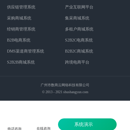
供应链管理系统
产业互联网平台
采购商城系统
集采商城系统
经销商管理系统
多租户商城系统
B2B电商系统
S2B2C电商系统
DMS渠道商管理系统
B2B2C商城系统
S2B2B商城系统
跨境电商平台
广州市数商云网络科技有限公司
© 2013 - 2021 shushangyun.com
系统演示
在线咨询
电话咨询