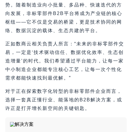
势。随着制造业向小批量、多品种、快速迭代的方
向发展，非标零部件B2B平台将成为产业链的核心
枢纽——它不仅是交易的桥梁，更是技术协同的网
络、数据沉淀的载体、生态共建的平台。
正如数商云相关负责人所言：“未来的非标零部件交
易，一定是‘技术驱动信任、数据优化效率、生态创
造增量’的时代。我们希望通过平台能力，让每一家
中小制造企业都能专注核心工艺，让每一次个性化
需求都能快速找到最优解。”
对于正在探索数字化转型的非标零部件企业而言，
选择一套真正懂行业、能落地的B2B解决方案，或
许正是打开增长新空间的关键钥匙。