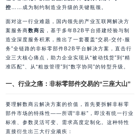
控
……成为制约制造业升级的关键瓶颈。
面对这一行业难题，国内领先的产业互联网解决方
案服务商
数商云
，基于多年B2B平台搭建经验与制
造业深度服务积累，推出了一套覆盖“交易-交付-服
务”全链路的非标零部件B2B平台解决方案，直击行
业三大核心痛点，助力企业实现从“被动找货”到“精
准匹配”、从“粗放管理”到“数字协同”的转型升级。
一、行业之痛：非标零部件交易的“三座大山”
要理解数商云解决方案的价值，首先要拆解非标零
部件市场的特殊性——所谓“非标”，即没有统一行业
标准、参数灵活可变、需求高度定制化。这种特性
直接衍生出三大行业顽疾：