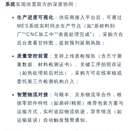
系统
实现供需双方的深度协同：
生产进度可视化
：供应商接入平台后，可通过
MES系统实时同步生产节点（如“原材料到
厂”“CNC加工中”“表面处理完成”），采购方在
后台查看甘特图，提前预判延期风险；
质量管控前置
：支持上传质检报告（含尺寸测
量数据、材料检测证书）、关键工序拍照存证
（如热处理前后对比），采购方可在线审核或
委托第三方检测机构介入；
智慧物流对接
：与顺丰、京东物流等合作，根
据零部件特性（如易碎/精密）推荐包装方案与
运输方式，实时追踪物流轨迹，异常情况（如
运输延误）自动触发预警通知。