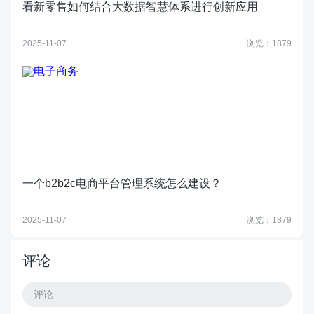
看新零售如何结合大数据智慧体系进行创新应用
2025-11-07
浏览：1879
一个b2b2c电商平台管理系统怎么建设？
2025-11-07
浏览：1879
评论
评论