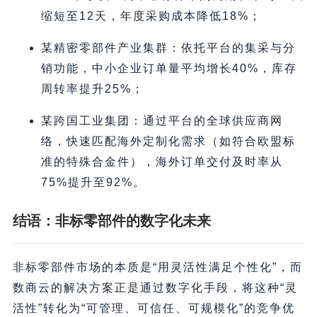
缩短至12天，年度采购成本降低18%；
某精密零部件产业集群：依托平台的集采与分
销功能，中小企业订单量平均增长40%，库存
周转率提升25%；
某跨国工业集团：通过平台的全球供应商网
络，快速匹配海外定制化需求（如符合欧盟标
准的特殊合金件），海外订单交付及时率从
75%提升至92%。
结语：非标零部件的数字化未来
非标零部件市场的本质是“用灵活性满足个性化”，而
数商云的解决方案正是通过数字化手段，将这种“灵
活性”转化为“可管理、可信任、可规模化”的竞争优