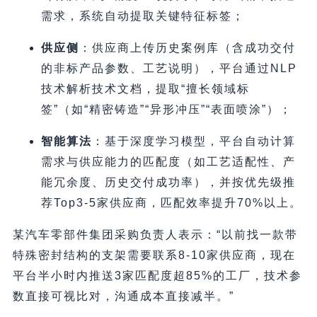
需求，系统自动提取关键特征标签；
供应侧
：供应商上传历史案例库（含成功交付
的非标产品参数、工艺说明），平台通过NLP
技术解析技术文档，提取“擅长领域标
签”（如“精密铸造”“异形冲压”“表面喷涂”）；
智能算法
：基于深度学习模型，平台自动计算
需求与供应能力的匹配度（如工艺适配性、产
能冗余度、历史交付成功率），并按优先级推
荐Top3-5家供应商，匹配效率提升70%以上。
某汽车零部件集团采购负责人表示：“以前找一款带
特殊密封结构的支架需要联系8-10家供应商，现在
平台半小时内推送3家匹配度超85%的工厂，技术参
数直接可视比对，沟通成本直接减半。”