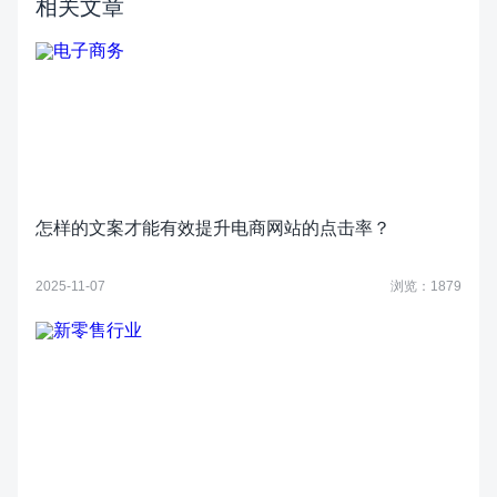
相关文章
怎样的文案才能有效提升电商网站的点击率？
2025-11-07
浏览：1879