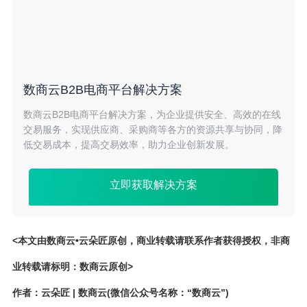
数商云B2B电商平台解决方案
数商云B2B电商平台解决方案，为企业提供安全、高效的在线
交易服务，实现供应商、采购商等各方的资源共享与协同，降
低交易成本，提高交易效率，助力企业创新发展。
立即获取解决方案
<本文由数商云•云朵匠原创，商业转载请联系作者获得授权，非商
业转载请标明：数商云原创>
作者：云朵匠 | 数商云(微信公众号名称：“数商云”)