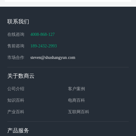
联系我们
在线咨询
4008-868-127
售前咨询
189-2432-2993
市场合作
steven@shushangyun.com
关于数商云
公司介绍
客户案例
知识百科
电商百科
产业百科
互联网百科
产品服务