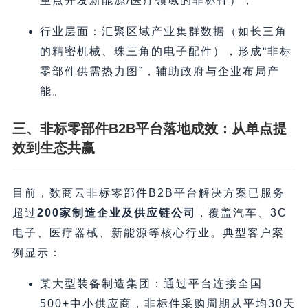
重点开发新能源/医疗领域的非标件）；
行业层面：汇聚区域产业集群数据（如长三角
的精密机械、珠三角的电子配件），形成“非标
零部件供需热力图”，辅助政府与企业布局产
能。
三、非标零部件B2B平台落地成效：从单点提
效到生态共赢
目前，数商云非标零部件B2B平台解决方案已服务
超过
200家制造企业及供应链公司
，覆盖汽车、3C
电子、医疗器械、新能源等核心行业。典型客户案
例显示：
某大型装备制造集团：通过平台连接全国
500+中小供应商，非标件采购周期从平均30天