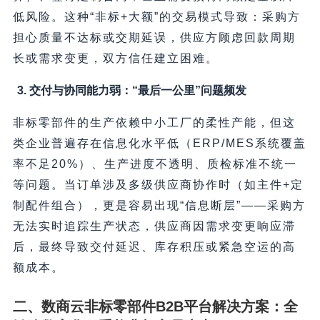
低风险。这种“非标+大额”的交易模式导致：采购方
担心质量不达标或交期延误，供应方顾虑回款周期
长或需求变更，双方信任建立困难。
3.
交付与协同能力弱：“最后一公里”问题频发
非标零部件的生产依赖中小工厂的柔性产能，但这
类企业普遍存在信息化水平低（ERP/MES系统覆盖
率不足20%）、生产进度不透明、质检标准不统一
等问题。当订单涉及多级供应商协作时（如主件+定
制配件组合），更是容易出现“信息断层”——采购方
无法实时追踪生产状态，供应商因需求变更响应滞
后，最终导致交付延迟、库存积压或紧急空运的高
额成本。
二、数商云非标零部件B2B平台解决方案：全