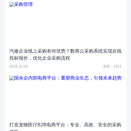
汽修企业线上采购有何优势？数商云采购系统实现在线
投标报价，优化企业采购流程
2025-11-03
浏览：2321
打造宠物医疗B2B电商平台：专业、高效、安全的采购