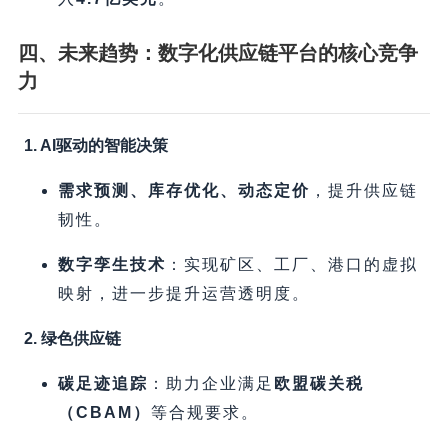
四、未来趋势：数字化供应链平台的核心竞争
力
1. AI驱动的智能决策
需求预测、库存优化、动态定价
，提升供应链
韧性。
数字孪生技术
​：实现矿区、工厂、港口的虚拟
映射，进一步提升运营透明度。
2. 绿色供应链
碳足迹追踪
​：助力企业满足
欧盟碳关税
（CBAM）​
等合规要求。