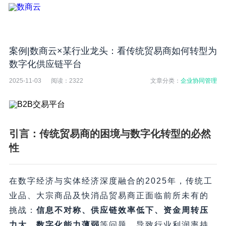
​案例|数商云×某行业龙头：看传统贸易商如何转型为
数字化供应链平台
2025-11-03
阅读：
2322
文章分类：
企业协同管理
引言：传统贸易商的困境与数字化转型的必然
性
在数字经济与实体经济深度融合的2025年，传统工
业品、大宗商品及快消品贸易商正面临前所未有的
挑战：​
信息不对称、供应链效率低下、资金周转压
力大、数字化能力薄弱
等问题，导致行业利润率持