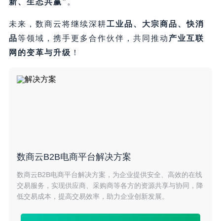
新、生态共赢”​
。
未来，数商云将继续深耕
工业品、大宗商品、快消
品
等领域，携手更多合作伙伴，共同推动
产业互联
网的变革与升级
​！
数商云B2B电商平台解决方案
数商云B2B电商平台解决方案，为企业提供安全、高效的在线
交易服务，实现供应商、采购商等各方的资源共享与协同，降
低交易成本，提高交易效率，助力企业创新发展。