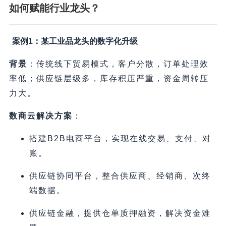
如何赋能行业龙头？​
案例1：某工业品龙头的数字化升级
背景
​：传统线下贸易模式，客户分散，订单处理效
率低；供应链层级多，库存积压严重，资金周转压
力大。
数商云解决方案
​：
搭建B2B电商平台，实现在线交易、支付、对
账。
供应链协同平台，整合供应商、经销商、次终
端数据。
供应链金融，提供仓单质押融资，解决资金难