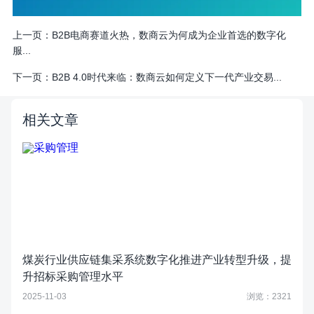
上一页：
​B2B电商赛道火热，数商云为何成为企业首选的数字化
服...
下一页：
​B2B 4.0时代来临：数商云如何定义下一代产业交易...
相关文章
煤炭行业供应链集采系统数字化推进产业转型升级，提
升招标采购管理水平
2025-11-03
浏览：2321