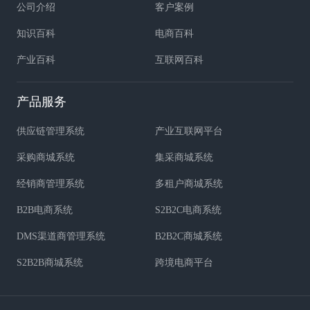
公司介绍
客户案例
知识百科
电商百科
产业百科
互联网百科
产品服务
供应链管理系统
产业互联网平台
采购商城系统
集采商城系统
经销商管理系统
多租户商城系统
B2B电商系统
S2B2C电商系统
DMS渠道商管理系统
B2B2C商城系统
S2B2B商城系统
跨境电商平台