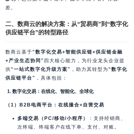
差。
二、数商云的解决方案：从“贸易商”到“数字化
供应链平台”的转型路径
数商云基于
​“数字化交易+智能供应链+供应链金融
+产业生态协同”​
四大核心能力，为行业龙头企业提
供
​“一站式数字化升级方案”​
，助力其转型为
​“数字化
供应链平台”​
，具体包括：
1. 数字化交易：在线化、智能化、全球化
​（1）B2B电商平台：在线撮合+自营交易
多端交易（PC/移动/小程序）​
​：支持经销商、
次终端、终端客户在线下单、支付、对账。