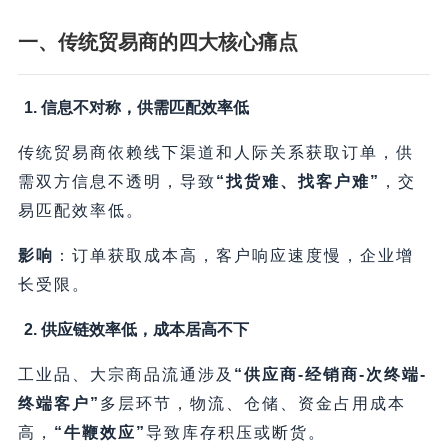
一、传统贸易商的四大核心痛点
1. 信息不对称，供需匹配效率低
传统贸易商依赖线下渠道和人际关系获取订单，供
需双方信息不透明，导致
​“找货难、找客户难”​
，交
易匹配效率低。
影响
​：订单获取成本高，客户响应速度慢，企业增
长受限。
2. 供应链效率低，成本居高不下
工业品、大宗商品流通涉及
​“供应商-经销商-次终端-
终端客户”​
多层环节，物流、仓储、资金占用成本
高，​
​“牛鞭效应”​
导致库存积压或断货。