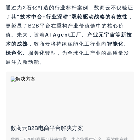
通过为X石化打造的行业标杆案例，数商云不仅验证
了其
​“技术中台+行业深耕”双轮驱动战略的有效性
，
更彰显了B2B平台在重构产业价值链中的核心价
值。未来，随着
AI Agent工厂、产业元宇宙等新技
术的成熟
，数商云将持续赋能化工行业向
智能化、
绿色化、服务化
转型，为全球化工产业的高质量发
展注入新动能。
数商云B2B电商平台解决方案
数商云B2B电商平台解决方案，为企业提供安全、高效的在线