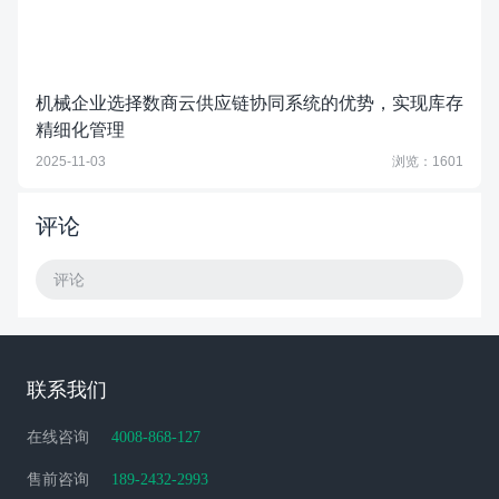
机械企业选择数商云供应链协同系统的优势，实现库存
精细化管理
2025-11-03
浏览：1601
评论
评论
联系我们
在线咨询
4008-868-127
售前咨询
189-2432-2993