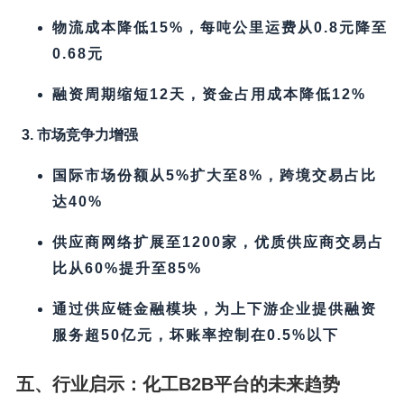
物流成本降低15%，每吨公里运费从0.8元降至
0.68元
融资周期缩短12天，资金占用成本降低12%​
3. 市场竞争力增强
国际市场份额从5%扩大至8%，跨境交易占比
达40%​
供应商网络扩展至1200家，优质供应商交易占
比从60%提升至85%​
通过供应链金融模块，为上下游企业提供融资
服务超50亿元，坏账率控制在0.5%以下
五、行业启示：化工B2B平台的未来趋势