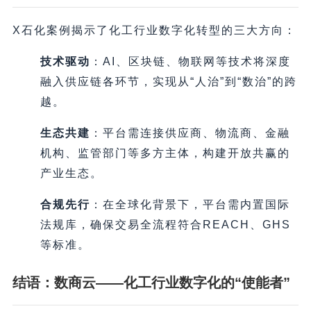
X石化案例揭示了化工行业数字化转型的三大方向：
技术驱动
​：AI、区块链、物联网等技术将深度
融入供应链各环节，实现从“人治”到“数治”的跨
越。
生态共建
​：平台需连接供应商、物流商、金融
机构、监管部门等多方主体，构建开放共赢的
产业生态。
合规先行
​：在全球化背景下，平台需内置国际
法规库，确保交易全流程符合REACH、GHS
等标准。
结语：数商云——化工行业数字化的“使能者”​