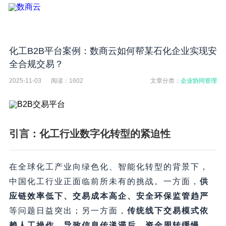
​化工B2B平台案例：数商云如何帮某石化企业实现安
全合规交易？​
2025-11-03
阅读：
1602
文章分类：
企业协同管理
引言：化工行业数字化转型的紧迫性
在全球化工产业向绿色化、智能化转型的背景下，
中国化工行业正面临前所未有的挑战。一方面，​
供
应链效率低下、交易成本高企、安全环保监管趋严
等问题日益突出；另一方面，​
传统线下交易模式依
赖人工操作，导致信息传递滞后、资金周转缓慢、