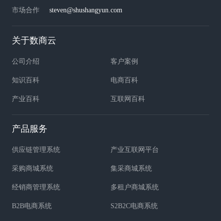
市场合作
steven@shushangyun.com
关于数商云
公司介绍
客户案例
知识百科
电商百科
产业百科
互联网百科
产品服务
供应链管理系统
产业互联网平台
采购商城系统
集采商城系统
经销商管理系统
多租户商城系统
B2B电商系统
S2B2C电商系统