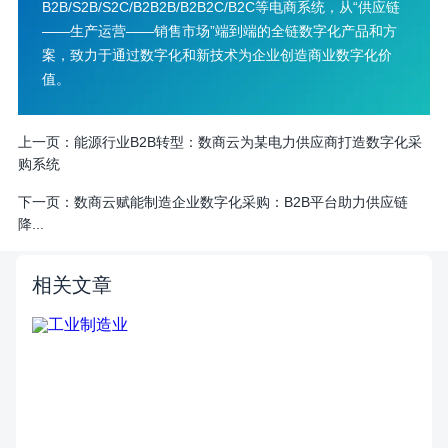
B2B/S2B/S2C/B2B2B/B2B2C/B2C等电商系统，从“供应链
——生产运营——销售市场”端到端的全链数字化产品和方
案，致力于通过数字化和新技术为企业创造商业数字化价
值。
上一页：
​能源行业B2B转型：数商云为某电力供应商打造数字化采
购系统
下一页：
​数商云赋能制造企业数字化采购：B2B平台助力供应链
降...
相关文章