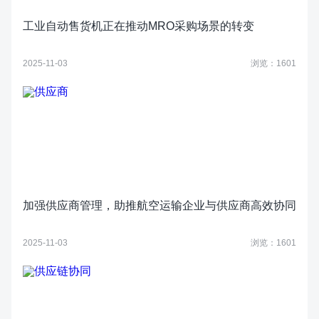
工业自动售货机正在推动MRO采购场景的转变
2025-11-03
浏览：1601
加强供应商管理，助推航空运输企业与供应商高效协同
2025-11-03
浏览：1601