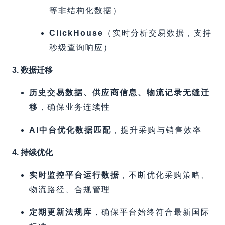
等非结构化数据）
ClickHouse
​（实时分析交易数据，支持
秒级查询响应）
3. 数据迁移
历史交易数据、供应商信息、物流记录无缝迁
移
，确保业务连续性
AI中台优化数据匹配
，提升采购与销售效率
4. 持续优化
实时监控平台运行数据
，不断优化采购策略、
物流路径、合规管理
定期更新法规库
，确保平台始终符合最新国际