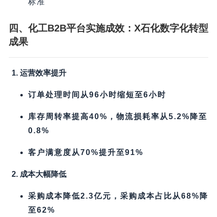
标准
四、
化工B2B平台
实施成效：X石化数字化转型
成果
1. 运营效率提升
订单处理时间从96小时缩短至6小时
库存周转率提高40%，物流损耗率从5.2%降至
0.8%​
客户满意度从70%提升至91%​
2. 成本大幅降低
采购成本降低2.3亿元，采购成本占比从68%降
至62%​