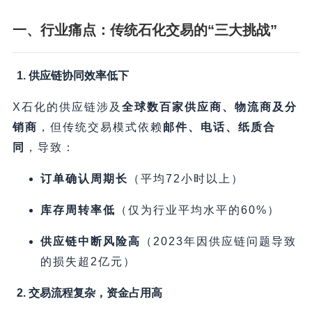
一、行业痛点：传统石化交易的“三大挑战”​
1. 供应链协同效率低下
X石化的供应链涉及
全球数百家供应商、物流商及分
销商
，但传统交易模式依赖
邮件、电话、纸质合
同
，导致：
订单确认周期长
​（平均72小时以上）
库存周转率低
​（仅为行业平均水平的60%）
供应链中断风险高
​（2023年因供应链问题导致
的损失超2亿元）
2. 交易流程复杂，资金占用高