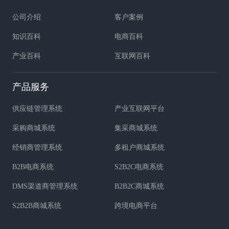
公司介绍
客户案例
知识百科
电商百科
产业百科
互联网百科
产品服务
供应链管理系统
产业互联网平台
采购商城系统
集采商城系统
经销商管理系统
多租户商城系统
B2B电商系统
S2B2C电商系统
DMS渠道商管理系统
B2B2C商城系统
S2B2B商城系统
跨境电商平台