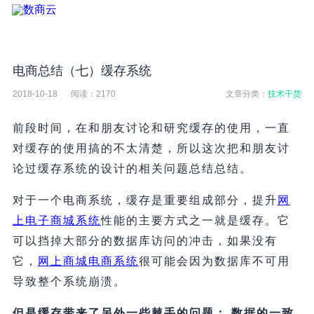
电商总结（七）缓存系统
2018-10-18
阅读：
2170
文章分类：
技术干货
前段时间，在和朋友讨论和研究缓存的使用，一直
对缓存的使用搞的不太清楚，所以这次把和朋友讨
论过缓存系统的设计的相关问题总结总结。
对于一个电商系统，缓存是重要组成部分，提升
网
上电子商城系统
性能的主要方式之一就是缓存。它
可以挡掉大部分的数据库访问的冲击，如果没有
它，
网上商城电商系统
很可能会因为数据库不可用
导致整个系统崩溃。
但是缓存带来了另外一些棘手的问题： 数据的一致