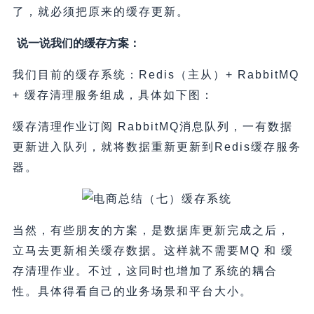
了，就必须把原来的缓存更新。
说一说我们的缓存方案：
我们目前的缓存系统：Redis（主从）+ RabbitMQ
+ 缓存清理服务组成，具体如下图：
缓存清理作业订阅 RabbitMQ消息队列，一有数据
更新进入队列，就将数据重新更新到Redis缓存服务
器。
当然，有些朋友的方案，是数据库更新完成之后，
立马去更新相关缓存数据。这样就不需要MQ 和 缓
存清理作业。不过，这同时也增加了系统的耦合
性。具体得看自己的业务场景和平台大小。