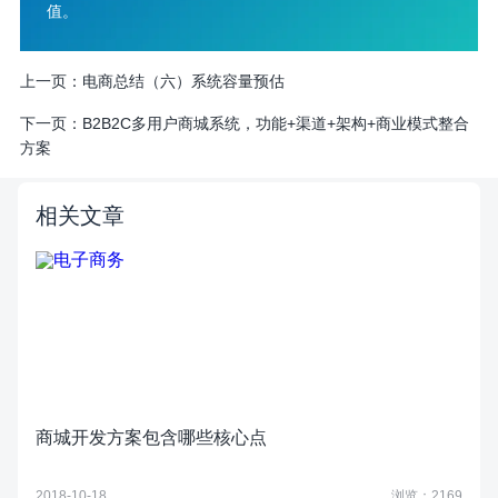
值。
上一页：
电商总结（六）系统容量预估
下一页：
B2B2C多用户商城系统，功能+渠道+架构+商业模式整合
方案
相关文章
商城开发方案包含哪些核心点
2018-10-18
浏览：2169