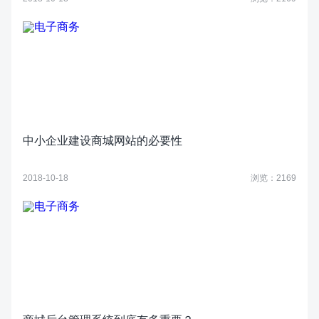
中小企业建设商城网站的必要性
2018-10-18
浏览：2169