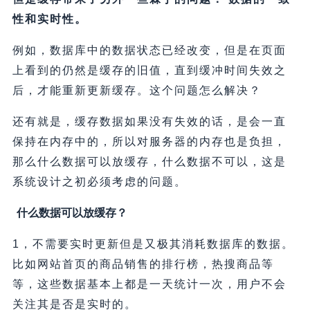
性和实时性。
例如，数据库中的数据状态已经改变，但是在页面
上看到的仍然是缓存的旧值，直到缓冲时间失效之
后，才能重新更新缓存。这个问题怎么解决？
还有就是，缓存数据如果没有失效的话，是会一直
保持在内存中的，所以对服务器的内存也是负担，
那么什么数据可以放缓存，什么数据不可以，这是
系统设计之初必须考虑的问题。
什么数据可以放缓存？
1，不需要实时更新但是又极其消耗数据库的数据。
比如网站首页的商品销售的排行榜，热搜商品等
等，这些数据基本上都是一天统计一次，用户不会
关注其是否是实时的。