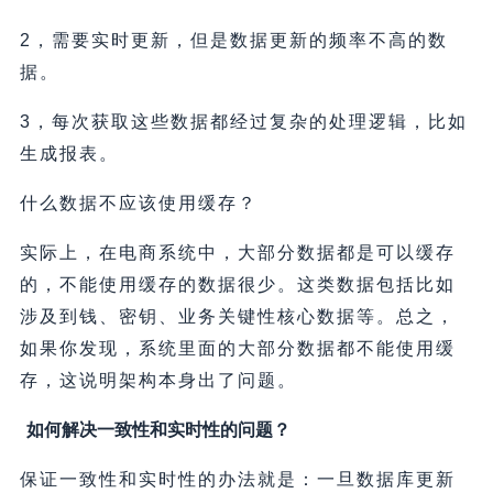
2，需要实时更新，但是数据更新的频率不高的数
据。
3，每次获取这些数据都经过复杂的处理逻辑，比如
生成报表。
什么数据不应该使用缓存？
实际上，在电商系统中，大部分数据都是可以缓存
的，不能使用缓存的数据很少。这类数据包括比如
涉及到钱、密钥、业务关键性核心数据等。总之，
如果你发现，系统里面的大部分数据都不能使用缓
存，这说明架构本身出了问题。
如何解决一致性和实时性的问题？
保证一致性和实时性的办法就是：一旦数据库更新