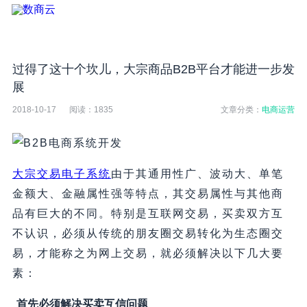
过得了这十个坎儿，大宗商品B2B平台才能进一步发
展
2018-10-17
阅读：
1835
文章分类：
电商运营
大宗交易电子系统
由于其通用性广、波动大、单笔
金额大、金融属性强等特点，其交易属性与其他商
品有巨大的不同。特别是互联网交易，买卖双方互
不认识，必须从传统的朋友圈交易转化为生态圈交
易，才能称之为网上交易，就必须解决以下几大要
素：
首先必须解决买卖互信问题