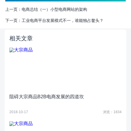
上一页：
电商总结（一）小型电商网站的架构
下一页：
工业电商平台发展模式不一，谁能独占鳌头？
相关文章
阻碍大宗商品B2B电商发展的四道坎
2018-10-17
浏览：1834