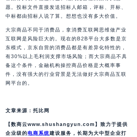
愿。投标文件直接发送招标人邮箱，评标、开标、
中标都由招标人说了算。想想也没有多大价值。
大宗商品不同于消费品，拿消费互联网思维做产业
互联网是风险巨大的。现在的B2B平台大多数是京
东模式，京东自营的消费品都是有差异化特性的，
有30%以上毛利润支撑市场风险；而大宗商品不具
备这个条件，金融机构操控商品价格是大概率事
件，没有强大的行业背景是无法做好大宗商品互联
网平台的。
文章来源：托比网
【数商云www.shushangyun.com】致力于提供
企业级的
电商系统
建设服务，长期为大中型企业打