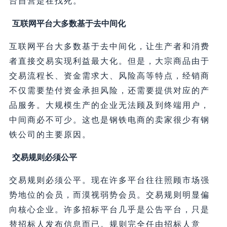
台自营是在找死。
互联网平台大多数基于去中间化
互联网平台大多数基于去中间化，让生产者和消费
者直接交易实现利益最大化。但是，大宗商品由于
交易流程长、资金需求大、风险高等特点，经销商
不仅需要垫付资金承担风险，还需要提供对应的产
品服务。大规模生产的企业无法顾及到终端用户，
中间商必不可少。这也是钢铁电商的卖家很少有钢
铁公司的主要原因。
交易规则必须公平
交易规则必须公平。现在许多平台往往照顾市场强
势地位的会员，而漠视弱势会员。交易规则明显偏
向核心企业。许多招标平台几乎是公告平台，只是
替招标人发布信息而已。规则完全任由招标人意