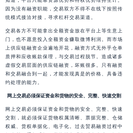
知道，平台只能靠资源优势和特权优势维持生计。
因为没有融资职能，交易双方不得不在线下按照传
统模式接洽对接，寻求杠杆交易渠道。
交易各方不可能拿出全额资金放在平台上等生意上
门，也不愿意投入全额资金赚取微博利润。而市场
上供应链融资企业遍地开花，融资方式无外乎仓单
质押和应收账款保理，与交易过程脱节。造成诸多
虚假交易层面的供应链融资，坏账很多。只有融资
和交易融合到一起，才能发现真是的价格、具备违
约处理的能力。
网上交易必须保证资金和货物的安全、完整、快速交割
网上交易必须保证资金和货物的安全、完整、快速
交割，就必须保证货物权属清晰、票据完整、仓储
权威、货权单据化、电子化。过去贸易融资过程中