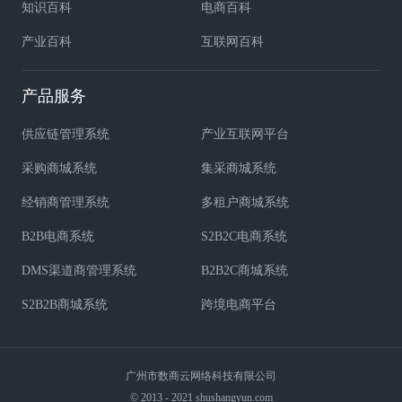
知识百科
电商百科
产业百科
互联网百科
产品服务
供应链管理系统
产业互联网平台
采购商城系统
集采商城系统
经销商管理系统
多租户商城系统
B2B电商系统
S2B2C电商系统
DMS渠道商管理系统
B2B2C商城系统
S2B2B商城系统
跨境电商平台
广州市数商云网络科技有限公司
© 2013 - 2021 shushangyun.com