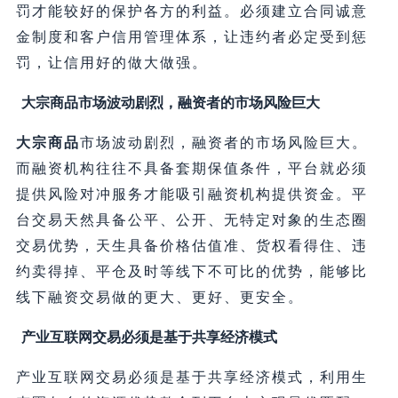
罚才能较好的保护各方的利益。必须建立合同诚意
金制度和客户信用管理体系，让违约者必定受到惩
罚，让信用好的做大做强。
大宗商品市场波动剧烈，融资者的市场风险巨大
大宗商品
市场波动剧烈，融资者的市场风险巨大。
而融资机构往往不具备套期保值条件，平台就必须
提供风险对冲服务才能吸引融资机构提供资金。平
台交易天然具备公平、公开、无特定对象的生态圈
交易优势，天生具备价格估值准、货权看得住、违
约卖得掉、平仓及时等线下不可比的优势，能够比
线下融资交易做的更大、更好、更安全。
产业互联网交易必须是基于共享经济模式
产业互联网交易必须是基于共享经济模式，利用生