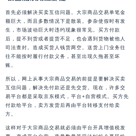
首先必须解决买卖互信问题。大宗商品交易单笔金
额巨大，而且多数情况下是散装。参杂使假时有发
生，市场波动巨大时违约现象很常见。买方付款
后，提不到货或者提货不足，也会遇到货物被他人
司法查封。造成买货人钱货两空。送货上门业务往
往不能按时履行付款义务，甚至出现久拖甚至坏
账。
所以，网上从事大宗商品交易的前提是要解决买卖
互信问题，解决先付款还是先交货。现在，许多交
易平台都是采取京东模式，平台+自营模式。买方先
付款给平台，卖方发货后再由平台转移支付给卖
方。
这样对于大宗商品交易就必须由平台开具增值税发