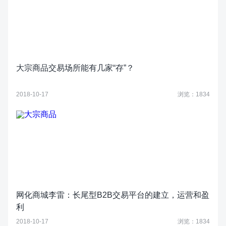
大宗商品交易场所能有几家“存”？
2018-10-17
浏览：1834
网化商城李雷：长尾型B2B交易平台的建立，运营和盈
利
2018-10-17
浏览：1834