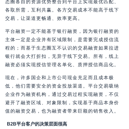
态圈各自的资源优势整合到平台上实现最优匹配、
各取所需，互利共赢。各方交易成本不能高于线下
交易，让渠道更畅通、效率更高。
平台融资一定不能基于银行融资，因为银行融资的
主体一定是企业并有区域限制，是需要完成授信流
程的；而基于生态圈互不认识的交易融资如果拉进
银行就会大打折扣，无异于线下交易。所有，线上
融资必须实现授信管理名单化、质押授信商品化。
现在，许多国企和上市公司现金充足而且成本极
低，他们需要安全的资金投放渠道。平台交易吸纳
企业作为融资机构，通过交易过程实现融资，不仅
避开了融资区域、对象限制，实现基于商品本身价
值的融资交易，也为融资者带来巨额的销售收入。
B2B平台客户的决策层面很高