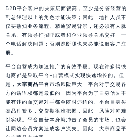
B2B平台客户的决策层面很高，至少是分管经营的
副总经理以上的角色才能决策；因此，地推人员不
仅要熟知业务流程、精通贸易背景，还必须有人脉
关系。有领导打招呼或者和企业领导关系交好，一
个电话解决问题；否则跑断腿也未必能说服客户注
册。
平台自营成为加速推广的有效手段。现在许多钢铁
电商都是采取平台+自营模式实现快速增长的。但
是，
大宗商品平台
市场风险巨大，平台对于交易各
方的话语权都是最低的，因为平台为了自身信誉不
能有违约而交易对手都会随时违约的。平台自身买
卖品种繁多，交货期很难把握，因此，风险对冲难
以实现。平台自营本身就冲击了会员的市场，也会
让同边会员方案造成客户流失。因此，大宗商品平