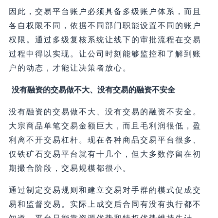
因此，交易平台账户必须具备多级账户体系，而且
各自权限不同，依据不同部门职能设置不同的账户
权限。通过多级复核系统让线下的审批流程在交易
过程中得以实现。让公司时刻能够监控和了解到账
户的动态，才能让决策者放心。
没有融资的交易做不大、没有交易的融资不安全
没有融资的交易做不大、没有交易的融资不安全。
大宗商品单笔交易金额巨大，而且毛利润很低，盈
利离不开交易杠杆。现在各种商品交易平台很多、
仅铁矿石交易平台就有十几个，但大多数停留在初
期撮合阶段，交易规模都很小。
通过制定交易规则和建立交易对手群的模式促成交
易和监督交易。实际上成交后合同有没有执行都不