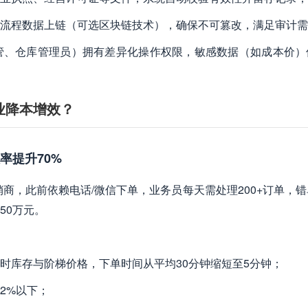
全流程数据上链（可选区块链技术），确保不可篡改，满足审计
主管、仓库管理员）拥有差异化操作权限，敏感数据（如成本价）
业降本增效？
率提升70%
销商，此前依赖电话/微信下单，业务员每天需处理200+订单，
50万元。
时库存与阶梯价格，下单时间从平均30分钟缩短至5分钟；
2%以下；