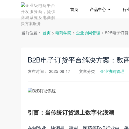
首页
产品中心
行
当前位置：
首页
>
电商学院
>
企业协同管理
> B2B电子
B2B电子订货平台解决方案：数
发布时间：
2025-09-17
文章分类：
企业协同管理
引言：当传统订货遇上数字化浪潮
在制造业、快消品、建材、医药等B2B行业中，采