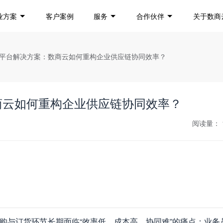
业方案
客户案例
服务
合作伙伴
关于数商
订货平台解决方案：数商云如何重构企业供应链协同效率？
商云如何重构企业供应链协同效率？
阅读量：
购与订货环节长期面临“效率低、成本高、协同难”的痛点：业务