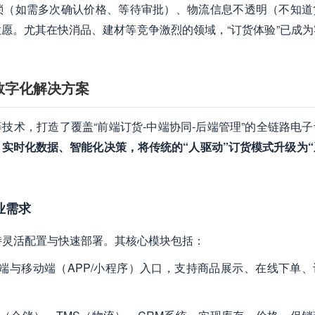
琐（如需多次确认价格、等待审批）、物流信息不透明（不知道
愿。尤其在快消品、建材等竞争激烈的领域，“订货体验”已成为
数字化解决方案
技术，打造了覆盖“前端订货-中端协同-后端管理”的全链路电
实时化数据、智能化决策，将传统的“人驱动”订货模式升级为“
业需求
，支持灵活配置与快速部署。其核心模块包括：
eb端与移动端（APP/小程序）入口，支持商品展示、在线下单