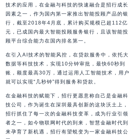
技术的应用，在金融与科技的快速融合是招行成长
因素之一，作为国内第一家推出智能投顾产品的银
行，截至2018年4月底，累计购买规模已超112亿
元，已成国内最大智能投顾服务银行，且该智能投
顾平台综合能力在国内排名第一。
在引入AI技术的智能风控，在贷款服务中，依托大
数据等科技技术，实现10分钟审批，最快60秒到
账，额度最高30万，通过运用人工智能技术，用户
就可以实现“几秒钟”得到服务和贷款。
在金融科技的赋能下，招行更愿意称自己是金融科
技公司，作为诞生在深圳最具创新的这块沃土上，
招行抓住了每一次的金融科技变革，成为行业引领
者之一，如今物联网时代的到来，智慧金融时代到
来孕育了新机遇，招行有望蜕变为一家金融科技公