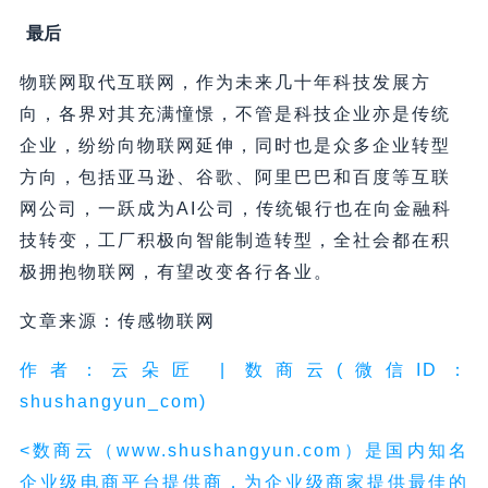
最后
物联网取代互联网，作为未来几十年科技发展方
向，各界对其充满憧憬，不管是科技企业亦是传统
企业，纷纷向物联网延伸，同时也是众多企业转型
方向，包括亚马逊、谷歌、阿里巴巴和百度等互联
网公司，一跃成为AI公司，传统银行也在向金融科
技转变，工厂积极向智能制造转型，全社会都在积
极拥抱物联网，有望改变各行各业。
文章来源：传感物联网
作者：云朵匠 | 数商云(微信ID：
shushangyun_com)
<数商云（www.shushangyun.com）是国内知名
企业级电商平台提供商，为企业级商家提供最佳的