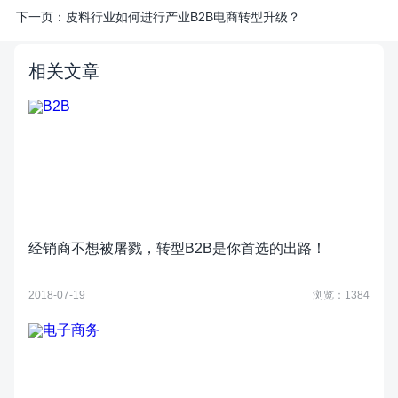
下一页：
皮料行业如何进行产业B2B电商转型升级？
相关文章
经销商不想被屠戮，转型B2B是你首选的出路！
2018-07-19
浏览：1384