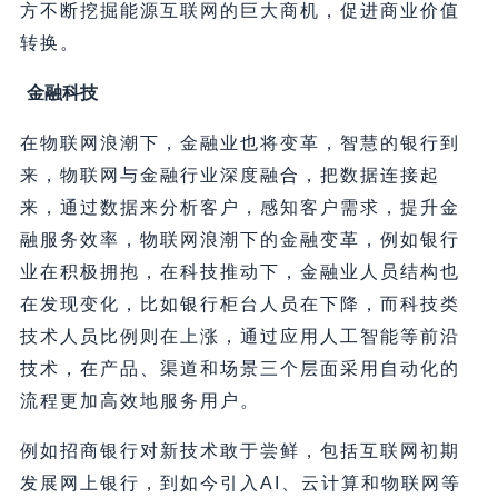
方不断挖掘能源互联网的巨大商机，促进商业价值
转换。
金融科技
在物联网浪潮下，金融业也将变革，智慧的银行到
来，物联网与金融行业深度融合，把数据连接起
来，通过数据来分析客户，感知客户需求，提升金
融服务效率，物联网浪潮下的金融变革，例如银行
业在积极拥抱，在科技推动下，金融业人员结构也
在发现变化，比如银行柜台人员在下降，而科技类
技术人员比例则在上涨，通过应用人工智能等前沿
技术，在产品、渠道和场景三个层面采用自动化的
流程更加高效地服务用户。
例如招商银行对新技术敢于尝鲜，包括互联网初期
发展网上银行，到如今引入AI、云计算和物联网等