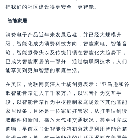
把我们的社区建设得更安全、更智能。
智能家居
消费电子产品近年来发展迅猛，并已经大规模升
级，智能化成为消费科技方向，智能家电、智能音
箱，智能摄像头以及传统门锁在智能化大趋势下，
已成为智能家居的一部分，通过物联网技术，人们
能享受到更加智慧的家庭生活。
在美国，物联网资深人士杨剑勇表示：“亚马逊和谷
歌智能音箱进入了千家万户，以语音作为交互手
段，以智能音箱作为中枢控制家庭场景下其他智能
家居设备，且还是一位家庭好管家，从打电话到读
取邮件和新闻、播放天气和交通状况，甚至可完成
购物，早前亚马逊智能音箱初衷就是利用智能音箱
实现一键下单，这一智能化的生活正逐渐在美国普