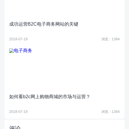
成功运营B2C电子商务网站的关键
2018-07-19
浏览：1384
如何看b2c网上购物商城的市场与运营？
2018-07-19
浏览：1384
评论