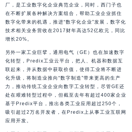
厂，是工业数字化企业典范企业，同时，西门子也
在不断扩展各种解决方案组合，帮助工业企业抓住
数字化带来的机遇，推进“数字化企业”发展，数字化
技术相关业务营收在2017财年高达52亿欧元，同比
增长20%。
另外一家工业巨擘，通用电气（GE）也在加速数字
化转型，Predix工业云平台，把人、机器和数据互
联起来，并从数据中获取价值，使得工业将不断进
化升级，将制造业推向“数字制造”带来更高的生产
力，推动传统工业企业向数字工业转型，尽管GE还
处在艰难转型过程中，但截至去年有超过400家企业
基于Predix平台，推出各类工业应用超过250个，
吸引超过2万名开发者，在Predix上从事工业互联网
应用开发。