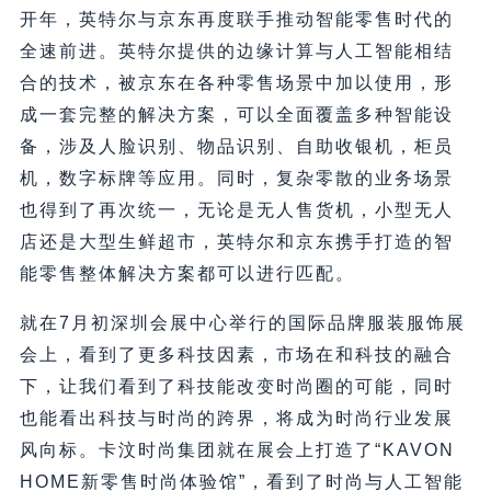
开年，英特尔与京东再度联手推动智能零售时代的
全速前进。英特尔提供的边缘计算与人工智能相结
合的技术，被京东在各种零售场景中加以使用，形
成一套完整的解决方案，可以全面覆盖多种智能设
备，涉及人脸识别、物品识别、自助收银机，柜员
机，数字标牌等应用。同时，复杂零散的业务场景
也得到了再次统一，无论是无人售货机，小型无人
店还是大型生鲜超市，英特尔和京东携手打造的智
能零售整体解决方案都可以进行匹配。
就在7月初深圳会展中心举行的国际品牌服装服饰展
会上，看到了更多科技因素，市场在和科技的融合
下，让我们看到了科技能改变时尚圈的可能，同时
也能看出科技与时尚的跨界，将成为时尚行业发展
风向标。卡汶时尚集团就在展会上打造了“KAVON
HOME新零售时尚体验馆”，看到了时尚与人工智能