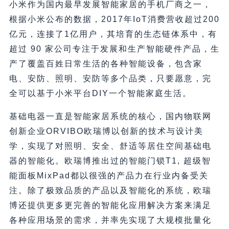
小米作为国内最早发展智能家居的手机厂商之一，
根据小米公布的数据，2017年IoT消费营收超过200
亿元，连接了1亿用户，其培育的生态链体系中，有
超过 90 家公司专注于发展和生产智能硬件产品，生
产了覆盖百姓日常生活的各种智能设备，包含家
电、安防、照明、安防等多个品类，只要愿意，完
全可以基于小米平台DIY一个智能家庭生活。
基础电器一直是智能家居系统的核心，国内物联网
创新企业ORVIBO欧瑞博以创新的技术与设计美
学，实现了对照明、安全、舒适等居住空间基础电
器的智能化。欧瑞博推出过的智能门锁T1, 超级智
能面板MixPad都以很强的产品力在行业内备受关
注。除了极致品质的产品以及智能化的系统，欧瑞
博还提供更多更完善的智能化应用解决方案来满足
各种应用场景的需求，并率先实现了大规模批量化