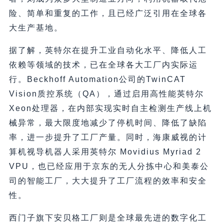
险、简单和重复的工作，且已经广泛引用在全球各
大生产基地。
据了解，英特尔在提升工业自动化水平、降低人工
依赖等领域的技术，已在全球各大工厂内实际运
行。Beckhoff Automation公司的TwinCAT
Vision质控系统（QA），通过启用高性能英特尔
Xeon处理器，在内部实现实时自主检测生产线上机
械异常，最大限度地减少了停机时间、降低了缺陷
率，进一步提升了工厂产量。同时，海康威视的计
算机视导机器人采用英特尔 Movidius Myriad 2
VPU，也已经应用于京东的无人分拣中心和美泰公
司的智能工厂，大大提升了工厂流程的效率和安全
性。
西门子旗下安贝格工厂则是全球最先进的数字化工