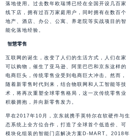
落地使用。过去数年欧瑞博已经在全国开设几百家
线下店，拥有过百万家庭用户，同时拥有在数百个
地产、酒店、办公、公寓、养老院等实战项目的智
能化落地经验。
智慧零售
互联网的诞生，改变了人们的生活方式，人们在家
可以购物，催生了亚马逊、阿里巴巴和京东这样的
电商巨头，传统零售业受到电商巨大冲击。然而，
随着新零售时代到来，结合物联网和人工智能等技
术，将再次重塑全球零售格局，这一次传统零售业
积极拥抱，并向新零售发力。
早在2017年10月，京东就携手英特尔在软硬件与生
态系统上全方位合作，打造了全球首个低造价、可
模块化组装的智能门店解决方案D-MART。2018年