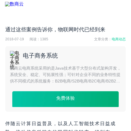
通过这些案例告诉你，物联网时代已经到来
2018-07-19
阅读：
1385
文章分类：
电商动态
电子商务系统
数商云电商系统采用的是Java技术基于大型分布式架构开发，
系统安全、稳定、可拓展性强；可针对企业不同的业务特性提
供不同模式的系统服务：B2B电商/S2B电商/B2C电商/B2B2C
电商/S2C电商/O2O电商/跨境电商等多种模式。
免费体验
伴随云计算日益普及，以及人工智能技术日益成