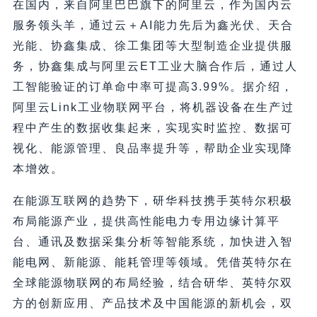
在国内，来自阿里巴巴旗下的阿里云，作为国内云
服务领头羊，通过云＋AI能力先后为鑫光伏、天合
光能、协鑫集成、徐工集团等大型制造企业提供服
务，协鑫集成与阿里云ET工业大脑合作后，通过人
工智能验证的订单命中率可提高3.99%。据介绍，
阿里云Link工业物联网平台，将机器设备在生产过
程中产生的数据收集起来，实现实时监控、数据可
视化、能源管理、良品率提升等，帮助企业实现降
本增效。
在能源互联网的趋势下，研华科技携手英特尔积极
布局能源产业，提供高性能电力专用边缘计算平
台、通讯及数据采集分析等智能系统，加快进入智
能电网、新能源、能耗管理等领域。凭借英特尔在
全球能源物联网的布局经验，结合研华、英特尔双
方的创新应用、产品技术及中国能源的新机会，双