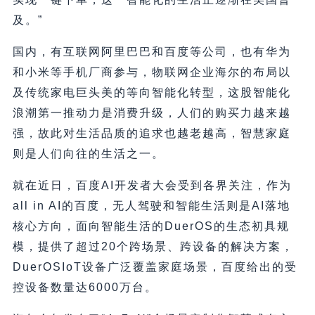
及。”
国内，有互联网阿里巴巴和百度等公司，也有华为
和小米等手机厂商参与，物联网企业海尔的布局以
及传统家电巨头美的等向智能化转型，这股智能化
浪潮第一推动力是消费升级，人们的购买力越来越
强，故此对生活品质的追求也越老越高，智慧家庭
则是人们向往的生活之一。
就在近日，百度AI开发者大会受到各界关注，作为
all in AI的百度，无人驾驶和智能生活则是AI落地
核心方向，面向智能生活的DuerOS的生态初具规
模，提供了超过20个跨场景、跨设备的解决方案，
DuerOSIoT设备广泛覆盖家庭场景，百度给出的受
控设备数量达6000万台。