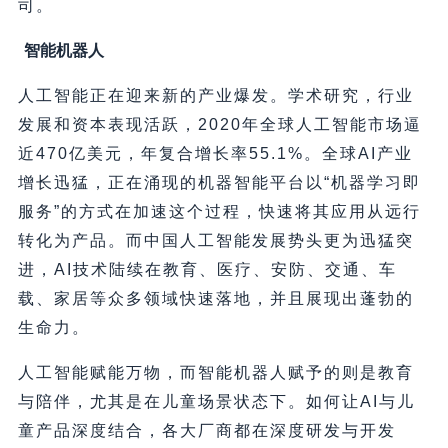
司。
智能机器人
人工智能正在迎来新的产业爆发。学术研究，行业
发展和资本表现活跃，2020年全球人工智能市场逼
近470亿美元，年复合增长率55.1%。全球AI产业
增长迅猛，正在涌现的机器智能平台以“机器学习即
服务”的方式在加速这个过程，快速将其应用从远行
转化为产品。而中国人工智能发展势头更为迅猛突
进，AI技术陆续在教育、医疗、安防、交通、车
载、家居等众多领域快速落地，并且展现出蓬勃的
生命力。
人工智能赋能万物，而智能机器人赋予的则是教育
与陪伴，尤其是在儿童场景状态下。如何让AI与儿
童产品深度结合，各大厂商都在深度研发与开发