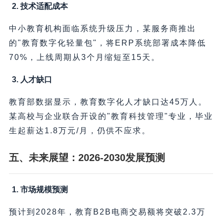
2. 技术适配成本
中小教育机构面临系统升级压力，某服务商推出
的"教育数字化轻量包"，将ERP系统部署成本降低
70%，上线周期从3个月缩短至15天。
3. 人才缺口
教育部数据显示，教育数字化人才缺口达45万人。
某高校与企业联合开设的"教育科技管理"专业，毕业
生起薪达1.8万元/月，仍供不应求。
五、未来展望：2026-2030发展预测
1. 市场规模预测
预计到2028年，教育B2B电商交易额将突破2.3万