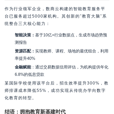
作为行业领军企业，数商云构建的智能教育服务平
台已服务超过5000家机构。其创新的"教育大脑"系
统整合三大核心能力：
智能决策
：
基于10亿+行业数据点，生成市场趋势预
测报告
资源匹配
：
实现教师、课程、场地的最优组合，利用
率提升40%
金融赋能
：通过交易数据信用评估，为机构提供年化
6.8%的低息贷款
某国际学校使用该平台后，招生效率提升300%，教
师排课成本降低55%，成功实现从传统办学向数字
化教育的转型。
结语：拥抱教育新基建时代