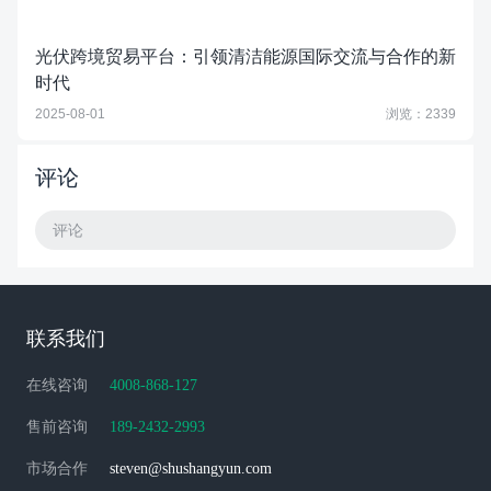
光伏跨境贸易平台：引领清洁能源国际交流与合作的新
时代
2025-08-01
浏览：2339
评论
评论
联系我们
在线咨询
4008-868-127
售前咨询
189-2432-2993
市场合作
steven@shushangyun.com