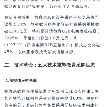
赋能教育行动"等政策，为行业注入强劲动力。
在细分领域中，教育信息化设备采购平台交易额同
比增长34%，教材教辅数字化解决方案采购规模突
破1200亿元。特别是跨境教育B2B电商表现亮眼，
2025年一季度出口额达1.8万亿元，其
中"9710"（跨境电商B2B直接出口）模式占比突破
45%，东南亚市场成为最大增量来源。
二、技术革命：五大技术重塑教育采购生态
1. 智能供应链系统
校盈易教育管理系统通过AI算法实现动态排课，将
某连锁培训机构的课程安排效率提升60%。更值得
关注的是，某头部教育集团采用区块链技术构建的