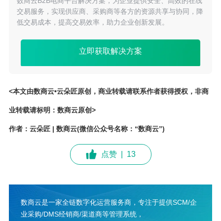
数商云B2B电商平台解决方案，为企业提供安全、高效的在线
交易服务，实现供应商、采购商等各方的资源共享与协同，降
低交易成本，提高交易效率，助力企业创新发展。
立即获取解决方案
<本文由数商云•云朵匠原创，商业转载请联系作者获得授权，非商
业转载请标明：数商云原创>
作者：云朵匠 | 数商云(微信公众号名称：“数商云”)
点赞
|
13
数商云是一家全链数字化运营服务商，专注于提供SCM/企
业采购/DMS经销商/渠道商等管理系统，