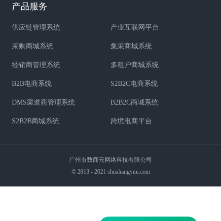
产品服务
供应链管理系统
产业互联网平台
采购商城系统
集采商城系统
经销商管理系统
多租户商城系统
B2B电商系统
S2B2C电商系统
DMS渠道商管理系统
B2B2C商城系统
S2B2B商城系统
跨境电商平台
广州市数商云网络科技有限公司
© 2013 - 2021 shushangyun.com