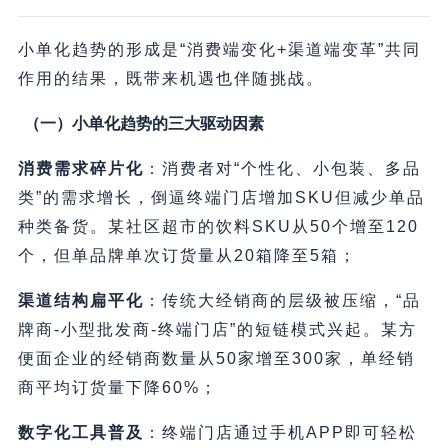
小单化趋势的形成是“消费端变化+渠道端变革”共同
作用的结果，既带来机遇也伴随挑战。
（一）小单化趋势的三大驱动因素
消费需求碎片化
：消费者对“个性化、小包装、多品
类”的需求增长，倒逼终端门店增加SKU但减少单品
种类备货。某社区超市的饮料SKU从50个增至120
个，但单品牌单次订货量从20箱降至5箱；
渠道结构扁平化
：传统大经销商的层级被压缩，“品
牌商-小型批发商-终端门店”的短链模式兴起。某方
便面企业的经销商数量从50家增至300家，单经销
商平均订货量下降60%；
数字化工具普及
：终端门店通过手机APP即可轻松