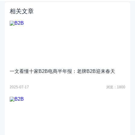
相关文章
一文看懂十家B2B电商半年报：老牌B2B迎来春天
2025-07-17
浏览：1800