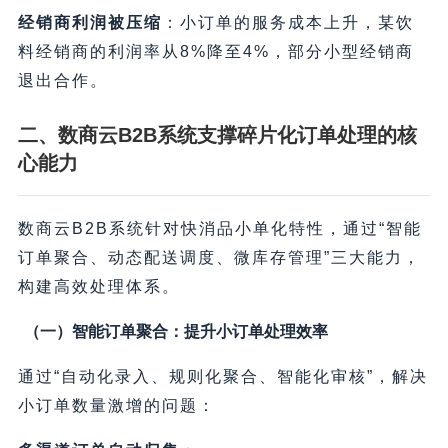
经销商利润被压缩
：小订单的服务成本上升，某饮
料经销商的利润率从8%降至4%，部分小型经销商
退出合作。
二、数商云B2B系统支撑碎片化订单处理的核
心能力
数商云B2B系统针对快消品小单化特性，通过“智能
订单聚合、动态配送调度、微库存管理”三大能力，
构建高效处理体系。
（一）智能订单聚合：提升小订单处理效率
通过“自动化录入、规则化聚合、智能化审核”，解决
小订单数量激增的问题：