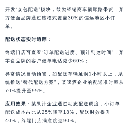
开发“众包配送”模块，鼓励经销商车辆顺路带货，某
方便面品牌通过该模式覆盖30%的偏远地区小订
单。
配送状态实时追踪
：
终端门店可查看“订单配送进度、预计到达时间”，某
零食品牌的客户催单电话减少60%；
异常情况自动预警，如配送车辆延误1小时以上，系
统推送“替代配送方案”，某啤酒企业的配送准时率从
70%提升至95%。
应用效果
：某果汁企业通过动态配送调度，小订单
配送成本占比从25%降至18%，配送时效提升
40%，终端门店满意度达90%。