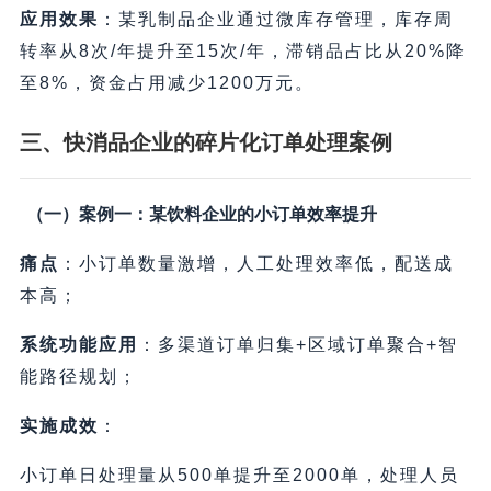
应用效果
：某乳制品企业通过微库存管理，库存周
转率从8次/年提升至15次/年，滞销品占比从20%降
至8%，资金占用减少1200万元。
三、快消品企业的碎片化订单处理案例
（一）案例一：某饮料企业的小订单效率提升
痛点
：小订单数量激增，人工处理效率低，配送成
本高；
系统功能应用
：多渠道订单归集+区域订单聚合+智
能路径规划；
实施成效
：
小订单日处理量从500单提升至2000单，处理人员