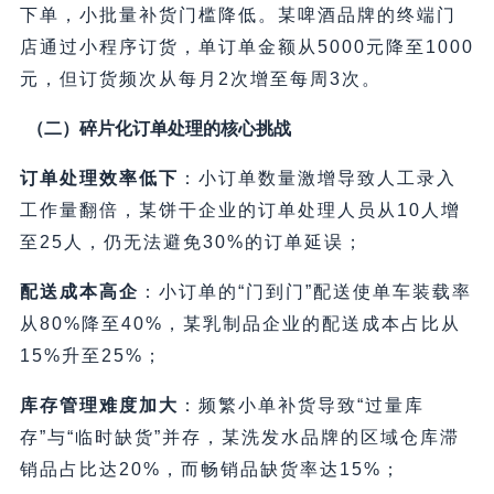
下单，小批量补货门槛降低。某啤酒品牌的终端门
店通过小程序订货，单订单金额从5000元降至1000
元，但订货频次从每月2次增至每周3次。
（二）碎片化订单处理的核心挑战
订单处理效率低下
：小订单数量激增导致人工录入
工作量翻倍，某饼干企业的订单处理人员从10人增
至25人，仍无法避免30%的订单延误；
配送成本高企
：小订单的“门到门”配送使单车装载率
从80%降至40%，某乳制品企业的配送成本占比从
15%升至25%；
库存管理难度加大
：频繁小单补货导致“过量库
存”与“临时缺货”并存，某洗发水品牌的区域仓库滞
销品占比达20%，而畅销品缺货率达15%；