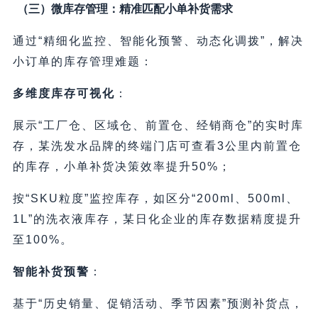
（三）微库存管理：精准匹配小单补货需求
通过“精细化监控、智能化预警、动态化调拨”，解决
小订单的库存管理难题：
多维度库存可视化
：
展示“工厂仓、区域仓、前置仓、经销商仓”的实时库
存，某洗发水品牌的终端门店可查看3公里内前置仓
的库存，小单补货决策效率提升50%；
按“SKU粒度”监控库存，如区分“200ml、500ml、
1L”的洗衣液库存，某日化企业的库存数据精度提升
至100%。
智能补货预警
：
基于“历史销量、促销活动、季节因素”预测补货点，