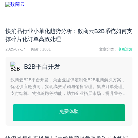
快消品行业小单化趋势分析：数商云B2B系统如何支
撑碎片化订单高效处理
2025-07-17
阅读：
1801
文章分类：
电商运营
B2B平台开发
数商云B2B平台开发，为企业提供定制化B2B电商解决方案，
优化供应链协同，实现高效采购与销售管理。集成订单处理、
支付结算、物流追踪等功能，助力企业拓展市场，提升业务效
率与竞争力。
免费体验