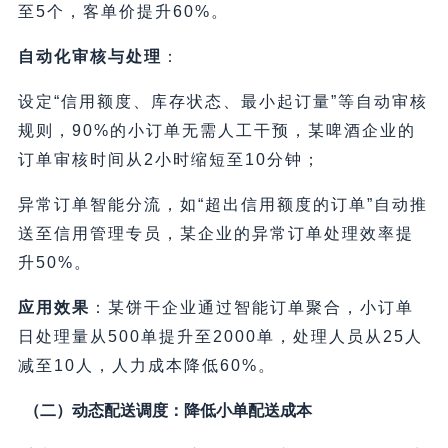
至5个，客单价提升60%。
自动化审核与处理
：
设定“信用额度、库存状态、最小起订量”等自动审核
规则，90%的小订单无需人工干预，某啤酒企业的
订单审核时间从2小时缩短至10分钟；
异常订单智能分流，如“超出信用额度的订单”自动推
送至信用管理专员，某企业的异常订单处理效率提
升50%。
应用效果
：某饼干企业通过智能订单聚合，小订单
日处理量从500单提升至2000单，处理人员从25人
减至10人，人力成本降低60%。
（二）动态配送调度：降低小单配送成本