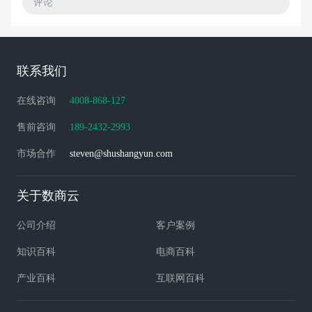
评论
联系我们
在线咨询
4008-868-127
售前咨询
189-2432-2993
市场合作
steven@shushangyun.com
关于数商云
公司介绍
客户案例
知识百科
电商百科
产业百科
互联网百科