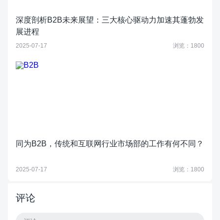
深度剖析B2B未来展望：三大核心驱动力加速其蓬勃发
展进程
2025-07-17
浏览：1800
同为B2B，传统和互联网行业市场部的工作有何不同？
2025-07-17
浏览：1800
评论