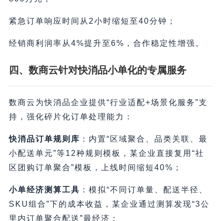
紧急订单响应时间从2小时缩短至40分钟；
经销商利润率从4%提升至6%，合作稳定性增强。
四、数商云针对快消品小单化的专属服务
数商云为快消品企业提供“行业适配+场景化服务”支
持，强化碎片化订单处理能力：
快消品订单规则库
：内置“区域聚合、品类关联、最
小配送单元”等12种规则模板，某企业直接复用“社
区团购订单聚合”模板，上线时间缩短40%；
小单经济测算工具
：模拟“不同订单量、配送半径、
SKU组合”下的成本收益，某企业通过测算发现“3公
里内订单聚合配送”最经济；