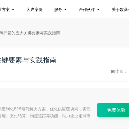
业方案
客户案例
服务
合作伙伴
关于数商
统源码开发的五大关键要素与实践指南
关键要素与实践指南
阅读量：
供定制化B2B电商解决方案，优化供应链协同，实现
免费体验
处理、支付结算、物流追踪等功能，助力企业拓展市