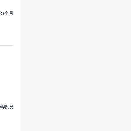
3个月
离职员