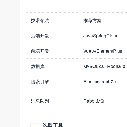
技术领域
推荐方案
后端开发
JavaSpringCloud
前端开发
Vue3+ElementPlus
数据库
MySQL8.0+Redis6.0
搜索引擎
Elasticsearch7.x
消息队列
RabbitMQ
（二）选型工具