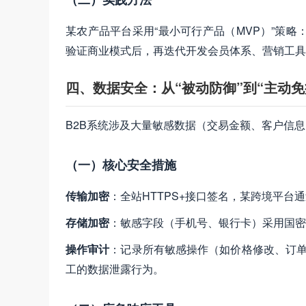
某农产品平台采用“最小可行产品（MVP）”策
验证商业模式后，再迭代开发会员体系、营销工具，
四、数据安全：从“被动防御”到“主动免
B2B系统涉及大量敏感数据（交易金额、客户信息
（一）核心安全措施
传输加密
：全站HTTPS+接口签名，某跨境平台
存储加密
：敏感字段（手机号、银行卡）采用国密
操作审计
：记录所有敏感操作（如价格修改、订单
工的数据泄露行为。