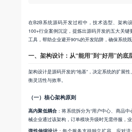
在B2B系统源码开发过程中，技术选型、架构
100+行业案例沉淀，提炼出源码开发的五大关
工具，帮助企业避开90%的开发陷阱，确保系统
一、架构设计：从“能用”到“好用”的底
架构设计是源码开发的“地基”，决定系统的扩展性
衡灵活性与效率。
（一）核心架构原则
高内聚低耦合
：将系统拆分为“用户中心、商品中
械企业通过该架构，订单模块升级时无需停服，业务
弹性伸缩设计
：每个服务支持独立扩容，应对流