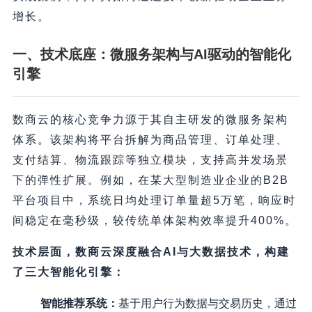
增长。
一、技术底座：微服务架构与AI驱动的智能化
引擎
微服务架构
数商云的核心竞争力源于其自主研发的
体系
。该架构将平台拆解为商品管理、订单处理、
支付结算、物流跟踪等独立模块，支持高并发场景
下的弹性扩展。例如，在某大型制造业企业的B2B
平台项目中，系统日均处理订单量超5万笔，响应时
间稳定在毫秒级，较传统单体架构效率提升400%。
技术层面，数商云深度融合AI与大数据技术，构建
了三大智能化引擎：
智能推荐系统
：
基于用户行为数据与交易历史，通过