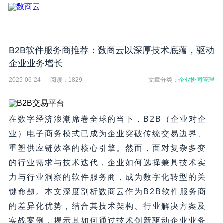
B2B软件服务商推荐：数商云以深厚技术底蕴，驱动
企业业务增长
2025-06-24
阅读：
1829
文章分类：
企业协同管理
在数字经济浪潮席卷全球的当下，B2B（企业对企
业）电子商务模式已成为企业突破传统交易边界、
重塑供应链效率的核心引擎。然而，面对复杂多变
的行业需求与技术迭代，企业如何选择兼具技术实
力与行业洞察的软件服务商，成为数字化转型的关
键命题。本文深度剖析数商云作为B2B软件服务商
的差异化优势，结合其技术架构、行业解决方案及
实战案例，揭示其如何通过技术创新驱动企业业务