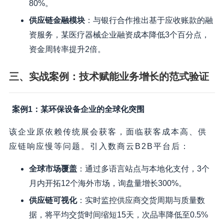
80%。
供应链金融模块
：与银行合作推出基于应收账款的融
资服务，某医疗器械企业融资成本降低3个百分点，
资金周转率提升2倍。
三、实战案例：技术赋能业务增长的范式验证
案例1：某环保设备企业的全球化突围
该企业原依赖传统展会获客，面临获客成本高、供
应链响应慢等问题。引入数商云B2B平台后：
全球市场覆盖
：通过多语言站点与本地化支付，3个
月内开拓12个海外市场，询盘量增长300%。
供应链可视化
：实时监控供应商交货周期与质量数
据，将平均交货时间缩短15天，次品率降低至0.5%