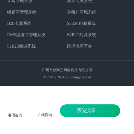
采购商城系统
集采商城系统
经销商管理系统
多租户商城系统
B2B电商系统
S2B2C电商系统
DMS渠道商管理系统
B2B2C商城系统
S2B2B商城系统
跨境电商平台
广州市数商云网络科技有限公司
© 2013 - 2021 shushangyun.com
系统演示
在线咨询
电话咨询