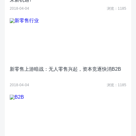
2018-04-04
浏览：1185
新零售上游暗战：无人零售兴起，资本竞逐快消B2B
2018-04-04
浏览：1185