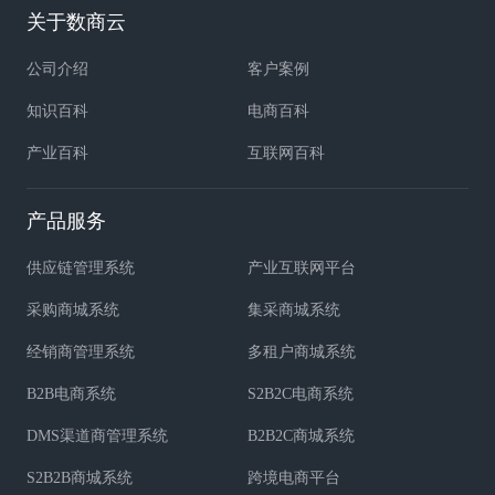
关于数商云
公司介绍
客户案例
知识百科
电商百科
产业百科
互联网百科
产品服务
供应链管理系统
产业互联网平台
采购商城系统
集采商城系统
经销商管理系统
多租户商城系统
B2B电商系统
S2B2C电商系统
DMS渠道商管理系统
B2B2C商城系统
S2B2B商城系统
跨境电商平台