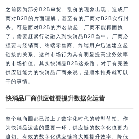
之前因为部分B2B串货、乱价的现象出现，造成厂
商对B2B的片面理解，甚至有的厂商对B2B实行封
杀。可是面对B2B的声名鹊起，厂商不能再固执
了，需要赶紧行动融入到快消品B2B当中。厂商必
须要与经销商、终端零售商、终端用户迅速建立起
链接的关系、这种市场行为具有明显提高业务效率
的市场价值。其实快消品B2B这条路，对于有完整
供应链能力的快消品厂商来说，是顺水推舟就可以
干的事情。
快消品厂商供应链要提升数据化运营
整个电商圈都已踏上了数字化时代的转型节拍。作
为快消品运营的重要一环，供应链的数字化也更为
迫切。有效的数字化供应链将大幅提升效率、降低