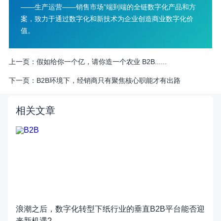
——生产运营——销售市场”端到端的全链数字化产品和方
案，致力于通过数字化和新技术为企业创造商业数字化价
值。
上一页：
假如给你一个亿，请你造一个农业 B2B......
下一页：
B2B环境下，经销商只有聚焦核心职能才有出路
相关文章
浪潮之后，数字化转型下纸行业的垂直B2B平台能否迎
来新机遇?