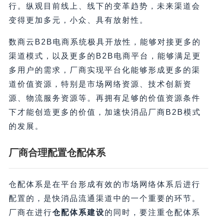
行。纵观目前线上、线下的变革趋势，未来渠道会
变得更加多元，小众、具有放射性。
数商云B2B电商系统极具开放性，能够对接更多的
渠道模式，以及更多的B2B电商平台，能够满足更
多用户的需求，厂商实现平台化能够形成更多的渠
道价值资源，特别是市场网络资源、技术创新资
源、物流服务资源等。再拥有足够的价值资源条件
下才能创造更多的价值，加速快消品厂商B2B模式
的发展。
厂商合理配置仓配体系
仓配体系是在平台形成有效的市场网络体系后进行
配置的，是快消品流通渠道中的一个重要的环节。
厂商在进行
仓配体系建设
的同时，要注重仓配体系