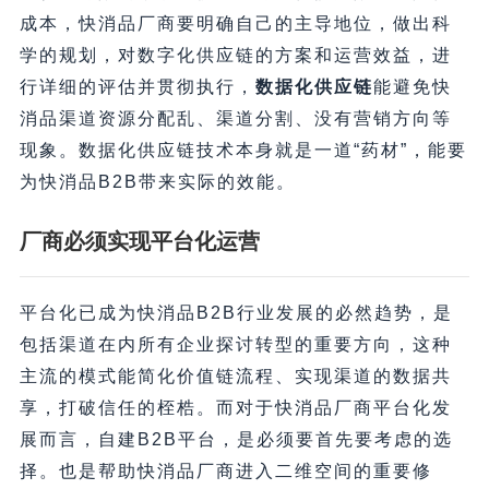
成本，快消品厂商要明确自己的主导地位，做出科
学的规划，对数字化供应链的方案和运营效益，进
行详细的评估并贯彻执行，
数据化供应链
能避免快
消品渠道资源分配乱、渠道分割、没有营销方向等
现象。数据化供应链技术本身就是一道“药材”，能要
为快消品B2B带来实际的效能。
厂商必须实现平台化运营
平台化已成为快消品B2B行业发展的必然趋势，是
包括渠道在内所有企业探讨转型的重要方向，这种
主流的模式能简化价值链流程、实现渠道的数据共
享，打破信任的桎梏。而对于快消品厂商平台化发
展而言，自建B2B平台，是必须要首先要考虑的选
择。也是帮助快消品厂商进入二维空间的重要修