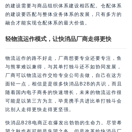
的建设需要与商品组织体系建设相匹配。仓配体系
的建设要匹配与整体业务体系的发展，只有多方的
融合才能实现仓配体系的最大价值。
轻物流运作模式，让快消品厂商走得更快
物流运作的路不好走，厂商想要专业还要专注，鱼
与熊掌难以兼得，与其单打独斗还不如协同发展，
厂商可以物流运作交给专业公司去做，自己在这方
面轻一点，相信是是很多快消品B2B的共识，而且
随着国内电子商务的快速增长，未来的物流运作很
可能是以第三方为主，毕竟携手共进比单打独斗会
比别人走得更快走得更坚强。
快消品B2B电商正在爆发出勃勃的生命力。尽管希
望之秋也有可能是失望之冬，但是改革给快消品厂