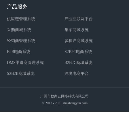
产品服务
供应链管理系统
产业互联网平台
采购商城系统
集采商城系统
经销商管理系统
多租户商城系统
B2B电商系统
S2B2C电商系统
DMS渠道商管理系统
B2B2C商城系统
S2B2B商城系统
跨境电商平台
广州市数商云网络科技有限公司
© 2013 - 2021 shushangyun.com