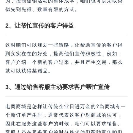
为了控制促销活动的整体成本，咱们也可以采取类
似先到先得、数量有限的方式。
2、让帮忙宣传的客户得益
这时咱们可以规划一些策略，让帮助宣传的客户得
到实实在在的好处，提高他们宣传积极性，例如：
客户介绍一个新的客户过来，并且产生交易，那么
就可以获得某赠品。
3、通过销售客服主动要求客户帮忙宣传
电商商城是怎样让传统企业日进万金的?当商城有一
个新订单产生时，通常代表这客户对商城的认可，
因此在服务这些客户的时候，咱们可以要求销售、
客服人员在服务客户的时分恳求他们帮助宣传咱们