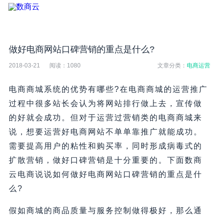
做好电商网站口碑营销的重点是什么?
2018-03-21
阅读：
1080
文章分类：
电商运营
电商商城系统的优势有哪些?在电商商城的运营推广
过程中很多站长会认为将网站排行做上去，宣传做
的好就会成功。但对于运营过营销类的电商商城来
说，想要运营好电商网站不单单靠推广就能成功。
需要提高用户的粘性和购买率，同时形成病毒式的
扩散营销，做好口碑营销是十分重要的。下面数商
云电商说说如何做好电商网站口碑营销的重点是什
么?
假如商城的商品质量与服务控制做得极好，那么通