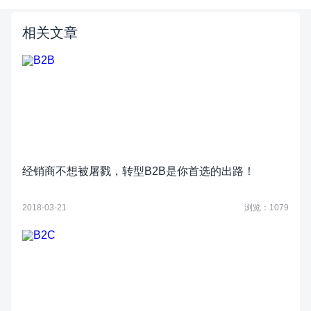
相关文章
经销商不想被屠戮，转型B2B是你首选的出路！
2018-03-21
浏览：1079