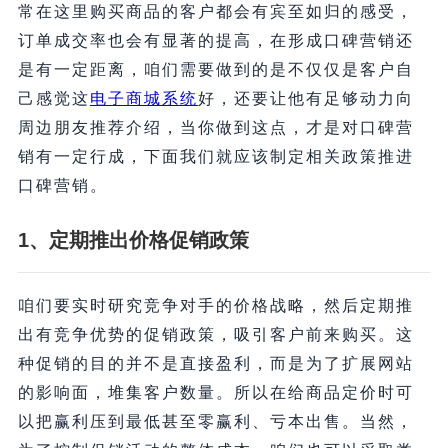
常在这里购买商品的客户都会有宾至如归的感受，
订单成交率也会有显著的提高，在形成口碑营销还
是有一定距离，咱们需要做到的是不仅仅是客户自
己感觉这
电子商城系统
好，还要让他有足够动力向
周边朋友推荐介绍，当你做到这点，才是对口碑营
销有一定行成，下面我们就应该制定相关政策推进
口碑营销。
1、定期推出价格促销政策
咱们要实时研究竞争对手的价格战略，然后定期推
出有竞争优势的促销政策，吸引客户前来购买。这
种促销的目的并不是直接盈利，而是为了扩展网站
的影响面，堆集客户数量。所以在给商品定价时可
以把赢利压到最低甚至零赢利、亏本出售。当然，