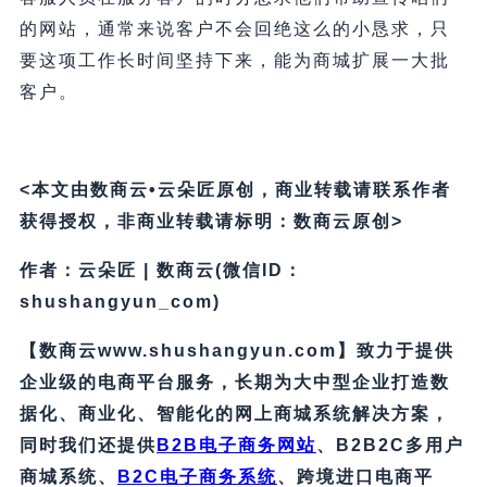
的网站，通常来说客户不会回绝这么的小恳求，只
要这项工作长时间坚持下来，能为商城扩展一大批
客户。
<本文由数商云•云朵匠原创，商业转载请联系作者
获得授权，非商业转载请标明：数商云原创>
作者：云朵匠 | 数商云(微信ID：
shushangyun_com)
【数商云www.shushangyun.com】致力于提供
企业级的电商平台服务，长期为大中型企业打造数
据化、商业化、智能化的网上商城系统解决方案，
同时我们还提供
B2B电子商务网站
、B2B2C多用户
商城系统、
B2C电子商务系统
、跨境进口电商平