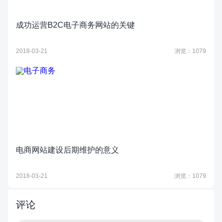
成功运营B2C电子商务网站的关键
2018-03-21
浏览：1079
电商网站建设后期维护的意义
2018-03-21
浏览：1079
评论