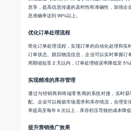
息等，提高信息传递的及时性和准确性，加强企业
息准确率达到 99%以上。
优化订单处理流程
简化订单处理流程，实现订单的自动化处理和实
订单状态、跟踪物流信息，企业可以实时掌握订
周期缩短至 2 天以内，订单处理错误率降低至 5
实现精准的库存管理
通过与经销商和终端零售商的系统对接，实时获
配。企业可以根据市场需求和库存情况，合理安
率提高至每年 6 次以上，库存积压导致的成本降低
提升营销推广效果