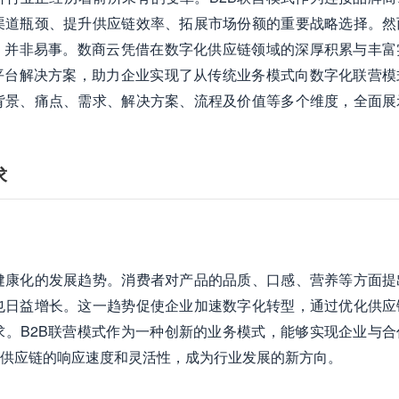
渠道瓶颈、提升供应链效率、拓展市场份额的重要战略选择。然
，并非易事。数商云凭借在数字化供应链领域的深厚积累与丰富
平台解决方案，助力企业实现了从传统业务模式向数字化联营模
背景、痛点、需求、解决方案、流程及价值等多个维度，全面展
求
健康化的发展趋势。消费者对产品的品质、口感、营养等方面提
也日益增长。这一趋势促使企业加速数字化转型，通过优化供应
。B2B联营模式作为一种创新的业务模式，能够实现企业与合
供应链的响应速度和灵活性，成为行业发展的新方向。