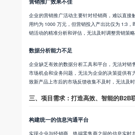
营销推广效果不佳
企业的营销推广活动主要针对经销商，难以直接
用约为 1000 万元，但营销投入产出比仅为 1:
销活动的精准分析和评估，无法及时调整营销策略
数据分析能力不足
企业缺乏有效的数据分析工具和平台，无法对销
市场机会和业务问题，无法为企业的决策提供有
致新产品上市后的市场反馈收集不及时，无法及时
三、项目需求：打造高效、智能的B2B
构建统一的信息沟通平台
实现企业与经销商、终端零售商之间的信息实时