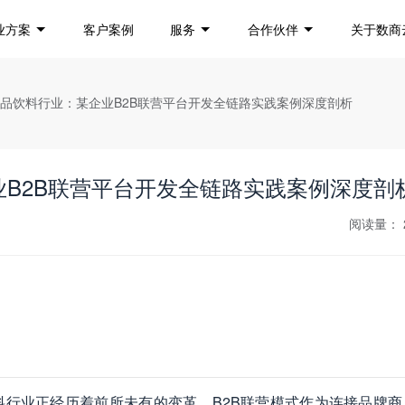
业方案
客户案例
服务
合作伙伴
关于数商
食品饮料行业：某企业B2B联营平台开发全链路实践案例深度剖析
B2B联营平台开发全链路实践案例深度剖
阅读量：
行业正经历着前所未有的变革。B2B联营模式作为连接品牌商