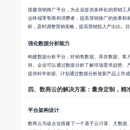
搭建营销推广平台，为企业提供多样化的营销工
达终端零售商和消费者，提高营销推广的效果和
析，及时调整营销策略，提高营销投入产出比。目标
强化数据分析能力
构建数据分析平台，对销售数据、库存数据、客
持。企业可以通过数据分析了解市场需求趋势、
提供科学依据。计划通过数据分析使新产品上市成功
四、数商云的解决方案：量身定制，精
平台架构设计
数商云为该企业搭建了一个基于云计算、大数据、