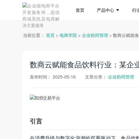
首页
产品中心
行
当前位置：
首页
>
电商学院
>
企业协同管理
> 数商云赋能
数商云赋能食品饮料行业：某企业
发布时间：
2025-05-16
文章分类：
企业协同管理
引言
在消费升级与数字化浪潮的双重驱动下，食品饮料