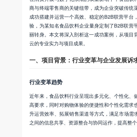
商与终端零售商的关键纽带，成为企业突破传统
成功搭建并运营一个高效、稳定的B2B联营平台
验，为某知名食品饮料企业量身定制了B2B联营
丽转身。本文将深入剖析这一成功案例，从项目
云的专业实力与项目成果。
一、项目背景：行业变革与企业发展诉
行业变革趋势
近年来，食品饮料行业呈现出多元化、个性化、
高要求，同时对购物体验的便捷性和个性化需求
升运营效率、拓展销售渠道等方式，满足市场需求
之间的信息共享、资源整合与协同运作，提高整个