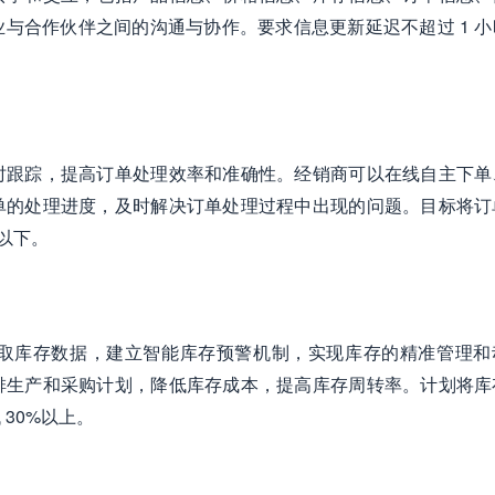
与合作伙伴之间的沟通与协作。要求信息更新延迟不超过 1 小
时跟踪，提高订单处理效率和准确性。经销商可以在线自主下单
单的处理进度，及时解决订单处理过程中出现的问题。目标将订
%以下。
取库存数据，建立智能库存预警机制，实现库存的精准管理和
排生产和采购计划，降低库存成本，提高库存周转率。计划将库
 30%以上。