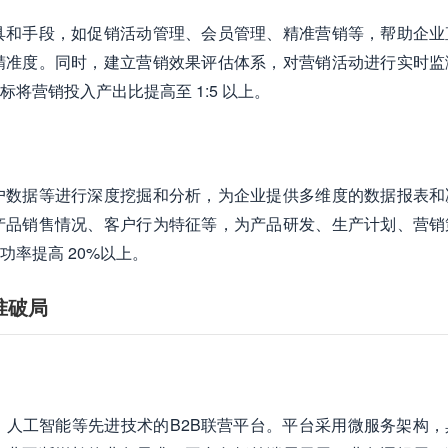
具和手段，如促销活动管理、会员管理、精准营销等，帮助企业
精准度。同时，建立营销效果评估体系，对营销活动进行实时监
将营销投入产出比提高至 1:5 以上。
户数据等进行深度挖掘和分析，为企业提供多维度的数据报表和
产品销售情况、客户行为特征等，为产品研发、生产计划、营销
率提高 20%以上。
准破局
人工智能等先进技术的B2B联营平台。平台采用微服务架构，