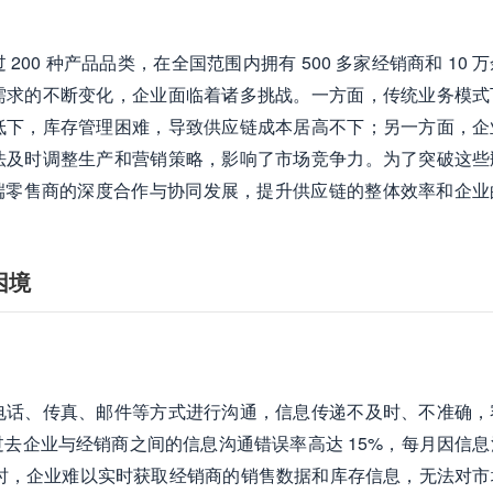
00 种产品品类，在全国范围内拥有 500 多家经销商和 10 
需求的不断变化，企业面临着诸多挑战。一方面，传统业务模式
低下，库存管理困难，导致供应链成本居高不下；另一方面，企
法及时调整生产和营销策略，影响了市场竞争力。为了突破这些
端零售商的深度合作与协同发展，提升供应链的整体效率和企业
困境
电话、传真、邮件等方式进行沟通，信息传递不及时、不准确，
去企业与经销商之间的信息沟通错误率高达 15%，每月因信息
。同时，企业难以实时获取经销商的销售数据和库存信息，无法对市