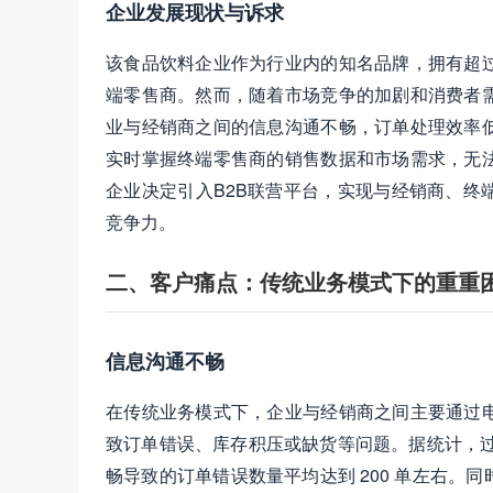
企业发展现状与诉求
该食品饮料企业作为行业内的知名品牌，拥有超过 2
端零售商。然而，随着市场竞争的加剧和消费者
业与经销商之间的信息沟通不畅，订单处理效率
实时掌握终端零售商的销售数据和市场需求，无
企业决定引入B2B联营平台，实现与经销商、终
竞争力。
二、客户痛点：传统业务模式下的重重
信息沟通不畅
在传统业务模式下，企业与经销商之间主要通过
致订单错误、库存积压或缺货等问题。据统计，过
畅导致的订单错误数量平均达到 200 单左右