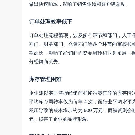
做出快速响应，影响了销售业绩和客户满意度。
订单处理效率低下
订单处理流程繁琐，涉及多个环节和部门，人工
部门、财务部门、仓储部门等多个环节的审核和处
期延长，影响了经销商的资金周转和业务拓展。据
分经销商流失。
库存管理困难
企业难以实时掌握经销商和终端零售商的库存情
平均库存周转率仅为每年 4 次，而行业平均水平
积压导致的成本增加约为 500 万元，而缺货则会
元，损害了企业的品牌形象。