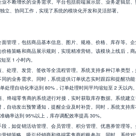
企业不断增长的业务需求。平台包括前端展示层、业务逻辑层、
独立、协同工作，实现了系统的模块化开发和灵活部署。
全面管理，包括商品基本信息、图片、规格、价格、库存等。企
的价格策略和商品展示规则，实现精准营销。该模块上线后，商
短至 1 小时内。
核、处理、发货、签收等全流程管理。系统支持多种订单类型，
不同的业务需求。同时，系统提供订单状态实时跟踪和提醒功能
处理自动化率达到 80%，订单处理时间平均缩短至 2 天以内
销商、终端零售商的系统进行对接，实时获取库存数据。系统建立
时，自动发出预警通知，提醒企业及时补货。同时，系统支持库
确率达到 95%以上，库存调配效率提高 30%。
手段，如促销活动管理、会员管理、积分管理、优惠券管理等。
的营销策略，吸引经销商和终端零售商积极参与。同时，系统对