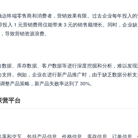
触达终端零售商和消费者，营销效果有限。过去企业每年投入的
3，即投入 1 元营销费用仅能带来 3 元的销售额增长。同时，企业
，导致营销资源浪费。
售数据、库存数据、客户数据等进行深度挖掘和分析，难以发现
力支持。例如，企业在进行新产品推广时，由于缺乏数据分析支
调整产品策略，新产品失败率达到了 30%。
联营平台
共享和交互，包括产品信息、价格信息、库存信息、订单信息、