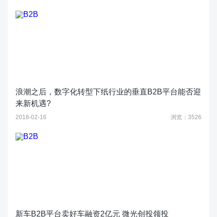
浪潮之后，数字化转型下纸行业的垂直B2B平台能否迎
来新机遇?
2018-02-16
浏览：3526
新车B2B平台卖好车融资2亿元 微光创投领投