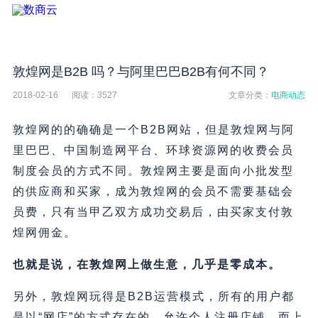
敦煌网是B2B 吗？与阿里巴巴B2B有何不同？
2018-02-16
阅读：
3527
文章分类：
电商动态
敦煌网的的确确是一个B2B网站，但是敦煌网与阿
里巴巴、中国制造网平台、环球资源网的收费会员
制度会员的方式不同。敦煌网主要是面向小批发型
的供应商和买家，成为敦煌网的会员不需要基础会
员费，只有当甲乙双方成功交易后，由买家支付敦
煌网佣金。
也就是说，在敦煌网上做生意，几乎是零成本。
另外，敦煌网玩得是B2B运营模式，所有的用户都
是以“网店”的方式存在的，允许个人注册店铺，而上