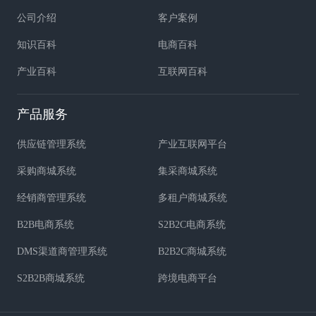
公司介绍
客户案例
知识百科
电商百科
产业百科
互联网百科
产品服务
供应链管理系统
产业互联网平台
采购商城系统
集采商城系统
经销商管理系统
多租户商城系统
B2B电商系统
S2B2C电商系统
DMS渠道商管理系统
B2B2C商城系统
S2B2B商城系统
跨境电商平台