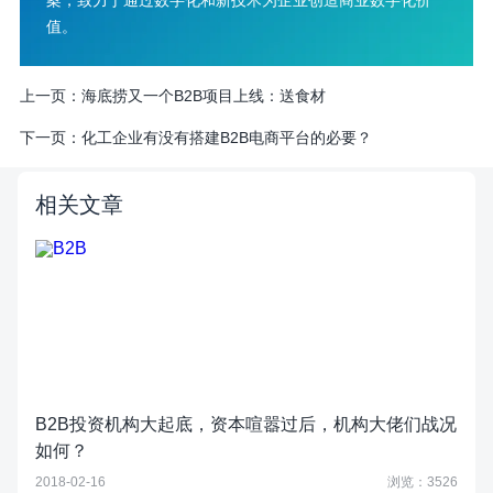
案，致力于通过数字化和新技术为企业创造商业数字化价
值。
上一页：
海底捞又一个B2B项目上线：送食材
下一页：
化工企业有没有搭建B2B电商平台的必要？
相关文章
B2B投资机构大起底，资本喧嚣过后，机构大佬们战况
如何？
2018-02-16
浏览：3526