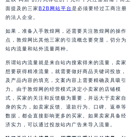
面提及的三家
B2B网站平台
是必须要经过工商注册
的法人企业。
如果，准备入手敦煌网，还需要关注敦煌网的操作
点，敦煌网比其他三家的引流概念要突显，切分为
站内流量和站外流量两种。
所谓站内流量就是来自站内搜索得来的流量，卖家
想要获得精准流量，就需要做好商品关键词投放，
及产品内容的填充，文案内容上需要精确及具吸引
力。由于敦煌网的经营模式决定小卖家的店铺模
式，买家的关注和反馈极为重要，并远大于卖家自
身的实力，如卖家反馈、退款行为、口碑、返单等
数据，都会直接影响更多的买家。如果卖家具备经
济实力，可以通过投放站内广告来导入流量。