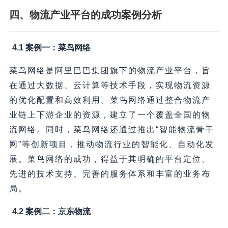
四、物流产业平台的成功案例分析
4.1 案例一：菜鸟网络
菜鸟网络是阿里巴巴集团旗下的物流产业平台，旨
在通过大数据、云计算等技术手段，实现物流资源
的优化配置和高效利用。菜鸟网络通过整合物流产
业链上下游企业的资源，建立了一个覆盖全国的物
流网络。同时，菜鸟网络还通过推出“智能物流骨干
网”等创新项目，推动物流行业的智能化、自动化发
展。菜鸟网络的成功，得益于其明确的平台定位、
先进的技术支持、完善的服务体系和丰富的业务布
局。
4.2 案例二：京东物流