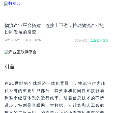
物流产业平台搭建：连接上下游，推动物流产业链
协同发展的引擎
2025-03-21
阅读：
1639
文章分类：
企业协同管理
引言
在21世纪的全球经济一体化背景下，物流业作为现
代经济的重要组成部分，其效率和协同性直接影响
到整个经济体系的运行效率。随着信息技术的不断
进步，特别是互联网、大数据、云计算和人工智能
技术的广泛应用，物流产业正经历着前所未有的变