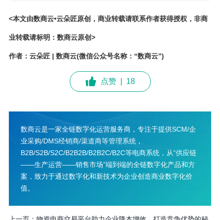
<本文由数商云•云朵匠原创，商业转载请联系作者获得授权，非商
业转载请标明：数商云原创>
作者：云朵匠 | 数商云(微信公众号名称：“数商云”)
点赞
|
18
数商云是一家全链数字化运营服务商，专注于提供SCM/企
业采购/DMS经销商/渠道商等管理系统，
B2B/S2B/S2C/B2B2B/B2B2C/B2C等电商系统，从“供应链
——生产运营——销售市场”端到端的全链数字化产品和方
案，致力于通过数字化和新技术为企业创造商业数字化价
值。
上一页：
物资电商交易平台助力企业降本增效，打造竞争优势的秘