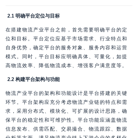
2.1 明确平台定位与目标
在搭建物流产业平台之前，首先需要明确平台的定
位和目标。平台定位应基于市场需求、行业特点和
自身优势，确定平台的服务对象、服务内容和运营
模式。同时，平台目标应明确具体、可量化，如提
高物流效率、降低物流成本、增强客户满意度等。
2.2 构建平台架构与功能
物流产业平台的架构和功能设计是平台搭建的关键
环节。平台架构应充分考虑物流产业链的特点和需
求，采用分布式、模块化、可扩展的设计思路，确
保平台的稳定性和可维护性。平台功能应涵盖物流
信息发布、供需匹配、交易撮合、物流跟踪、数据
分析等方面，满足物流产业链上下游企业的多样化