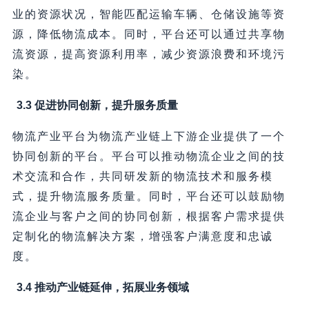
业的资源状况，智能匹配运输车辆、仓储设施等资
源，降低物流成本。同时，平台还可以通过共享物
流资源，提高资源利用率，减少资源浪费和环境污
染。
3.3 促进协同创新，提升服务质量
物流产业平台为物流产业链上下游企业提供了一个
协同创新的平台。平台可以推动物流企业之间的技
术交流和合作，共同研发新的物流技术和服务模
式，提升物流服务质量。同时，平台还可以鼓励物
流企业与客户之间的协同创新，根据客户需求提供
定制化的物流解决方案，增强客户满意度和忠诚
度。
3.4 推动产业链延伸，拓展业务领域