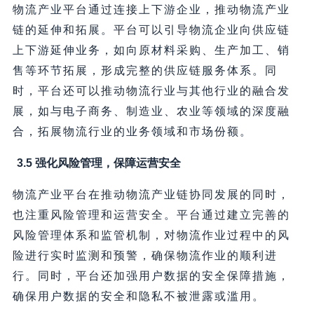
物流产业平台通过连接上下游企业，推动物流产业
链的延伸和拓展。平台可以引导物流企业向供应链
上下游延伸业务，如向原材料采购、生产加工、销
售等环节拓展，形成完整的供应链服务体系。同
时，平台还可以推动物流行业与其他行业的融合发
展，如与电子商务、制造业、农业等领域的深度融
合，拓展物流行业的业务领域和市场份额。
3.5 强化风险管理，保障运营安全
物流产业平台在推动物流产业链协同发展的同时，
也注重风险管理和运营安全。平台通过建立完善的
风险管理体系和监管机制，对物流作业过程中的风
险进行实时监测和预警，确保物流作业的顺利进
行。同时，平台还加强用户数据的安全保障措施，
确保用户数据的安全和隐私不被泄露或滥用。