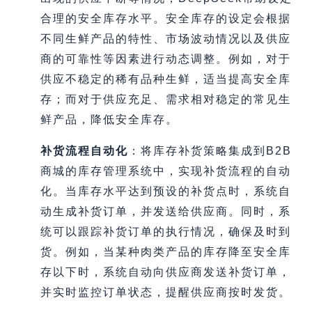
合理的安全库存水平。安全库存的设定会根据
不同生鲜产品的特性、市场波动情况以及供应
商的可靠性等因素进行动态调整。例如，对于
供应不稳定的稀有品种生鲜，适当提高安全库
存；而对于供应充足、需求相对稳定的常见生
鲜产品，降低安全库存。
补货流程自动化
：将库存补货策略集成到B2B
商城的库存管理系统中，实现补货流程的自动
化。当库存水平达到预设的补货点时，系统自
动生成补货订单，并发送给供应商。同时，系
统可以跟踪补货订单的执行情况，确保及时到
货。例如，当某种肉类产品的库存降至安全库
存以下时，系统自动向供应商发送补货订单，
并实时监控订单状态，提醒供应商按时发货。