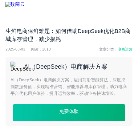
生鲜电商保鲜难题：如何借助DeepSeek优化B2B商
城库存管理，减少损耗
2025-03-03
阅读：
2013
文章分类：
电商运营
AI（DeepSeek）电商解决方案
AI（DeepSeek）电商解决方案，运用前沿智能算法，深度挖
掘数据价值，实现精准营销、智能推荐与库存管理，助力电商
平台优化用户体验，提升运营效率，驱动业务快速增长。
免费体验