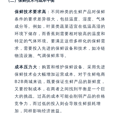
（二）保鲜技术与成本平衡
保鲜技术要求高
：不同种类的生鲜产品对保鲜
条件的要求差异很大，包括温度、湿度、气体
成分等。例如，叶菜类蔬菜适宜在低温高湿的
环境下储存，而香蕉则需要相对较高的温度和
特定的气体环境。要满足这些多样化的保鲜需
求，需要投入先进的保鲜设备和技术，如冷链
物流设施、气调保鲜库等。
成本压力大
：购置和维护保鲜设备、采用先进
保鲜技术会大幅增加运营成本。对于生鲜电商
B2B商城来说，既要保证生鲜产品的新鲜度，
又要控制成本，在两者之间找到平衡是一个巨
大的挑战。过高的成本可能会削弱产品的价格
竞争力，而过低的投入则会导致生鲜损耗增
加，同样影响经济效益。