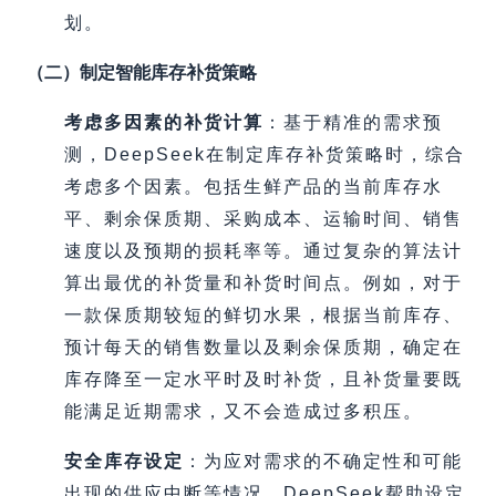
划。
（二）制定智能库存补货策略
考虑多因素的补货计算
：基于精准的需求预
测，DeepSeek在制定库存补货策略时，综合
考虑多个因素。包括生鲜产品的当前库存水
平、剩余保质期、采购成本、运输时间、销售
速度以及预期的损耗率等。通过复杂的算法计
算出最优的补货量和补货时间点。例如，对于
一款保质期较短的鲜切水果，根据当前库存、
预计每天的销售数量以及剩余保质期，确定在
库存降至一定水平时及时补货，且补货量要既
能满足近期需求，又不会造成过多积压。
安全库存设定
：为应对需求的不确定性和可能
出现的供应中断等情况，DeepSeek帮助设定