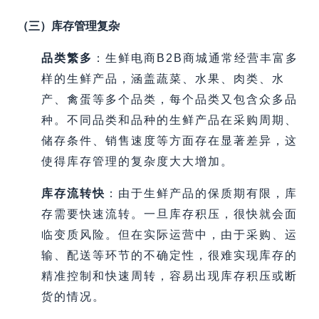
（三）库存管理复杂
品类繁多
：生鲜电商B2B商城通常经营丰富多
样的生鲜产品，涵盖蔬菜、水果、肉类、水
产、禽蛋等多个品类，每个品类又包含众多品
种。不同品类和品种的生鲜产品在采购周期、
储存条件、销售速度等方面存在显著差异，这
使得库存管理的复杂度大大增加。
库存流转快
：由于生鲜产品的保质期有限，库
存需要快速流转。一旦库存积压，很快就会面
临变质风险。但在实际运营中，由于采购、运
输、配送等环节的不确定性，很难实现库存的
精准控制和快速周转，容易出现库存积压或断
货的情况。