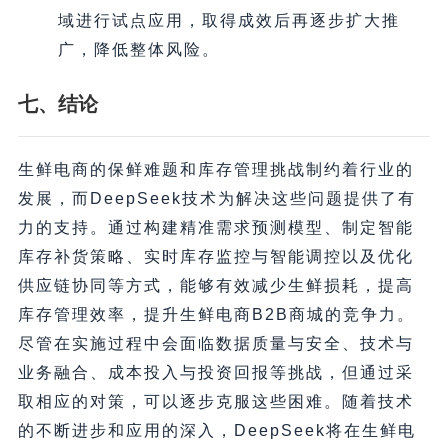
域进行试点应用，取得成效后再逐步扩大推
广，降低整体风险。
七、结论
生鲜电商的保鲜难题和库存管理挑战制约着行业的
发展，而DeepSeek技术为解决这些问题提供了有
力的支持。通过构建精准需求预测模型、制定智能
库存补货策略、实时库存监控与智能调控以及优化
供应链协同等方式，能够有效减少生鲜损耗，提高
库存管理效率，提升生鲜电商B2B商城的竞争力。
尽管在实施过程中会面临数据质量与安全、技术与
业务融合、成本投入与投资回报等挑战，但通过采
取相应的对策，可以逐步克服这些困难。随着技术
的不断进步和应用的深入，DeepSeek将在生鲜电