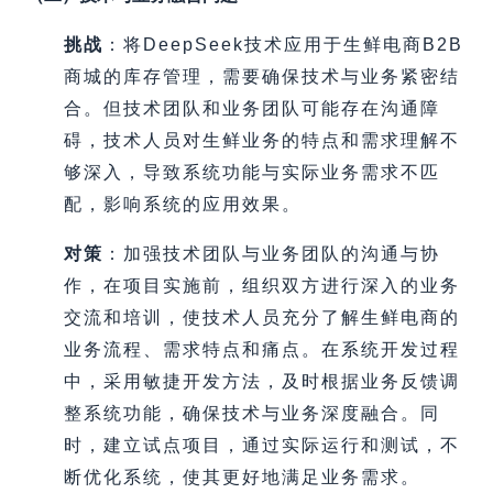
挑战
：将DeepSeek技术应用于生鲜电商B2B
商城的库存管理，需要确保技术与业务紧密结
合。但技术团队和业务团队可能存在沟通障
碍，技术人员对生鲜业务的特点和需求理解不
够深入，导致系统功能与实际业务需求不匹
配，影响系统的应用效果。
对策
：加强技术团队与业务团队的沟通与协
作，在项目实施前，组织双方进行深入的业务
交流和培训，使技术人员充分了解生鲜电商的
业务流程、需求特点和痛点。在系统开发过程
中，采用敏捷开发方法，及时根据业务反馈调
整系统功能，确保技术与业务深度融合。同
时，建立试点项目，通过实际运行和测试，不
断优化系统，使其更好地满足业务需求。