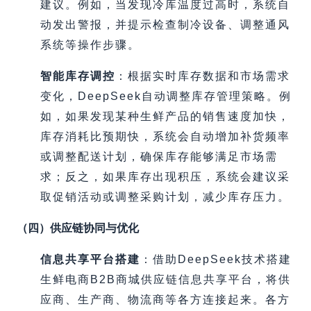
建议。例如，当发现冷库温度过高时，系统自
动发出警报，并提示检查制冷设备、调整通风
系统等操作步骤。
智能库存调控
：根据实时库存数据和市场需求
变化，DeepSeek自动调整库存管理策略。例
如，如果发现某种生鲜产品的销售速度加快，
库存消耗比预期快，系统会自动增加补货频率
或调整配送计划，确保库存能够满足市场需
求；反之，如果库存出现积压，系统会建议采
取促销活动或调整采购计划，减少库存压力。
（四）供应链协同与优化
信息共享平台搭建
：借助DeepSeek技术搭建
生鲜电商B2B商城供应链信息共享平台，将供
应商、生产商、物流商等各方连接起来。各方