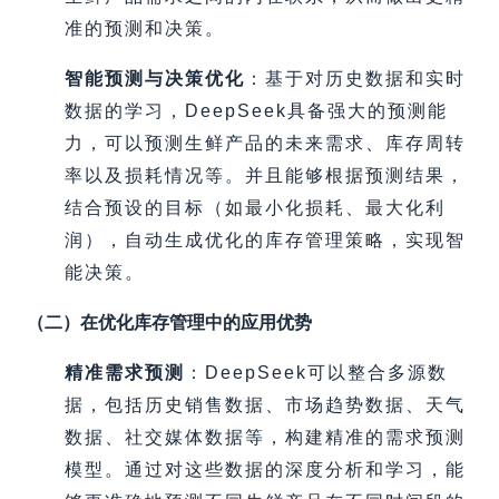
准的预测和决策。
智能预测与决策优化
：基于对历史数据和实时
数据的学习，DeepSeek具备强大的预测能
力，可以预测生鲜产品的未来需求、库存周转
率以及损耗情况等。并且能够根据预测结果，
结合预设的目标（如最小化损耗、最大化利
润），自动生成优化的库存管理策略，实现智
能决策。
（二）在优化库存管理中的应用优势
精准需求预测
：DeepSeek可以整合多源数
据，包括历史销售数据、市场趋势数据、天气
数据、社交媒体数据等，构建精准的需求预测
模型。通过对这些数据的深度分析和学习，能