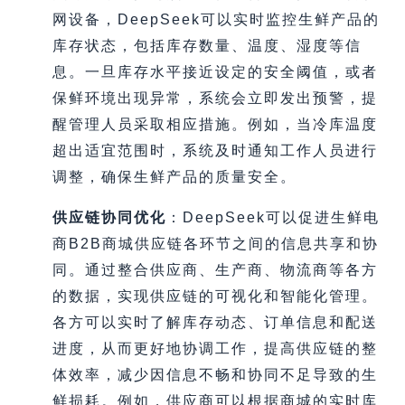
网设备，DeepSeek可以实时监控生鲜产品的
库存状态，包括库存数量、温度、湿度等信
息。一旦库存水平接近设定的安全阈值，或者
保鲜环境出现异常，系统会立即发出预警，提
醒管理人员采取相应措施。例如，当冷库温度
超出适宜范围时，系统及时通知工作人员进行
调整，确保生鲜产品的质量安全。
供应链协同优化
：DeepSeek可以促进生鲜电
商B2B商城供应链各环节之间的信息共享和协
同。通过整合供应商、生产商、物流商等各方
的数据，实现供应链的可视化和智能化管理。
各方可以实时了解库存动态、订单信息和配送
进度，从而更好地协调工作，提高供应链的整
体效率，减少因信息不畅和协同不足导致的生
鲜损耗。例如，供应商可以根据商城的实时库