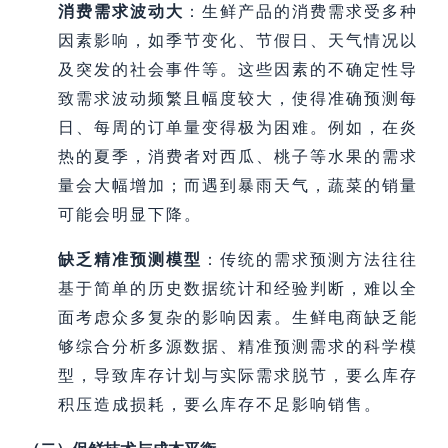
消费需求波动大
：生鲜产品的消费需求受多种
因素影响，如季节变化、节假日、天气情况以
及突发的社会事件等。这些因素的不确定性导
致需求波动频繁且幅度较大，使得准确预测每
日、每周的订单量变得极为困难。例如，在炎
热的夏季，消费者对西瓜、桃子等水果的需求
量会大幅增加；而遇到暴雨天气，蔬菜的销量
可能会明显下降。
缺乏精准预测模型
：传统的需求预测方法往往
基于简单的历史数据统计和经验判断，难以全
面考虑众多复杂的影响因素。生鲜电商缺乏能
够综合分析多源数据、精准预测需求的科学模
型，导致库存计划与实际需求脱节，要么库存
积压造成损耗，要么库存不足影响销售。