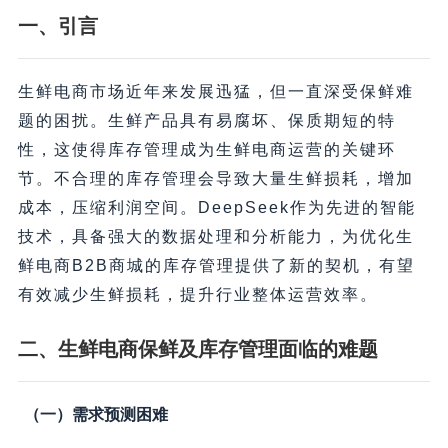
一、引言
生鲜电商市场近年来发展迅猛，但一直深受保鲜难
题的困扰。生鲜产品具有易腐坏、保质期短的特
性，这使得库存管理成为生鲜电商运营的关键环
节。不合理的库存管理会导致大量生鲜损耗，增加
成本，压缩利润空间。DeepSeek作为先进的智能
技术，具备强大的数据处理和分析能力，为优化生
鲜电商B2B商城的库存管理提供了新的契机，有望
有效减少生鲜损耗，提升行业整体运营效率。
二、生鲜电商保鲜及库存管理面临的难题
（一）需求预测困难