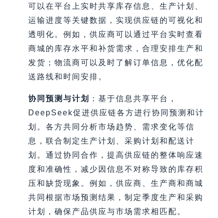
可以在平台上实时共享库存信息、生产计划、
运输进度等关键数据，实现供应链的可视化和
透明化。例如，供应商可以通过平台实时查看
商城的库存水平和补货需求，合理安排生产和
发货；物流商可以及时了解订单信息，优化配
送路线和时间安排。
协同预测与计划
：基于信息共享平台，
DeepSeek促进供应链各方进行协同预测和计
划。各方共同分析市场趋势、需求变化等信
息，联合制定生产计划、采购计划和配送计
划。通过协同合作，提高供应链的整体响应速
度和准确性，减少因信息不对称导致的库存积
压和缺货现象。例如，供应商、生产商和商城
共同根据市场预测结果，制定季度生产和采购
计划，确保产品供应与市场需求相匹配。