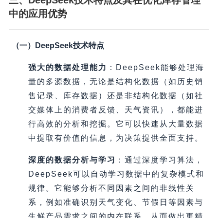
三、DeepSeek技术特点及其在优化库存管理
中的应用优势
（一）DeepSeek技术特点
强大的数据处理能力
：DeepSeek能够处理海
量的多源数据，无论是结构化数据（如历史销
售记录、库存数据）还是非结构化数据（如社
交媒体上的消费者反馈、天气资讯），都能进
行高效的分析和挖掘。它可以快速从大量数据
中提取有价值的信息，为决策提供全面支持。
深度的数据分析与学习
：通过深度学习算法，
DeepSeek可以自动学习数据中的复杂模式和
规律。它能够分析不同因素之间的非线性关
系，例如准确识别天气变化、节假日等因素与
生鲜产品需求之间的内在联系，从而做出更精