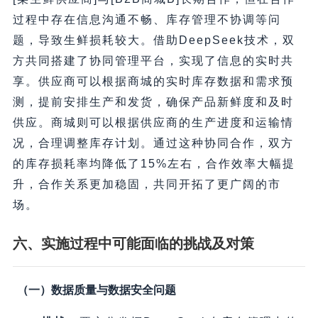
过程中存在信息沟通不畅、库存管理不协调等问
题，导致生鲜损耗较大。借助DeepSeek技术，双
方共同搭建了协同管理平台，实现了信息的实时共
享。供应商可以根据商城的实时库存数据和需求预
测，提前安排生产和发货，确保产品新鲜度和及时
供应。商城则可以根据供应商的生产进度和运输情
况，合理调整库存计划。通过这种协同合作，双方
的库存损耗率均降低了15%左右，合作效率大幅提
升，合作关系更加稳固，共同开拓了更广阔的市
场。
六、实施过程中可能面临的挑战及对策
（一）数据质量与数据安全问题