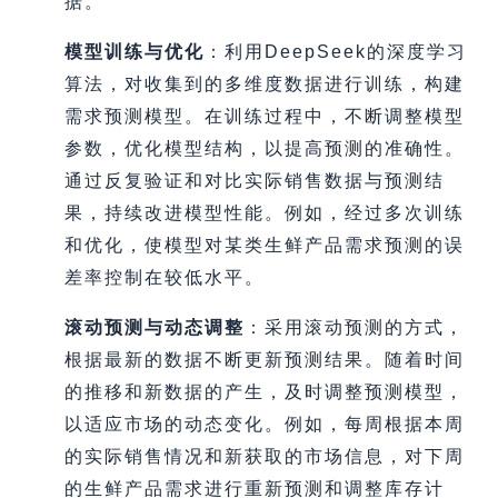
据。
模型训练与优化
：利用DeepSeek的深度学习
算法，对收集到的多维度数据进行训练，构建
需求预测模型。在训练过程中，不断调整模型
参数，优化模型结构，以提高预测的准确性。
通过反复验证和对比实际销售数据与预测结
果，持续改进模型性能。例如，经过多次训练
和优化，使模型对某类生鲜产品需求预测的误
差率控制在较低水平。
滚动预测与动态调整
：采用滚动预测的方式，
根据最新的数据不断更新预测结果。随着时间
的推移和新数据的产生，及时调整预测模型，
以适应市场的动态变化。例如，每周根据本周
的实际销售情况和新获取的市场信息，对下周
的生鲜产品需求进行重新预测和调整库存计