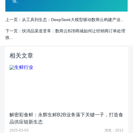
值。
上一页：
从工具到生态：DeepSeek大模型驱动数商云构建产业...
下一页：
快消品渠道变革：数商云B2B商城如何让经销商订单处理
效...
相关文章
解密彩食鲜：永辉生鲜B2B业务落下关键一子，打造食
品供应链新生态
2025-03-03
浏览：2012