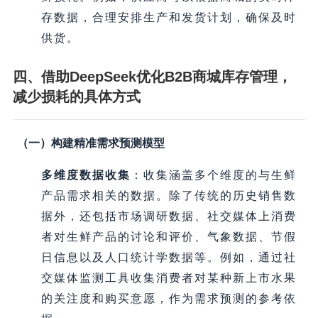
存数据，合理安排生产和发货计划，确保及时
供货。
四、借助DeepSeek优化B2B商城库存管理，
减少损耗的具体方式
（一）构建精准需求预测模型
多维度数据收集
：收集涵盖多个维度的与生鲜
产品需求相关的数据。除了传统的历史销售数
据外，还包括市场调研数据、社交媒体上消费
者对生鲜产品的讨论和评价、气象数据、节假
日信息以及人口统计学数据等。例如，通过社
交媒体监测工具收集消费者对某种新上市水果
的关注度和购买意愿，作为需求预测的参考依