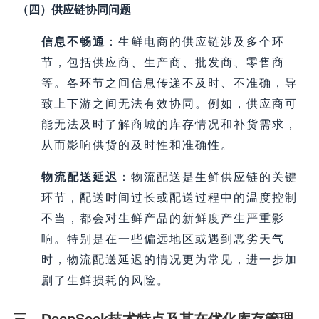
（四）供应链协同问题
信息不畅通
：生鲜电商的供应链涉及多个环
节，包括供应商、生产商、批发商、零售商
等。各环节之间信息传递不及时、不准确，导
致上下游之间无法有效协同。例如，供应商可
能无法及时了解商城的库存情况和补货需求，
从而影响供货的及时性和准确性。
物流配送延迟
：物流配送是生鲜供应链的关键
环节，配送时间过长或配送过程中的温度控制
不当，都会对生鲜产品的新鲜度产生严重影
响。特别是在一些偏远地区或遇到恶劣天气
时，物流配送延迟的情况更为常见，进一步加
剧了生鲜损耗的风险。