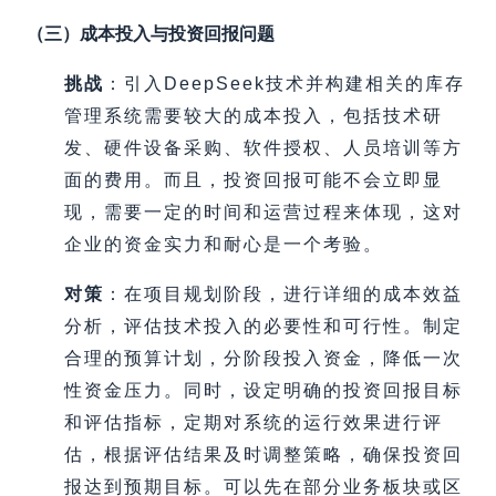
（三）成本投入与投资回报问题
挑战
：引入DeepSeek技术并构建相关的库存
管理系统需要较大的成本投入，包括技术研
发、硬件设备采购、软件授权、人员培训等方
面的费用。而且，投资回报可能不会立即显
现，需要一定的时间和运营过程来体现，这对
企业的资金实力和耐心是一个考验。
对策
：在项目规划阶段，进行详细的成本效益
分析，评估技术投入的必要性和可行性。制定
合理的预算计划，分阶段投入资金，降低一次
性资金压力。同时，设定明确的投资回报目标
和评估指标，定期对系统的运行效果进行评
估，根据评估结果及时调整策略，确保投资回
报达到预期目标。可以先在部分业务板块或区