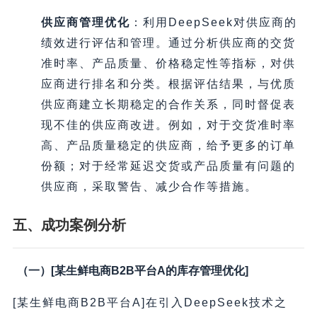
供应商管理优化
：利用DeepSeek对供应商的
绩效进行评估和管理。通过分析供应商的交货
准时率、产品质量、价格稳定性等指标，对供
应商进行排名和分类。根据评估结果，与优质
供应商建立长期稳定的合作关系，同时督促表
现不佳的供应商改进。例如，对于交货准时率
高、产品质量稳定的供应商，给予更多的订单
份额；对于经常延迟交货或产品质量有问题的
供应商，采取警告、减少合作等措施。
五、成功案例分析
（一）[某生鲜电商B2B平台A的库存管理优化]
[某生鲜电商B2B平台A]在引入DeepSeek技术之