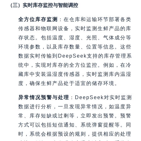
（三）实时库存监控与智能调控
全方位库存监测
：在仓库和运输环节部署各类
传感器和物联网设备，实时监测生鲜产品的库
存状态。包括温度、湿度、光照、气体成分等
环境参数，以及库存数量、位置等信息。这些
数据实时传输到DeepSeek支持的库存管理系
统中，实现对库存的全方位监控。例如，在冷
藏库中安装温湿度传感器，实时监测库内温湿
度，确保生鲜产品处于适宜的储存环境。
异常情况预警与处理
：DeepSeek对实时监测
数据进行分析，一旦发现异常情况，如温度异
常、库存短缺或过剩等，立即发出预警。预警
方式可以包括短信通知、系统弹窗提醒等。同
时，系统会根据预设的规则，提供相应的处理