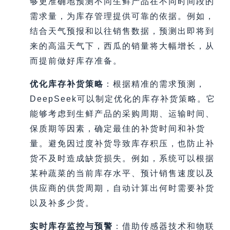
够更准确地预测不同生鲜产品在不同时间段的
需求量，为库存管理提供可靠的依据。例如，
结合天气预报和以往销售数据，预测出即将到
来的高温天气下，西瓜的销量将大幅增长，从
而提前做好库存准备。
优化库存补货策略
：根据精准的需求预测，
DeepSeek可以制定优化的库存补货策略。它
能够考虑到生鲜产品的采购周期、运输时间、
保质期等因素，确定最佳的补货时间和补货
量。避免因过度补货导致库存积压，也防止补
货不及时造成缺货损失。例如，系统可以根据
某种蔬菜的当前库存水平、预计销售速度以及
供应商的供货周期，自动计算出何时需要补货
以及补多少货。
实时库存监控与预警
：借助传感器技术和物联