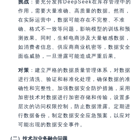
挑战
：要充分发挥DeepSeek在库存管理中的
作用，需要大量准确、高质量的数据。然而，
在实际运营中，数据可能存在不完整、不准
确、格式不一致等问题，影响模型的训练和预
测效果。同时，生鲜电商涉及大量敏感数据，
如消费者信息、供应商商业机密等，数据安全
面临威胁，一旦泄露可能造成严重后果。
对策
：建立严格的数据质量管理体系，对数据
进行清洗、验证和标准化处理，确保数据的准
确性和完整性。加强数据安全防护措施，采用
加密技术对数据进行加密存储和传输，设置多
层次的访问权限控制，防止数据泄露。定期进
行数据备份，制定数据安全应急预案，以应对
可能出现的数据安全事件。
（二）技术与业务融合问题