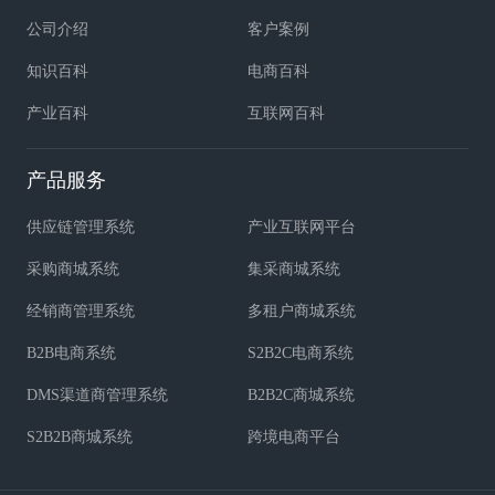
公司介绍
客户案例
知识百科
电商百科
产业百科
互联网百科
产品服务
供应链管理系统
产业互联网平台
采购商城系统
集采商城系统
经销商管理系统
多租户商城系统
B2B电商系统
S2B2C电商系统
DMS渠道商管理系统
B2B2C商城系统
S2B2B商城系统
跨境电商平台