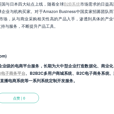
德国、英国与日本四大站点上线，随着全球
B2B系统
市场需求的日益高
全球企业与机构买家。对于Amazon Business中国卖家招募团队
市场，从与商业采购相关性高的产品入手，渗透到具体的产业
支持与服务，不断提升产品工具。
om)
致力于提供企业级的电商平台服务，长期为大中型企业打造数据化、商业
B电子商务平台
、B2B2C多用户商城系统、B2C电子商务系统
直播电商系统等一系列系统定制开发服务。
点赞
|
0