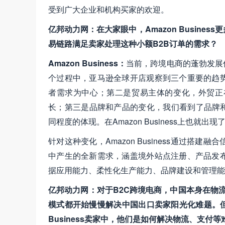
受到广大企业和机构买家的欢迎。
亿邦动力网：在大家眼中，Amazon Busin
易链路满足卖家处理这种小额B2B订单的需求？
Amazon Business：
当前，跨境电商的蓬勃发展
个过程中，亚马逊全球开店观察到三个重要的趋
者需求为中心；第二是贸易主体的变化，外贸正
长；第三是品牌和产品的变化，我们看到了品牌和
同程度的体现。在Amazon Business上也
针对这种变化，Amazon Business通过
中产生的全新需求，涵盖境外站点注册、产品发
据应用能力、柔性化生产能力、品牌建设和管理能
亿邦动力网：对于B2C跨境电商，中国本身在物流
模式都开始慢慢解决中国出口卖家阳光化难题。但
Business卖家中，他们是如何解决物流、支