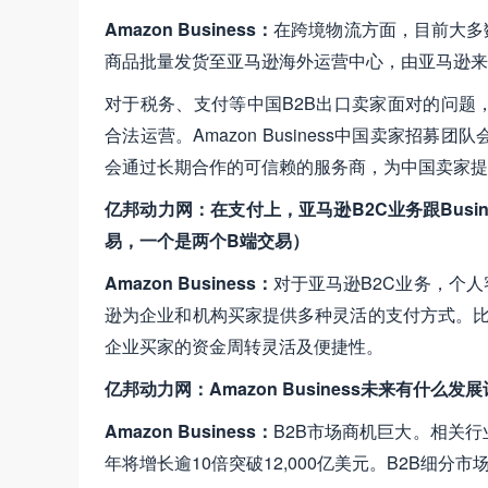
Amazon Business：
在跨境物流方面，目前大多数A
商品批量发货至亚马逊海外运营中心，由亚马逊来
对于税务、支付等中国B2B出口卖家面对的问题，我
合法运营。Amazon Business中国卖家
会通过长期合作的可信赖的服务商，为中国卖家提
亿邦动力网：在支付上，亚马逊B2C业务跟Bus
易，一个是两个B端交易）
Amazon Business：
对于亚马逊B2C业务，个人客
逊为企业和机构买家提供多种灵活的支付方式。比
企业买家的资金周转灵活及便捷性。
亿邦动力网：Amazon Business未来有什么发
Amazon Business：
B2B市场商机巨大。相关行业
年将增长逾10倍突破12,000亿美元。B2B细