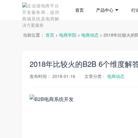
首页
产品中心
行
当前位置：
首页
>
电商学院
>
电商动态
> 2018年比较火的
2018年比较火的B2B 6个维度解
发布时间：
2018-01-16
文章分类：
电商动态