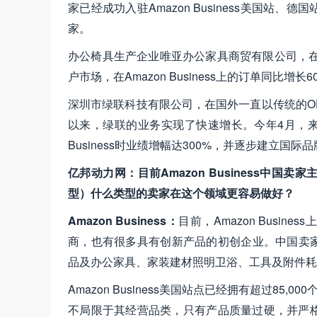
家已经成功入驻Amazon Business美国
家。
办公椅具生产企业唯亚办公家具商贸有限公司，在201
户市场，在Amazon Business上的订单同
深圳市绿联科技有限公司，在国外一直以传统的OEM和
以来，绿联的业务实现了快速增长。今年4月，来自
Business时业绩增幅达300%，并逐步建立国
亿邦动力网：目前Amazon Business中
型）什么类型的卖家在这个领域更容易做好？
Amazon Business：
目前，Amazon Bus
商，也有很多具有创新产品的初创企业。中国卖家在A
品及办公家具、家装建材照明卫浴、工具及附件耗
Amazon Business美国站点已经拥有超过8
不局限于其经营品类，只有产品质量过硬，并严