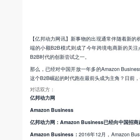
【亿邦动力网讯】新事物的出现通常伴随着新的
端的小额B2B模式则成了今年跨境电商新的关注点。而
B2B时代的创新尝试之一。
那么，已经对中国开放一年多的Amazon Bus
这个B2B崛起的时代跑在最前头成为主角？日前，亿邦动
对话双方：
亿邦动力网
Amazon Business
亿邦动力网：Amazon Business已经向
Amazon Business：
2016年12月，Amazon 