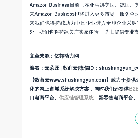
Amazon Business目前已在亚马逊美国、
来Amazon Business也将进入更多市场，服务
来我们也将持续助力中国企业进入全球企业采购
外，我们也将持续关注卖家体验， 为其提供专业
文章来源：亿邦动力网
编者：云朵匠 | 数商云(微信ID：shushangyun_c
【数商云www.shushangyun.com】
化的网上商城系统解决方案，同时我们还提供
B2
口电商平台、
供应链管理系统
、新零售电商平台、