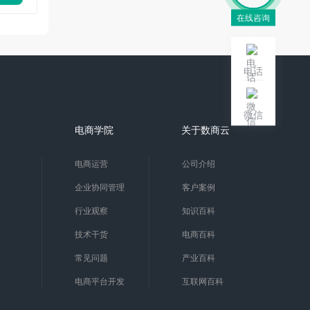
在线咨询
电话
微信
电商学院
关于数商云
电商运营
公司介绍
企业协同管理
客户案例
行业观察
知识百科
技术干货
电商百科
常见问题
产业百科
电商平台开发
互联网百科