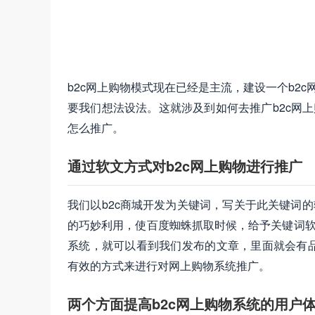
b2c网上购物模式现在已经是主流，建设一个b2
要我们想法设法。这就涉及到如何去推广b2c网
怎么推广。
通过软文方式对b2c网上购物进行推广
我们以b2c商城开发为关键词，写关于此关键词
的巧妙利用，使百度蜘蛛抓取时候，给予关键词软
系统，就可以看到我们发布的文章，里面就会有
有效的方式来进行对网上购物系统推广。
两个方面提高b2c网上购物系统的用户