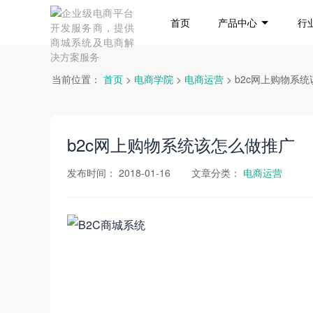
首页
产品中心
行
当前位置：
首页
>
电商学院
>
电商运营
> b2c网上购物系
b2c网上购物系统该怎么做推广
发布时间：
2018-01-16
文章分类：
电商运营