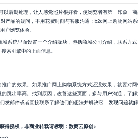
，可以后期处理，让人感觉照片很好看，使浏览者有第一印象；商
对产品的疑问，不用花费时间与客服沟通；b2c网上购物网站系
用户浏览体验。
购物商城系统里面设置一个介绍版块，包括商城公司介绍，联系方式
、搜索引擎中的正面信息。
出推广的效果。如果推广网上购物系统方式还没效果，就要对网
里的跳出率高。找到原因，改善这些页面，多与用户沟通，了解
们发邮件或者直接联系了解他们的想法并解决它，发现问题就解
者获得授权，非商业转载请标明：数商云原创>