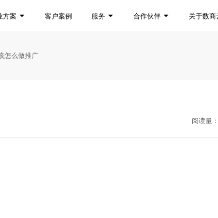
业方案
客户案例
服务
合作伙伴
关于数商
统该怎么做推广
阅读量