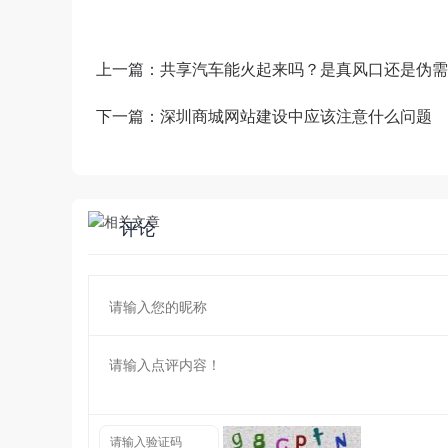
上一篇：
共享汽车能火起来吗？是真风口还是伪需
下一篇：
深圳商城网站建设中应该注意什么问题
评论