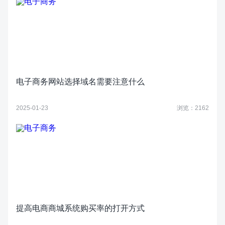
电子商务网站选择域名需要注意什么
2025-01-23
浏览：2162
提高电商商城系统购买率的打开方式