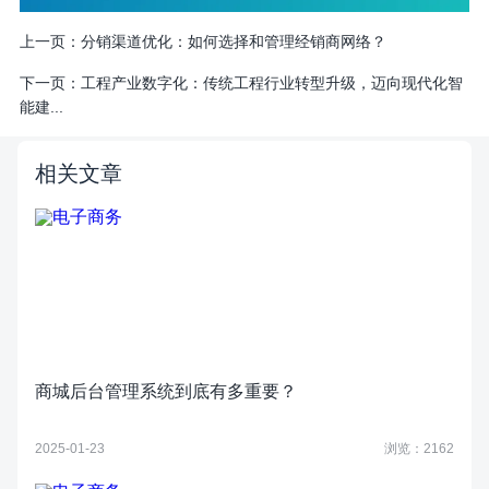
上一页：
分销渠道优化：如何选择和管理经销商网络？
下一页：
工程产业数字化：传统工程行业转型升级，迈向现代化智
能建...
相关文章
商城后台管理系统到底有多重要？
2025-01-23
浏览：2162