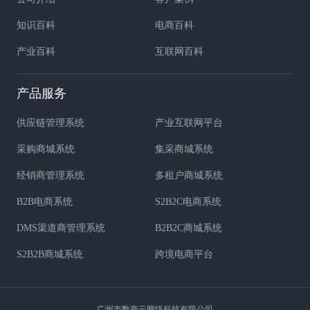
知识百科
电商百科
产业百科
互联网百科
产品服务
供应链管理系统
产业互联网平台
采购商城系统
集采商城系统
经销商管理系统
多租户商城系统
B2B电商系统
S2B2C电商系统
DMS渠道商管理系统
B2B2C商城系统
S2B2B商城系统
跨境电商平台
广州市数商云网络科技有限公司