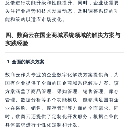
反馈进行功能升级和性能提升。同时，企业还需要
关注行业趋势和技术发展动态，及时调整系统的功
能和策略以适应市场变化。
四、数商云在国企商城系统领域的解决方案与
实践经验
1. 全面的解决方案
数商云作为专业的企业数字化解决方案提供商，为
国有企业提供了全面的国企商城系统解决方案。该
方案涵盖了商品管理、采购管理、销售管理、库存
管理、数据分析等多个功能模块，能够满足国有企
业在采购、销售、库存管理等方面的全面需求。同
时，数商云还提供了定制化开发服务，根据企业的
具体需求进行个性化定制和开发。