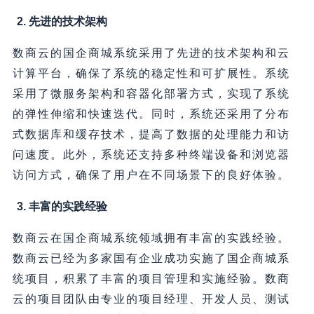
2. 先进的技术架构
数商云的国企商城系统采用了先进的技术架构和云
计算平台，确保了系统的稳定性和可扩展性。系统
采用了微服务架构和容器化部署方式，实现了系统
的弹性伸缩和快速迭代。同时，系统还采用了分布
式数据库和缓存技术，提高了数据的处理能力和访
问速度。此外，系统还支持多种终端设备和浏览器
访问方式，确保了用户在不同场景下的良好体验。
3. 丰富的实践经验
数商云在国企商城系统领域拥有丰富的实践经验。
数商云已经为多家国有企业成功实施了国企商城系
统项目，积累了丰富的项目管理和实施经验。数商
云的项目团队由专业的项目经理、开发人员、测试