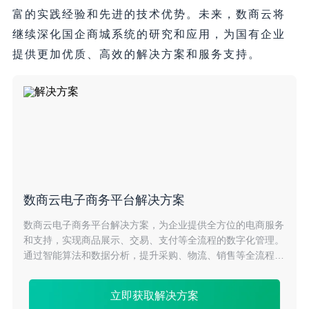
富的实践经验和先进的技术优势。未来，数商云将
继续深化国企商城系统的研究和应用，为国有企业
提供更加优质、高效的解决方案和服务支持。
数商云电子商务平台解决方案
数商云电子商务平台解决方案，为企业提供全方位的电商服务
和支持，实现商品展示、交易、支付等全流程的数字化管理。
通过智能算法和数据分析，提升采购、物流、销售等全流程的
协同效率，降低成本，助力企业拓展市场份额。
立即获取解决方案