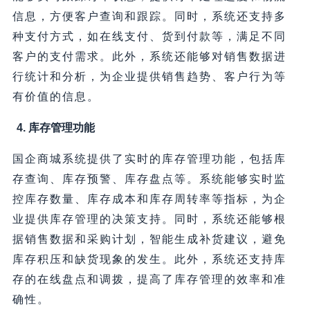
信息，方便客户查询和跟踪。同时，系统还支持多
种支付方式，如在线支付、货到付款等，满足不同
客户的支付需求。此外，系统还能够对销售数据进
行统计和分析，为企业提供销售趋势、客户行为等
有价值的信息。
4. 库存管理功能
国企商城系统提供了实时的库存管理功能，包括库
存查询、库存预警、库存盘点等。系统能够实时监
控库存数量、库存成本和库存周转率等指标，为企
业提供库存管理的决策支持。同时，系统还能够根
据销售数据和采购计划，智能生成补货建议，避免
库存积压和缺货现象的发生。此外，系统还支持库
存的在线盘点和调拨，提高了库存管理的效率和准
确性。