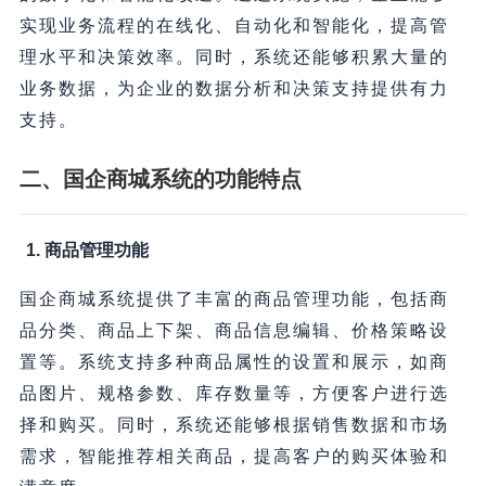
实现业务流程的在线化、自动化和智能化，提高管
理水平和决策效率。同时，系统还能够积累大量的
业务数据，为企业的数据分析和决策支持提供有力
支持。
二、国企商城系统的功能特点
1. 商品管理功能
国企商城系统提供了丰富的商品管理功能，包括商
品分类、商品上下架、商品信息编辑、价格策略设
置等。系统支持多种商品属性的设置和展示，如商
品图片、规格参数、库存数量等，方便客户进行选
择和购买。同时，系统还能够根据销售数据和市场
需求，智能推荐相关商品，提高客户的购买体验和