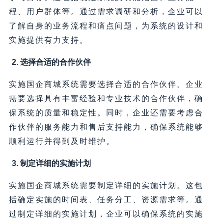
程、用户群体等。通过需求调研和分析，企业可以
了解自身的业务流程和痛点问题，为系统的设计和
实施提供有力支持。
2. 选择合适的合作伙伴
实施国企商城系统需要选择合适的合作伙伴。企业
需要选择具有丰富经验和专业技术的合作伙伴，确
保系统的质量和稳定性。同时，企业还需要考虑合
作伙伴的服务能力和售后支持能力，确保系统能够
顺利运行并得到及时维护。
3. 制定详细的实施计划
实施国企商城系统需要制定详细的实施计划。这包
括确定实施的时间表、任务分工、资源需求等。通
过制定详细的实施计划，企业可以确保系统的实施