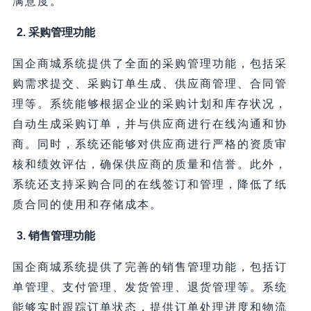
满意度。
2. 采购管理功能
国企商城系统提供了全面的采购管理功能，包括采
购需求提交、采购订单生成、供应商管理、合同管
理等。系统能够根据企业的采购计划和库存状况，
自动生成采购订单，并与供应商进行在线沟通和协
商。同时，系统还能够对供应商进行严格的资质审
核和绩效评估，确保供应商的质量和信誉。此外，
系统还支持采购合同的在线签订和管理，降低了纸
质合同的使用和存储成本。
3. 销售管理功能
国企商城系统提供了完善的销售管理功能，包括订
单管理、支付管理、发货管理、退货管理等。系统
能够实时跟踪订单状态，提供订单处理进度和物流