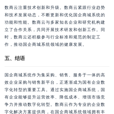
数商云注重技术创新和升级。数商云紧跟行业趋势
和技术发展动态，不断更新和优化国企商城系统的
功能和性能。数商云与多家知名企业和研究机构建
立了合作关系，共同开展技术研发和创新工作。同
时，数商云还积极参与行业标准和规范的制定工
作，推动国企商城系统领域的健康发展。
五、结语
国企商城系统作为集采购、销售、服务于一体的高
效企业采购与销售新平台，正逐渐成为国有企业数
字化转型的重要工具。通过实施国企商城系统，国
有企业能够提升运营效率、降低成本、增强市场竞
争力并推动数字化转型。数商云作为专业的企业数
字化解决方案提供商，在国企商城系统领域拥有丰