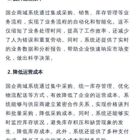
国企商城系统通过集成采购、销售、库存管理等业
务流程，实现了业务流程的自动化和智能化。这不
仅缩短了业务处理时间，提高了工作效率，还减少
了人为错误和重复劳动。同时，系统还提供了实时
的业务数据和分析报告，帮助企业快速响应市场变
化，做出科学决策。
2. 降低运营成本
国企商城系统通过集中采购、统一库存管理、优化
物流配送等方式，有效降低了企业的运营成本。系
统能够与供应商建立紧密合作关系，实现价格谈判
和批量采购，降低采购成本。同时，系统还能够实
时监控库存状况，避免库存积压和缺货现象的发
生，降低库存成本。此外，系统还提供了多种支付