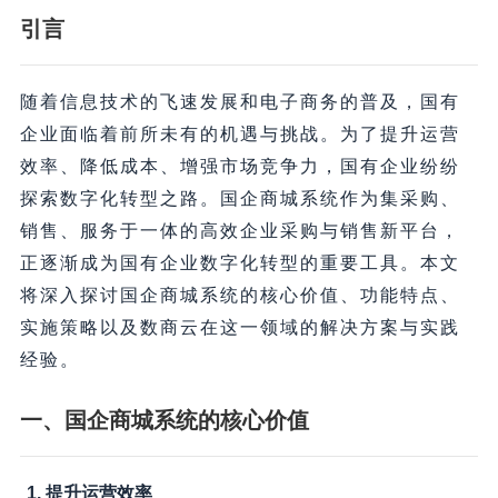
引言
随着信息技术的飞速发展和电子商务的普及，国有
企业面临着前所未有的机遇与挑战。为了提升运营
效率、降低成本、增强市场竞争力，国有企业纷纷
探索数字化转型之路。国企商城系统作为集采购、
销售、服务于一体的高效企业采购与销售新平台，
正逐渐成为国有企业数字化转型的重要工具。本文
将深入探讨国企商城系统的核心价值、功能特点、
实施策略以及数商云在这一领域的解决方案与实践
经验。
一、国企商城系统的核心价值
1. 提升运营效率