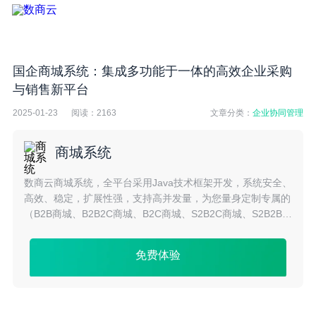
国企商城系统：集成多功能于一体的高效企业采购
与销售新平台
2025-01-23
阅读：
2163
文章分类：
企业协同管理
商城系统
数商云商城系统，全平台采用Java技术框架开发，系统安全、
高效、稳定，扩展性强，支持高并发量，为您量身定制专属的
（B2B商城、B2B2C商城、B2C商城、S2B2C商城、S2B2B商
城、跨境商城等）商城系统服务。
免费体验