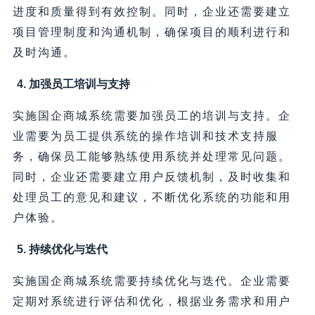
进度和质量得到有效控制。同时，企业还需要建立
项目管理制度和沟通机制，确保项目的顺利进行和
及时沟通。
4. 加强员工培训与支持
实施国企商城系统需要加强员工的培训与支持。企
业需要为员工提供系统的操作培训和技术支持服
务，确保员工能够熟练使用系统并处理常见问题。
同时，企业还需要建立用户反馈机制，及时收集和
处理员工的意见和建议，不断优化系统的功能和用
户体验。
5. 持续优化与迭代
实施国企商城系统需要持续优化与迭代。企业需要
定期对系统进行评估和优化，根据业务需求和用户