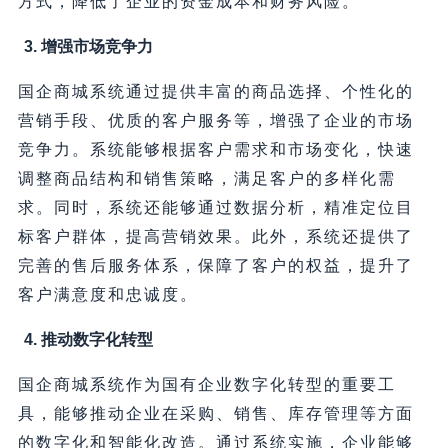
方式，降低了企业的资金成本和财务风险。
3. 增强市场竞争力
国企商城系统通过提供丰富的商品选择、个性化的
营销手段、优质的客户服务等，增强了企业的市场
竞争力。系统能够根据客户需求和市场变化，快速
调整商品结构和销售策略，满足客户的多样化需
求。同时，系统还能够通过数据分析，精准定位目
标客户群体，提高营销效果。此外，系统还提供了
完善的售后服务体系，保障了客户的权益，提升了
客户满意度和忠诚度。
4. 推动数字化转型
国企商城系统作为国有企业数字化转型的重要工
具，能够推动企业在采购、销售、库存管理等方面
的数字化和智能化改造。通过系统实施，企业能够