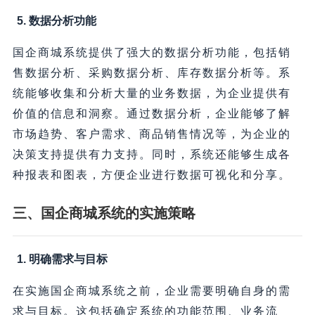
5. 数据分析功能
国企商城系统提供了强大的数据分析功能，包括销
售数据分析、采购数据分析、库存数据分析等。系
统能够收集和分析大量的业务数据，为企业提供有
价值的信息和洞察。通过数据分析，企业能够了解
市场趋势、客户需求、商品销售情况等，为企业的
决策支持提供有力支持。同时，系统还能够生成各
种报表和图表，方便企业进行数据可视化和分享。
三、国企商城系统的实施策略
1. 明确需求与目标
在实施国企商城系统之前，企业需要明确自身的需
求与目标。这包括确定系统的功能范围、业务流