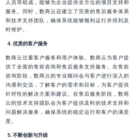
人员等组成，能够为企业提供全方位的项目支持和
服务。同时，数商云还建立了完善的售后服务体系
和技术支持团队，确保系统能够顺利运行并得到及
时维护。
4. 优质的客户服务
数商云注重客户服务和用户体验。数商云为客户提
供了全面的售前咨询和售后服务支持服务。在售前
咨询阶段，数商云的专业顾问会与客户进行深入的
沟通和交流，了解客户的需求和目标，为客户提供
针对性的解决方案和建议。在售后服务阶段，数商
云的技术支持团队会为客户提供及时的技术支持和
问题解决服务，确保系统的稳定运行和客户的满意
度。
5. 不断创新与升级